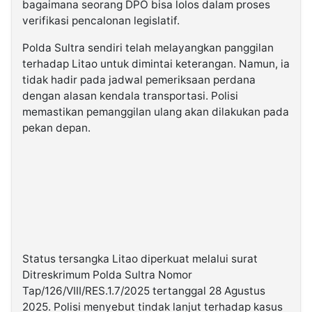
bagaimana seorang DPO bisa lolos dalam proses
verifikasi pencalonan legislatif.
Polda Sultra sendiri telah melayangkan panggilan
terhadap Litao untuk dimintai keterangan. Namun, ia
tidak hadir pada jadwal pemeriksaan perdana
dengan alasan kendala transportasi. Polisi
memastikan pemanggilan ulang akan dilakukan pada
pekan depan.
Status tersangka Litao diperkuat melalui surat
Ditreskrimum Polda Sultra Nomor
Tap/126/VIII/RES.1.7/2025 tertanggal 28 Agustus
2025. Polisi menyebut tindak lanjut terhadap kasus