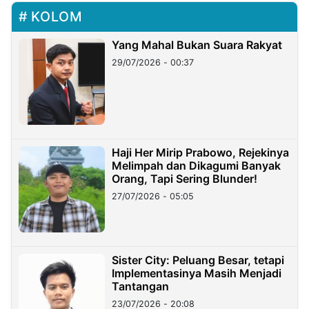
KOLOM
Yang Mahal Bukan Suara Rakyat
29/07/2026 - 00:37
Haji Her Mirip Prabowo, Rejekinya
Melimpah dan Dikagumi Banyak
Orang, Tapi Sering Blunder!
27/07/2026 - 05:05
Sister City: Peluang Besar, tetapi
Implementasinya Masih Menjadi
Tantangan
23/07/2026 - 20:08