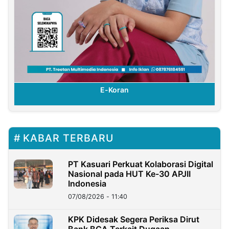
E-Koran
KABAR TERBARU
PT Kasuari Perkuat Kolaborasi Digital
Nasional pada HUT Ke-30 APJII
Indonesia
07/08/2026 - 11:40
KPK Didesak Segera Periksa Dirut