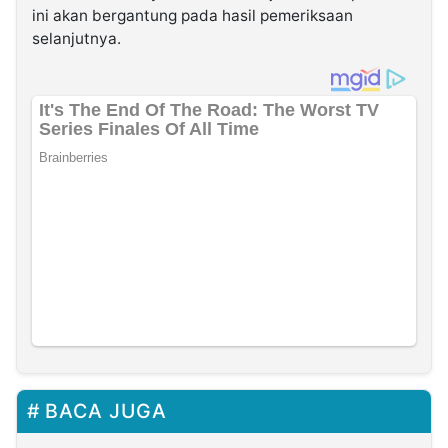
ini akan bergantung pada hasil pemeriksaan
selanjutnya.
BACA JUGA