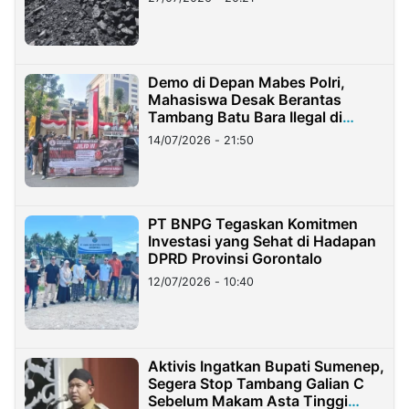
Demo di Depan Mabes Polri,
Mahasiswa Desak Berantas
Tambang Batu Bara Ilegal di
Lampung
14/07/2026 - 21:50
PT BNPG Tegaskan Komitmen
Investasi yang Sehat di Hadapan
DPRD Provinsi Gorontalo
12/07/2026 - 10:40
Aktivis Ingatkan Bupati Sumenep,
Segera Stop Tambang Galian C
Sebelum Makam Asta Tinggi