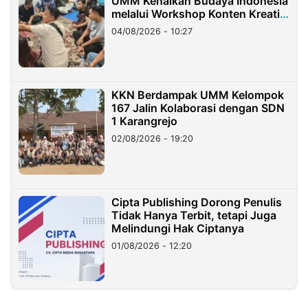
UMM Kenalkan Budaya Indonesia
melalui Workshop Konten Kreatif
di Taiwan
04/08/2026 - 10:27
KKN Berdampak UMM Kelompok
167 Jalin Kolaborasi dengan SDN
1 Karangrejo
02/08/2026 - 19:20
Cipta Publishing Dorong Penulis
Tidak Hanya Terbit, tetapi Juga
Melindungi Hak Ciptanya
01/08/2026 - 12:20