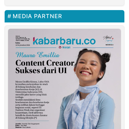
MEDIA PARTNER