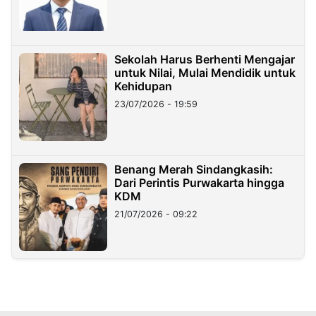
Sekolah Harus Berhenti Mengajar
untuk Nilai, Mulai Mendidik untuk
Kehidupan
23/07/2026 - 19:59
Benang Merah Sindangkasih:
Dari Perintis Purwakarta hingga
KDM
21/07/2026 - 09:22