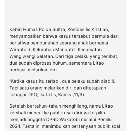
Kabid Humas Polda Sultra, Kombes Iis Kristian,
menyampaikan bahwa kasus tersebut bermula dari
peristiwa pembunuhan seorang anak bernama
Wiranto di Kelurahan Mandati I, Kecamatan
Wangiwangi Selatan. Dari tiga pelaku yang terlibat,
dua sudah diproses hukum, sementara Litao
berhasil melarikan diri.
“Ketika kasus itu terjadi, dua pelaku sudah diadili.
Tapi satu orang melarikan diri dan ditetapkan
sebagai DPO,” kata Iis, Kamis (11/9).
Setelah bertahun-tahun menghilang, nama Litao
kembali muncul ke publik usai dirinya terpilih
menjadi anggota DPRD Wakatobi melalui Pemilu
2024. Fakta ini menimbulkan pertanyaan publik soal