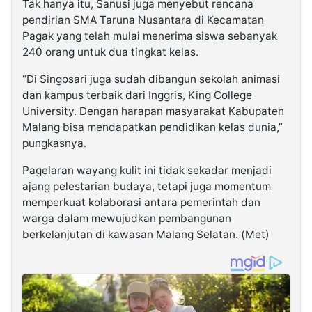
Tak hanya itu, Sanusi juga menyebut rencana
pendirian SMA Taruna Nusantara di Kecamatan
Pagak yang telah mulai menerima siswa sebanyak
240 orang untuk dua tingkat kelas.
“Di Singosari juga sudah dibangun sekolah animasi
dan kampus terbaik dari Inggris, King College
University. Dengan harapan masyarakat Kabupaten
Malang bisa mendapatkan pendidikan kelas dunia,”
pungkasnya.
Pagelaran wayang kulit ini tidak sekadar menjadi
ajang pelestarian budaya, tetapi juga momentum
memperkuat kolaborasi antara pemerintah dan
warga dalam mewujudkan pembangunan
berkelanjutan di kawasan Malang Selatan. (Met)