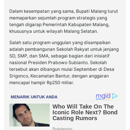
Dalam kesempatan yang sama, Bupati Malang turut
memaparkan sejumlah program strategis yang
tengah digarap Pemerintah Kabupaten Malang,
khususnya untuk wilayah Malang Selatan.
Salah satu program unggulan yang disampaikan
adalah pembangunan Sekolah Rakyat untuk jenjang
SD, SMP, dan SMA, sebagai bagian dari inisiatif
nasional Presiden Prabowo Subianto. Sekolah
tersebut akan dibangun mulai September di Desa
Srigonco, Kecamatan Bantur, dengan anggaran
mencapai hampir Rp250 miliar.