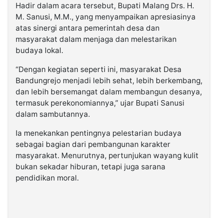
Hadir dalam acara tersebut, Bupati Malang Drs. H.
M. Sanusi, M.M., yang menyampaikan apresiasinya
atas sinergi antara pemerintah desa dan
masyarakat dalam menjaga dan melestarikan
budaya lokal.
“Dengan kegiatan seperti ini, masyarakat Desa
Bandungrejo menjadi lebih sehat, lebih berkembang,
dan lebih bersemangat dalam membangun desanya,
termasuk perekonomiannya,” ujar Bupati Sanusi
dalam sambutannya.
Ia menekankan pentingnya pelestarian budaya
sebagai bagian dari pembangunan karakter
masyarakat. Menurutnya, pertunjukan wayang kulit
bukan sekadar hiburan, tetapi juga sarana
pendidikan moral.