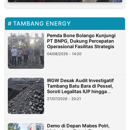
TAMBANG ENERGY
Pemda Bone Bolango Kunjungi
PT BNPG, Dukung Percepatan
Operasional Fasilitas Strategis
04/08/2026 - 14:20
IRGW Desak Audit Investigatif
Tambang Batu Bara di Pessel,
Soroti Legalitas IUP hingga
Stockpile
27/07/2026 - 20:21
Demo di Depan Mabes Polri,