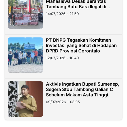
Mahasiswa Desak Berantas
Tambang Batu Bara Ilegal di
Lampung
14/07/2026 - 21:50
PT BNPG Tegaskan Komitmen
Investasi yang Sehat di Hadapan
DPRD Provinsi Gorontalo
12/07/2026 - 10:40
Aktivis Ingatkan Bupati Sumenep,
Segera Stop Tambang Galian C
Sebelum Makam Asta Tinggi
Longsor
09/07/2026 - 08:05