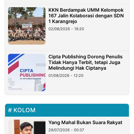
KKN Berdampak UMM Kelompok
167 Jalin Kolaborasi dengan SDN
1 Karangrejo
02/08/2026 - 19:20
Cipta Publishing Dorong Penulis
Tidak Hanya Terbit, tetapi Juga
Melindungi Hak Ciptanya
01/08/2026 - 12:20
KOLOM
Yang Mahal Bukan Suara Rakyat
29/07/2026 - 00:37