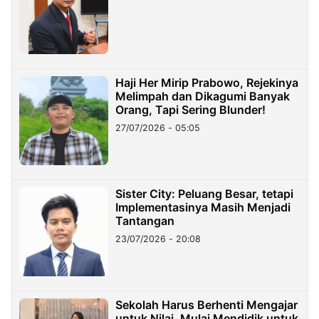
Haji Her Mirip Prabowo, Rejekinya
Melimpah dan Dikagumi Banyak
Orang, Tapi Sering Blunder!
27/07/2026 - 05:05
Sister City: Peluang Besar, tetapi
Implementasinya Masih Menjadi
Tantangan
23/07/2026 - 20:08
Sekolah Harus Berhenti Mengajar
untuk Nilai, Mulai Mendidik untuk