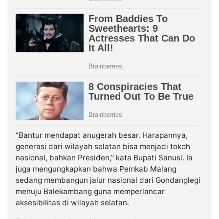
“Bantur mendapat anugerah besar. Harapannya,
generasi dari wilayah selatan bisa menjadi tokoh
nasional, bahkan Presiden,” kata Bupati Sanusi. Ia
juga mengungkapkan bahwa Pemkab Malang
sedang membangun jalur nasional dari Gondanglegi
menuju Balekambang guna memperlancar
aksesibilitas di wilayah selatan.