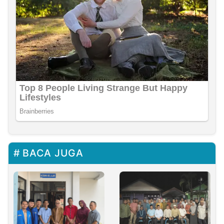
BACA JUGA