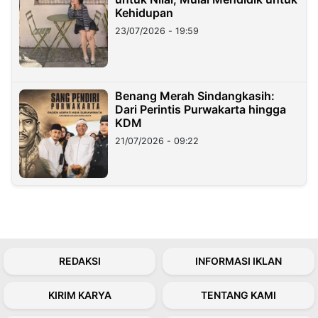
Kehidupan
23/07/2026 - 19:59
Benang Merah Sindangkasih:
Dari Perintis Purwakarta hingga
KDM
21/07/2026 - 09:22
REDAKSI
INFORMASI IKLAN
KIRIM KARYA
TENTANG KAMI