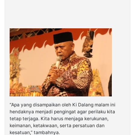
“Apa yang disampaikan oleh Ki Dalang malam ini
hendaknya menjadi pengingat agar perilaku kita
tetap terjaga. Kita harus menjaga kerukunan,
keimanan, ketakwaan, serta persatuan dan
kesatuan,” tambahnya.