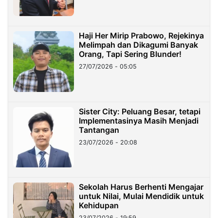
Haji Her Mirip Prabowo, Rejekinya
Melimpah dan Dikagumi Banyak
Orang, Tapi Sering Blunder!
27/07/2026 - 05:05
Sister City: Peluang Besar, tetapi
Implementasinya Masih Menjadi
Tantangan
23/07/2026 - 20:08
Sekolah Harus Berhenti Mengajar
untuk Nilai, Mulai Mendidik untuk
Kehidupan
23/07/2026 - 19:59