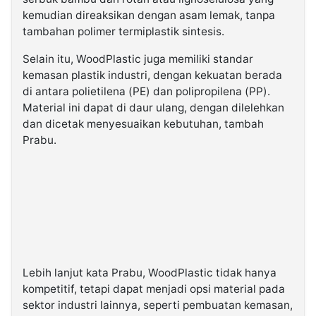
kemudian direaksikan dengan asam lemak, tanpa
tambahan polimer termiplastik sintesis.
Selain itu, WoodPlastic juga memiliki standar
kemasan plastik industri, dengan kekuatan berada
di antara polietilena (PE) dan polipropilena (PP).
Material ini dapat di daur ulang, dengan dilelehkan
dan dicetak menyesuaikan kebutuhan, tambah
Prabu.
Lebih lanjut kata Prabu, WoodPlastic tidak hanya
kompetitif, tetapi dapat menjadi opsi material pada
sektor industri lainnya, seperti pembuatan kemasan,