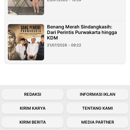
Benang Merah Sindangkasih:
Dari Perintis Purwakarta hingga
KDM
21/07/2026 - 09:22
REDAKSI
INFORMASI IKLAN
KIRIM KARYA
TENTANG KAMI
KIRIM BERITA
MEDIA PARTNER