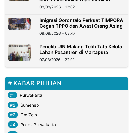
08/08/2026 - 13:32
Imigrasi Gorontalo Perkuat TIMPORA
Cegah TPPO dan Awasi Orang Asing
08/08/2026 - 09:47
Peneliti UIN Malang Teliti Tata Kelola
Lahan Pesantren di Martapura
07/08/2026 - 22:01
KABAR PILIHAN
Purwakarta
Sumenep
Om Zein
Polres Purwakarta