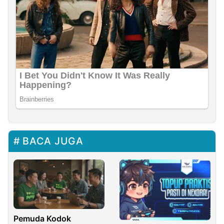
BACA JUGA
Pemuda Kodok