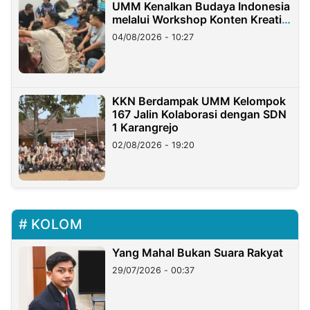
UMM Kenalkan Budaya Indonesia
melalui Workshop Konten Kreatif
di Taiwan
04/08/2026 - 10:27
KKN Berdampak UMM Kelompok
167 Jalin Kolaborasi dengan SDN
1 Karangrejo
02/08/2026 - 19:20
KOLOM
Yang Mahal Bukan Suara Rakyat
29/07/2026 - 00:37