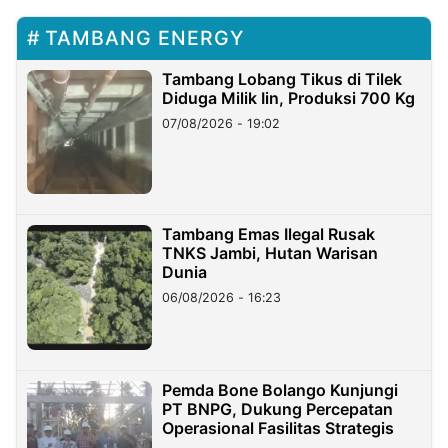
TAMBANG ENERGY
Tambang Lobang Tikus di Tilek
Diduga Milik Iin, Produksi 700 Kg
07/08/2026 - 19:02
Tambang Emas Ilegal Rusak
TNKS Jambi, Hutan Warisan
Dunia
06/08/2026 - 16:23
Pemda Bone Bolango Kunjungi
PT BNPG, Dukung Percepatan
Operasional Fasilitas Strategis