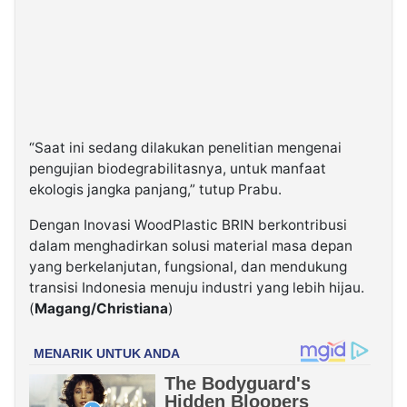
“Saat ini sedang dilakukan penelitian mengenai
pengujian biodegrabilitasnya, untuk manfaat
ekologis jangka panjang,” tutup Prabu.
Dengan Inovasi WoodPlastic BRIN berkontribusi
dalam menghadirkan solusi material masa depan
yang berkelanjutan, fungsional, dan mendukung
transisi Indonesia menuju industri yang lebih hijau.
(
Magang/Christiana
)