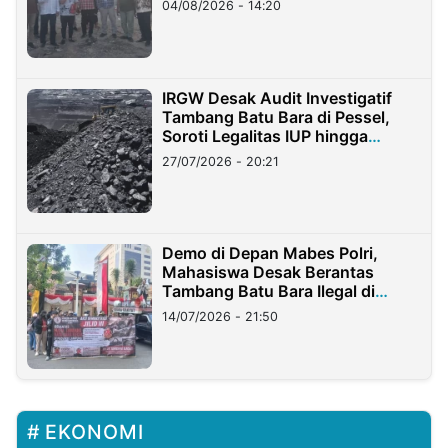
04/08/2026 - 14:20
IRGW Desak Audit Investigatif
Tambang Batu Bara di Pessel,
Soroti Legalitas IUP hingga
Stockpile
27/07/2026 - 20:21
Demo di Depan Mabes Polri,
Mahasiswa Desak Berantas
Tambang Batu Bara Ilegal di
Lampung
14/07/2026 - 21:50
EKONOMI