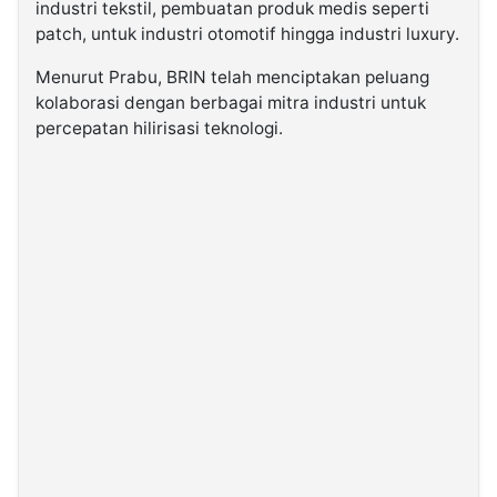
industri tekstil, pembuatan produk medis seperti
patch, untuk industri otomotif hingga industri luxury.
Menurut Prabu, BRIN telah menciptakan peluang
kolaborasi dengan berbagai mitra industri untuk
percepatan hilirisasi teknologi.