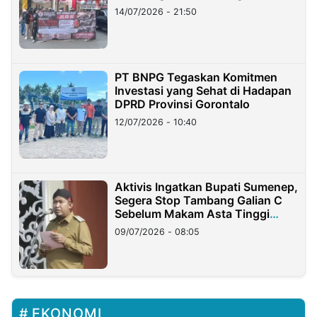
Lampung
14/07/2026 - 21:50
PT BNPG Tegaskan Komitmen
Investasi yang Sehat di Hadapan
DPRD Provinsi Gorontalo
12/07/2026 - 10:40
Aktivis Ingatkan Bupati Sumenep,
Segera Stop Tambang Galian C
Sebelum Makam Asta Tinggi
Longsor
09/07/2026 - 08:05
EKONOMI