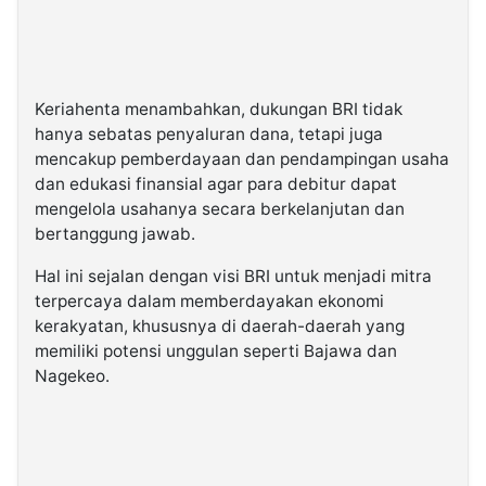
Keriahenta menambahkan, dukungan BRI tidak
hanya sebatas penyaluran dana, tetapi juga
mencakup pemberdayaan dan pendampingan usaha
dan edukasi finansial agar para debitur dapat
mengelola usahanya secara berkelanjutan dan
bertanggung jawab.
Hal ini sejalan dengan visi BRI untuk menjadi mitra
terpercaya dalam memberdayakan ekonomi
kerakyatan, khususnya di daerah-daerah yang
memiliki potensi unggulan seperti Bajawa dan
Nagekeo.