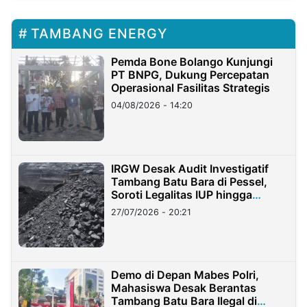
TAMBANG ENERGY
Pemda Bone Bolango Kunjungi
PT BNPG, Dukung Percepatan
Operasional Fasilitas Strategis
04/08/2026 - 14:20
IRGW Desak Audit Investigatif
Tambang Batu Bara di Pessel,
Soroti Legalitas IUP hingga
Stockpile
27/07/2026 - 20:21
Demo di Depan Mabes Polri,
Mahasiswa Desak Berantas
Tambang Batu Bara Ilegal di