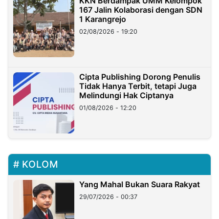
KKN Berdampak UMM Kelompok
167 Jalin Kolaborasi dengan SDN
1 Karangrejo
02/08/2026 - 19:20
Cipta Publishing Dorong Penulis
Tidak Hanya Terbit, tetapi Juga
Melindungi Hak Ciptanya
01/08/2026 - 12:20
KOLOM
Yang Mahal Bukan Suara Rakyat
29/07/2026 - 00:37