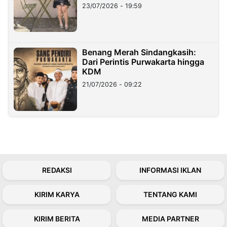
23/07/2026 - 19:59
Benang Merah Sindangkasih:
Dari Perintis Purwakarta hingga
KDM
21/07/2026 - 09:22
REDAKSI
INFORMASI IKLAN
KIRIM KARYA
TENTANG KAMI
KIRIM BERITA
MEDIA PARTNER