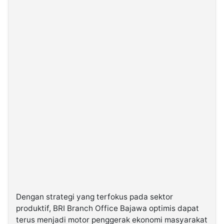
Dengan strategi yang terfokus pada sektor
produktif, BRI Branch Office Bajawa optimis dapat
terus menjadi motor penggerak ekonomi masyarakat