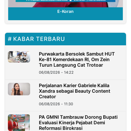
E-Koran
KABAR TERBARU
Purwakarta Bersolek Sambut HUT
Ke-81 Kemerdekaan RI, Om Zein
Turun Langsung Cat Trotoar
06/08/2026 - 14:22
Perjalanan Karier Gabriele Kalila
Xandra sebagai Beauty Content
Creator
06/08/2026 - 11:30
PA GMNI Tambrauw Dorong Bupati
Evaluasi Kinerja Pejabat Demi
Reformasi Birokrasi