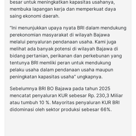
besar untuk meningkatkan kapasitas usahanya,
membuka lapangan kerja dan memperkuat daya
saing ekonomi daerah.
“Ini menunjukkan upaya nyata BRI dalam mendukung
perekonomian masyarakat di wilayah Bajawa
melalui penyaluran pendanaan usaha. Kami juga
melihat ada banyak potensi di wilayah Bajawa di
bidang pertanian, perikanan dan perkebunan yang
tentunya BRI memliki peran untuk mendukung
pelaku usaha dalam pendanaan usaha maupun
peningkatan kapasitas usaha” ungkapnya.
Sebelumnya BRI BO Bajawa pada tahun 2025
mencatat penyaluran KUR sebesar Rp. 230,3 Miliar
atau tumbuh 10 %. Mayoritas penyaluran KUR BRI
didominasi oleh sektor produksi sebesar 66%.