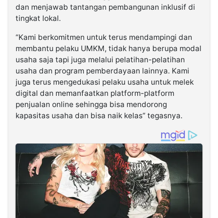
dan menjawab tantangan pembangunan inklusif di
tingkat lokal.
“Kami berkomitmen untuk terus mendampingi dan
membantu pelaku UMKM, tidak hanya berupa modal
usaha saja tapi juga melalui pelatihan-pelatihan
usaha dan program pemberdayaan lainnya. Kami
juga terus mengedukasi pelaku usaha untuk melek
digital dan memanfaatkan platform-platform
penjualan online sehingga bisa mendorong
kapasitas usaha dan bisa naik kelas” tegasnya.