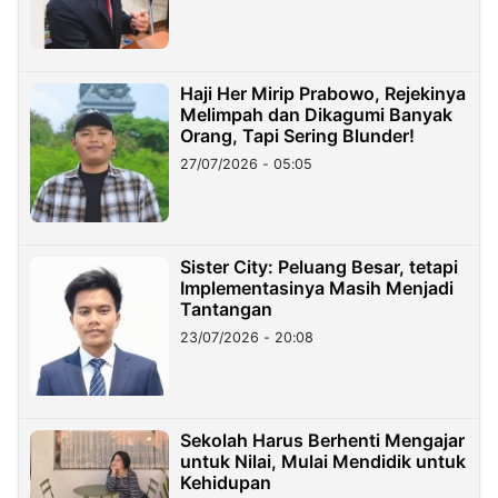
Haji Her Mirip Prabowo, Rejekinya
Melimpah dan Dikagumi Banyak
Orang, Tapi Sering Blunder!
27/07/2026 - 05:05
Sister City: Peluang Besar, tetapi
Implementasinya Masih Menjadi
Tantangan
23/07/2026 - 20:08
Sekolah Harus Berhenti Mengajar
untuk Nilai, Mulai Mendidik untuk
Kehidupan