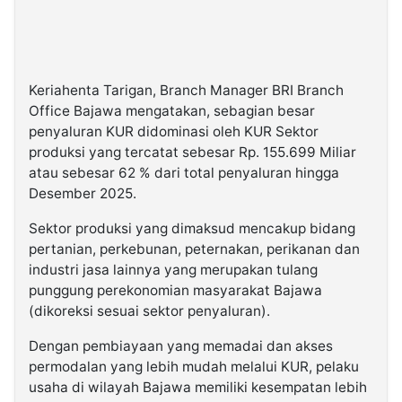
Keriahenta Tarigan, Branch Manager BRI Branch
Office Bajawa mengatakan, sebagian besar
penyaluran KUR didominasi oleh KUR Sektor
produksi yang tercatat sebesar Rp. 155.699 Miliar
atau sebesar 62 % dari total penyaluran hingga
Desember 2025.
Sektor produksi yang dimaksud mencakup bidang
pertanian, perkebunan, peternakan, perikanan dan
industri jasa lainnya yang merupakan tulang
punggung perekonomian masyarakat Bajawa
(dikoreksi sesuai sektor penyaluran).
Dengan pembiayaan yang memadai dan akses
permodalan yang lebih mudah melalui KUR, pelaku
usaha di wilayah Bajawa memiliki kesempatan lebih