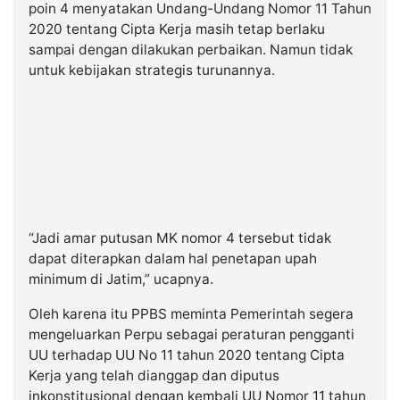
poin 4 menyatakan Undang-Undang Nomor 11 Tahun
2020 tentang Cipta Kerja masih tetap berlaku
sampai dengan dilakukan perbaikan. Namun tidak
untuk kebijakan strategis turunannya.
“Jadi amar putusan MK nomor 4 tersebut tidak
dapat diterapkan dalam hal penetapan upah
minimum di Jatim,” ucapnya.
Oleh karena itu PPBS meminta Pemerintah segera
mengeluarkan Perpu sebagai peraturan pengganti
UU terhadap UU No 11 tahun 2020 tentang Cipta
Kerja yang telah dianggap dan diputus
inkonstitusional dengan kembali UU Nomor 11 tahun