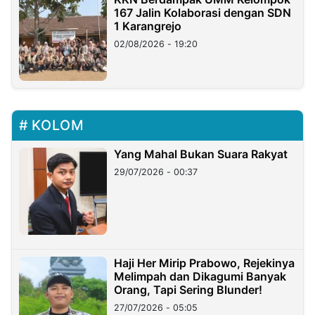
167 Jalin Kolaborasi dengan SDN
1 Karangrejo
02/08/2026 - 19:20
KOLOM
Yang Mahal Bukan Suara Rakyat
29/07/2026 - 00:37
Haji Her Mirip Prabowo, Rejekinya
Melimpah dan Dikagumi Banyak
Orang, Tapi Sering Blunder!
27/07/2026 - 05:05