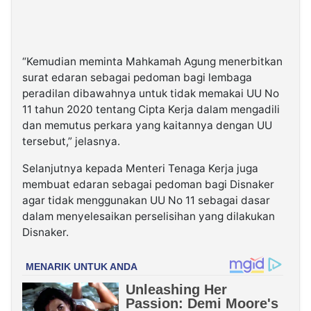
“Kemudian meminta Mahkamah Agung menerbitkan
surat edaran sebagai pedoman bagi lembaga
peradilan dibawahnya untuk tidak memakai UU No
11 tahun 2020 tentang Cipta Kerja dalam mengadili
dan memutus perkara yang kaitannya dengan UU
tersebut,” jelasnya.
Selanjutnya kepada Menteri Tenaga Kerja juga
membuat edaran sebagai pedoman bagi Disnaker
agar tidak menggunakan UU No 11 sebagai dasar
dalam menyelesaikan perselisihan yang dilakukan
Disnaker.