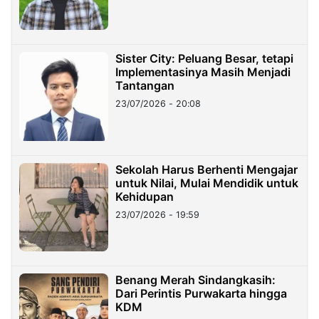
Sister City: Peluang Besar, tetapi
Implementasinya Masih Menjadi
Tantangan
23/07/2026 - 20:08
Sekolah Harus Berhenti Mengajar
untuk Nilai, Mulai Mendidik untuk
Kehidupan
23/07/2026 - 19:59
Benang Merah Sindangkasih:
Dari Perintis Purwakarta hingga
KDM