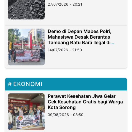
Stockpile
27/07/2026 - 20:21
Demo di Depan Mabes Polri,
Mahasiswa Desak Berantas
Tambang Batu Bara Ilegal di
Lampung
14/07/2026 - 21:50
EKONOMI
Perawat Kesehatan Jiwa Gelar
Cek Kesehatan Gratis bagi Warga
Kota Sorong
09/08/2026 - 08:50