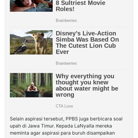
Selain aspirasi tersebut, PPBS juga berbicara soal
upah di Jawa Timur. Kepada LaNyalla mereka
meminta agar aspirasi para buruh disampaikan