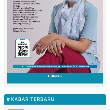
E-Koran
KABAR TERBARU