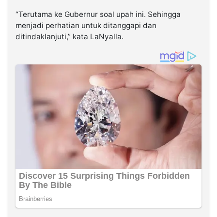
“Terutama ke Gubernur soal upah ini. Sehingga
menjadi perhatian untuk ditanggapi dan
ditindaklanjuti,” kata LaNyalla.