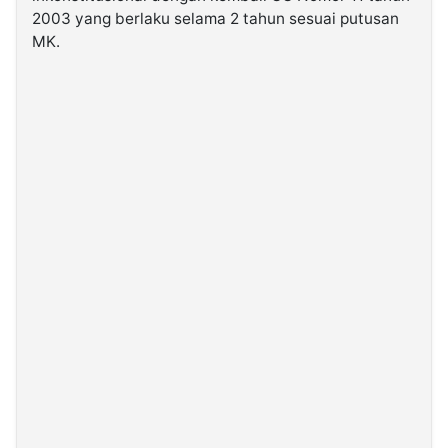
2003 yang berlaku selama 2 tahun sesuai putusan
MK.