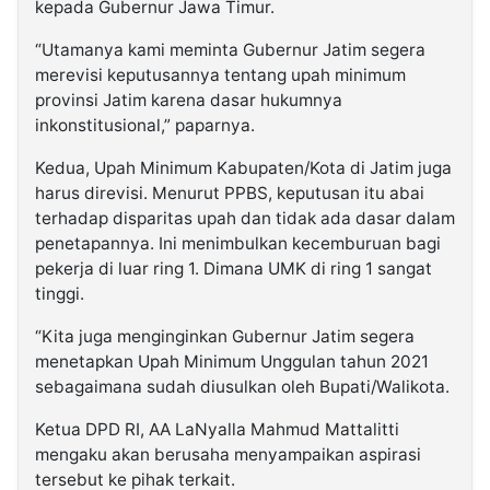
kepada Gubernur Jawa Timur.
“Utamanya kami meminta Gubernur Jatim segera
merevisi keputusannya tentang upah minimum
provinsi Jatim karena dasar hukumnya
inkonstitusional,” paparnya.
Kedua, Upah Minimum Kabupaten/Kota di Jatim juga
harus direvisi. Menurut PPBS, keputusan itu abai
terhadap disparitas upah dan tidak ada dasar dalam
penetapannya. Ini menimbulkan kecemburuan bagi
pekerja di luar ring 1. Dimana UMK di ring 1 sangat
tinggi.
“Kita juga menginginkan Gubernur Jatim segera
menetapkan Upah Minimum Unggulan tahun 2021
sebagaimana sudah diusulkan oleh Bupati/Walikota.
Ketua DPD RI, AA LaNyalla Mahmud Mattalitti
mengaku akan berusaha menyampaikan aspirasi
tersebut ke pihak terkait.