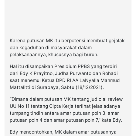
Karena putusan MK itu berpotensi membuat gejolak
dan kegaduhan di masyarakat dalam
pelaksanaannya, khususnya bagi buruh.
Hal itu disampaikan Presidium PPBS yang terdiri
dari Edy K Prayitno, Judha Purwanto dan Rohadi
saat menemui Ketua DPD RI AA LaNyalla Mahmud
Mattalitti di Surabaya, Sabtu (18/12/2021).
“Dimana dalam putusan MK tentang judicial review
UU No 11 tentang Cipta Kerja terlihat jelas adanya
tumpang tindih antara amar putusan poin 3, amar
putusan poin 4 dan amar putusan poin 7,” kata Edy.
Edy mencontohkan, MK dalam amar putusannya