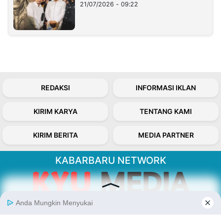
21/07/2026 - 09:22
REDAKSI
INFORMASI IKLAN
KIRIM KARYA
TENTANG KAMI
KIRIM BERITA
MEDIA PARTNER
KABARBARU NETWORK
About Our Kabarbaru.co