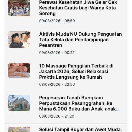
Perawat Kesehatan Jiwa Gelar Cek
Kesehatan Gratis bagi Warga Kota
Sorong
09/08/2026 - 08:50
Aktivis Muda NU Dukung Penguatan
Tata Kelola dan Pendampingan
Pesantren
09/08/2026 - 00:27
10 Massage Panggilan Terbaik di
Jakarta 2026, Solusi Relaksasi
Praktis Langsung ke Rumah
08/08/2026 - 22:56
Pergeseran Tanah Bungkam
Perpustakaan Pasanggrahan, ke
Mana 6.000 Buku dan Anak-anak
Kini?
08/08/2026 - 21:29
Solusi Tampil Bugar dan Awet Muda,