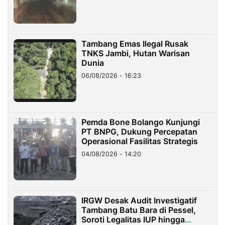
Tambang Emas Ilegal Rusak
TNKS Jambi, Hutan Warisan
Dunia
06/08/2026 - 16:23
Pemda Bone Bolango Kunjungi
PT BNPG, Dukung Percepatan
Operasional Fasilitas Strategis
04/08/2026 - 14:20
IRGW Desak Audit Investigatif
Tambang Batu Bara di Pessel,
Soroti Legalitas IUP hingga