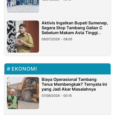
Aktivis Ingatkan Bupati Sumenep,
Segera Stop Tambang Galian C
Sebelum Makam Asta Tinggi
Longsor
09/07/2026 - 08:05
EKONOMI
Biaya Operasional Tambang
Terus Membengkak? Ternyata Ini
yang Jadi Akar Masalahnya
07/08/2026 - 00:15