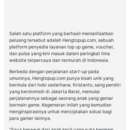
Salah satu platform yang berhasil memanfaatkan
peluang tersebut adalah Hengtopup.com, sebuah
platform penyedia layanan top up game, voucher,
dan pulsa yang kini masuk dalam peringkat lima
website terpercaya dan termurah di Indonesia.
Berbeda dengan perjalanan
start-up
pada
umumnya, Hengtopup.com punya kisah unik yang
bermula dari hobi sederhana. Kristanto, sang pendiri
yang berdomisili di Jakarta Barat, memulai
perjalanannya sebagai seorang anak yang gemar
bermain game. Kegemaran inilah yang kemudian
menginspirasinya untuk menciptakan solusi bagi
para gamer lainnya.
“Saya berawal dari anak kecil yang suka bermain