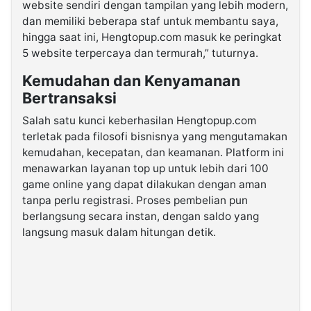
website sendiri dengan tampilan yang lebih modern,
dan memiliki beberapa staf untuk membantu saya,
hingga saat ini, Hengtopup.com masuk ke peringkat
5 website terpercaya dan termurah,” tuturnya.
Kemudahan dan Kenyamanan
Bertransaksi
Salah satu kunci keberhasilan Hengtopup.com
terletak pada filosofi bisnisnya yang mengutamakan
kemudahan, kecepatan, dan keamanan. Platform ini
menawarkan layanan top up untuk lebih dari 100
game online yang dapat dilakukan dengan aman
tanpa perlu registrasi. Proses pembelian pun
berlangsung secara instan, dengan saldo yang
langsung masuk dalam hitungan detik.