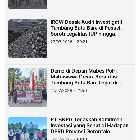
IRGW Desak Audit Investigatif
Tambang Batu Bara di Pessel,
Soroti Legalitas IUP hingga
Stockpile
27/07/2026 - 20:21
Demo di Depan Mabes Polri,
Mahasiswa Desak Berantas
Tambang Batu Bara Ilegal di
Lampung
14/07/2026 - 21:50
PT BNPG Tegaskan Komitmen
Investasi yang Sehat di Hadapan
DPRD Provinsi Gorontalo
12/07/2026 - 10:40