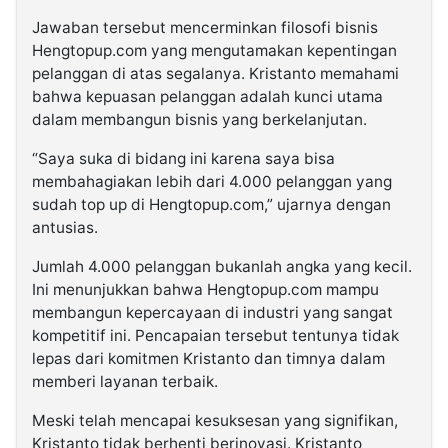
Jawaban tersebut mencerminkan filosofi bisnis
Hengtopup.com yang mengutamakan kepentingan
pelanggan di atas segalanya. Kristanto memahami
bahwa kepuasan pelanggan adalah kunci utama
dalam membangun bisnis yang berkelanjutan.
“Saya suka di bidang ini karena saya bisa
membahagiakan lebih dari 4.000 pelanggan yang
sudah top up di Hengtopup.com,” ujarnya dengan
antusias.
Jumlah 4.000 pelanggan bukanlah angka yang kecil.
Ini menunjukkan bahwa Hengtopup.com mampu
membangun kepercayaan di industri yang sangat
kompetitif ini. Pencapaian tersebut tentunya tidak
lepas dari komitmen Kristanto dan timnya dalam
memberi layanan terbaik.
Meski telah mencapai kesuksesan yang signifikan,
Kristanto tidak berhenti berinovasi. Kristanto