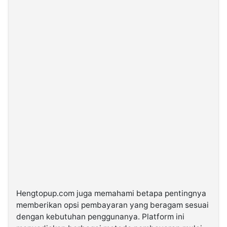
Hengtopup.com juga memahami betapa pentingnya
memberikan opsi pembayaran yang beragam sesuai
dengan kebutuhan penggunanya. Platform ini