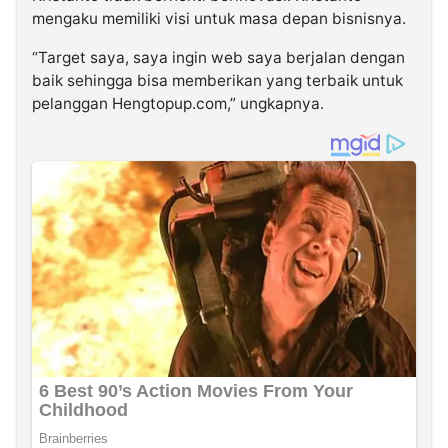
mengaku memiliki visi untuk masa depan bisnisnya.
“Target saya, saya ingin web saya berjalan dengan
baik sehingga bisa memberikan yang terbaik untuk
pelanggan Hengtopup.com,” ungkapnya.