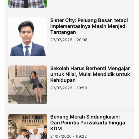
Sister City: Peluang Besar, tetapi
Implementasinya Masih Menjadi
Tantangan
23/07/2026 - 20:08
Sekolah Harus Berhenti Mengajar
untuk Nilai, Mulai Mendidik untuk
Kehidupan
23/07/2026 - 19:59
Benang Merah Sindangkasih:
Dari Perintis Purwakarta hingga
KDM
21/07/2026 - 09:22