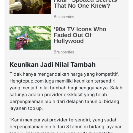
Keunikan Jadi Nilai Tambah
Tidak hanya mengandalkan harga yang kompetitif,
Hengtopup.com juga memiliki keunikan tersendiri
yang menjadi nilai tambah bagi penggunanya. Salah
satunya adalah provider eksklusif yang telah
berpengalaman lebih dari delapan tahun di bidang
layanan top up.
“Kami mempunyai provider tersendiri, yang sudah
berpengalaman lebih dari 8 tahun di bidang layanan