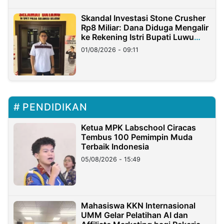
Skandal Investasi Stone Crusher
Rp8 Miliar: Dana Diduga Mengalir
ke Rekening Istri Bupati Luwu
Timur
01/08/2026 - 09:11
PENDIDIKAN
Ketua MPK Labschool Ciracas
Tembus 100 Pemimpin Muda
Terbaik Indonesia
05/08/2026 - 15:49
Mahasiswa KKN Internasional
UMM Gelar Pelatihan AI dan