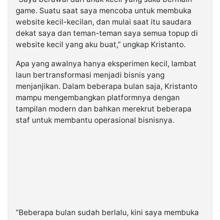
game. Suatu saat saya mencoba untuk membuka
website kecil-kecilan, dan mulai saat itu saudara
dekat saya dan teman-teman saya semua topup di
website kecil yang aku buat,” ungkap Kristanto.
Apa yang awalnya hanya eksperimen kecil, lambat
laun bertransformasi menjadi bisnis yang
menjanjikan. Dalam beberapa bulan saja, Kristanto
mampu mengembangkan platformnya dengan
tampilan modern dan bahkan merekrut beberapa
staf untuk membantu operasional bisnisnya.
“Beberapa bulan sudah berlalu, kini saya membuka