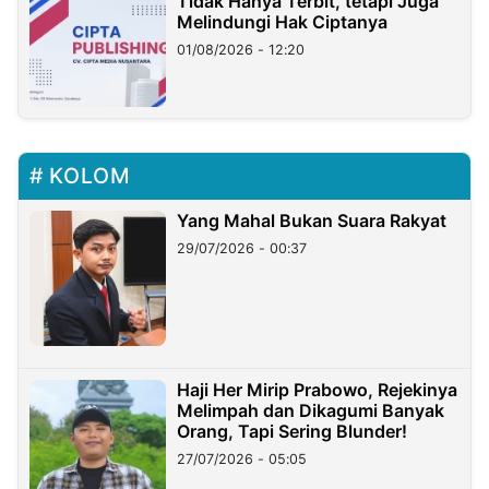
Tidak Hanya Terbit, tetapi Juga
Melindungi Hak Ciptanya
01/08/2026 - 12:20
KOLOM
Yang Mahal Bukan Suara Rakyat
29/07/2026 - 00:37
Haji Her Mirip Prabowo, Rejekinya
Melimpah dan Dikagumi Banyak
Orang, Tapi Sering Blunder!
27/07/2026 - 05:05