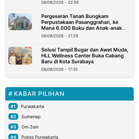
08/08/2026 - 22:56
Pergeseran Tanah Bungkam
Perpustakaan Pasanggrahan, ke
Mana 6.000 Buku dan Anak-anak
Kini?
08/08/2026 - 21:29
Solusi Tampil Bugar dan Awet Muda,
HLL Wellness Center Buka Cabang
Baru di Kota Surabaya
08/08/2026 - 17:35
KABAR PILIHAN
Purwakarta
Sumenep
Om Zein
Polres Purwakarta