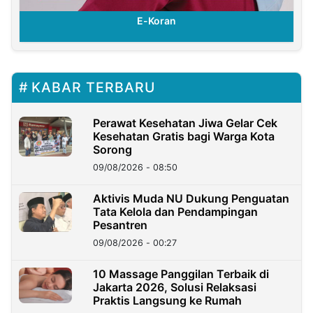
E-Koran
KABAR TERBARU
Perawat Kesehatan Jiwa Gelar Cek
Kesehatan Gratis bagi Warga Kota
Sorong
09/08/2026 - 08:50
Aktivis Muda NU Dukung Penguatan
Tata Kelola dan Pendampingan
Pesantren
09/08/2026 - 00:27
10 Massage Panggilan Terbaik di
Jakarta 2026, Solusi Relaksasi
Praktis Langsung ke Rumah