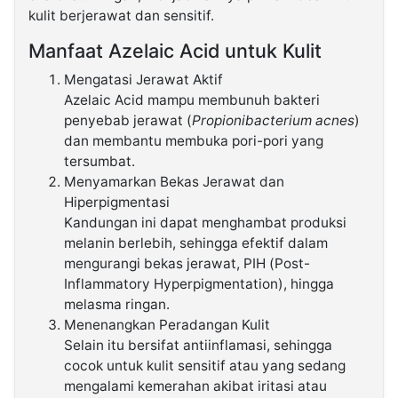
kulit berjerawat dan sensitif.
Manfaat Azelaic Acid untuk Kulit
Mengatasi Jerawat Aktif
Azelaic Acid mampu membunuh bakteri
penyebab jerawat (
Propionibacterium acnes
)
dan membantu membuka pori-pori yang
tersumbat.
Menyamarkan Bekas Jerawat dan
Hiperpigmentasi
Kandungan ini dapat menghambat produksi
melanin berlebih, sehingga efektif dalam
mengurangi bekas jerawat, PIH (Post-
Inflammatory Hyperpigmentation), hingga
melasma ringan.
Menenangkan Peradangan Kulit
Selain itu bersifat antiinflamasi, sehingga
cocok untuk kulit sensitif atau yang sedang
mengalami kemerahan akibat iritasi atau