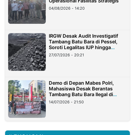
Operasional Fasilitas Strategis
04/08/2026 - 14:20
IRGW Desak Audit Investigatif
Tambang Batu Bara di Pessel,
Soroti Legalitas IUP hingga
Stockpile
27/07/2026 - 20:21
Demo di Depan Mabes Polri,
Mahasiswa Desak Berantas
Tambang Batu Bara Ilegal di
Lampung
14/07/2026 - 21:50