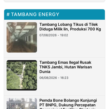
TAMBANG ENERGY
Tambang Lobang Tikus di Tilek
Diduga Milik Iin, Produksi 700 Kg
07/08/2026 - 19:02
Tambang Emas Ilegal Rusak
TNKS Jambi, Hutan Warisan
Dunia
06/08/2026 - 16:23
Pemda Bone Bolango Kunjungi
PT BNPG, Dukung Percepatan