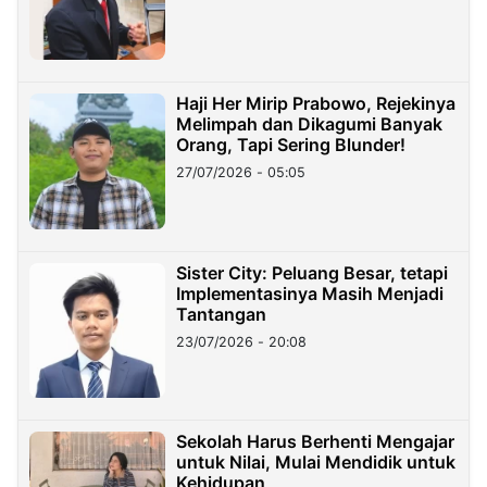
Haji Her Mirip Prabowo, Rejekinya
Melimpah dan Dikagumi Banyak
Orang, Tapi Sering Blunder!
27/07/2026 - 05:05
Sister City: Peluang Besar, tetapi
Implementasinya Masih Menjadi
Tantangan
23/07/2026 - 20:08
Sekolah Harus Berhenti Mengajar
untuk Nilai, Mulai Mendidik untuk
Kehidupan