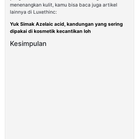
menenangkan kulit, kamu bisa baca juga artikel
lainnya di Luxethinc:
Yuk Simak Azelaic acid, kandungan yang sering
dipakai di kosmetik kecantikan loh
Kesimpulan