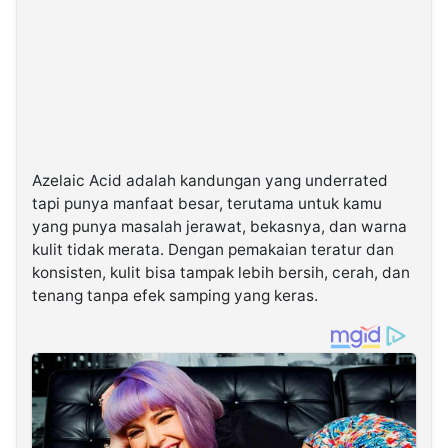
Azelaic Acid adalah kandungan yang underrated
tapi punya manfaat besar, terutama untuk kamu
yang punya masalah jerawat, bekasnya, dan warna
kulit tidak merata. Dengan pemakaian teratur dan
konsisten, kulit bisa tampak lebih bersih, cerah, dan
tenang tanpa efek samping yang keras.