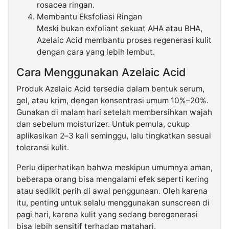
rosacea ringan.
Membantu Eksfoliasi Ringan
Meski bukan exfoliant sekuat AHA atau BHA,
Azelaic Acid membantu proses regenerasi kulit
dengan cara yang lebih lembut.
Cara Menggunakan Azelaic Acid
Produk Azelaic Acid tersedia dalam bentuk serum,
gel, atau krim, dengan konsentrasi umum 10%–20%.
Gunakan di malam hari setelah membersihkan wajah
dan sebelum moisturizer. Untuk pemula, cukup
aplikasikan 2–3 kali seminggu, lalu tingkatkan sesuai
toleransi kulit.
Perlu diperhatikan bahwa meskipun umumnya aman,
beberapa orang bisa mengalami efek seperti kering
atau sedikit perih di awal penggunaan. Oleh karena
itu, penting untuk selalu menggunakan sunscreen di
pagi hari, karena kulit yang sedang beregenerasi
bisa lebih sensitif terhadap matahari.