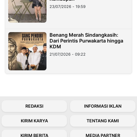
23/07/2026 - 19:59
Benang Merah Sindangkasih:
Dari Perintis Purwakarta hingga
KDM
21/07/2026 - 09:22
REDAKSI
INFORMASI IKLAN
KIRIM KARYA
TENTANG KAMI
KIRIM BERITA
MEDIA PARTNER