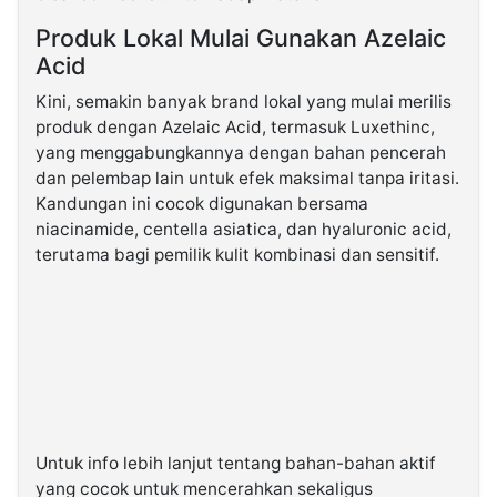
Produk Lokal Mulai Gunakan Azelaic
Acid
Kini, semakin banyak brand lokal yang mulai merilis
produk dengan Azelaic Acid, termasuk Luxethinc,
yang menggabungkannya dengan bahan pencerah
dan pelembap lain untuk efek maksimal tanpa iritasi.
Kandungan ini cocok digunakan bersama
niacinamide, centella asiatica, dan hyaluronic acid,
terutama bagi pemilik kulit kombinasi dan sensitif.
Untuk info lebih lanjut tentang bahan-bahan aktif
yang cocok untuk mencerahkan sekaligus