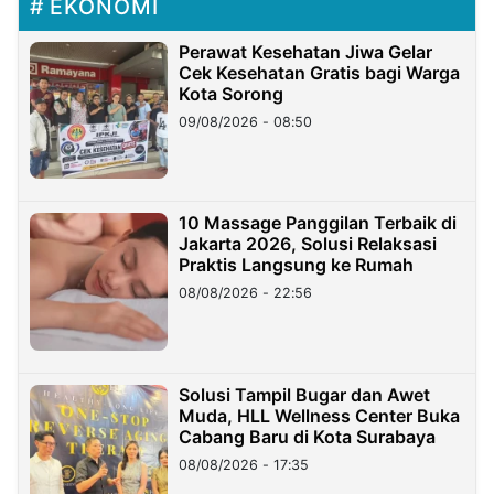
EKONOMI
Perawat Kesehatan Jiwa Gelar
Cek Kesehatan Gratis bagi Warga
Kota Sorong
09/08/2026 - 08:50
10 Massage Panggilan Terbaik di
Jakarta 2026, Solusi Relaksasi
Praktis Langsung ke Rumah
08/08/2026 - 22:56
Solusi Tampil Bugar dan Awet
Muda, HLL Wellness Center Buka
Cabang Baru di Kota Surabaya
08/08/2026 - 17:35