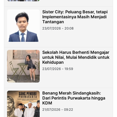
Sister City: Peluang Besar, tetapi
Implementasinya Masih Menjadi
Tantangan
23/07/2026 - 20:08
Sekolah Harus Berhenti Mengajar
untuk Nilai, Mulai Mendidik untuk
Kehidupan
23/07/2026 - 19:59
Benang Merah Sindangkasih:
Dari Perintis Purwakarta hingga
KDM
21/07/2026 - 09:22