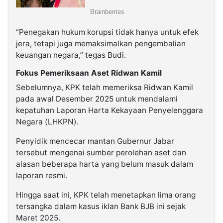
“Penegakan hukum korupsi tidak hanya untuk efek
jera, tetapi juga memaksimalkan pengembalian
keuangan negara,” tegas Budi.
Fokus Pemeriksaan Aset Ridwan Kamil
Sebelumnya, KPK telah memeriksa Ridwan Kamil
pada awal Desember 2025 untuk mendalami
kepatuhan Laporan Harta Kekayaan Penyelenggara
Negara (LHKPN).
Penyidik mencecar mantan Gubernur Jabar
tersebut mengenai sumber perolehan aset dan
alasan beberapa harta yang belum masuk dalam
laporan resmi.
Hingga saat ini, KPK telah menetapkan lima orang
tersangka dalam kasus iklan Bank BJB ini sejak
Maret 2025.