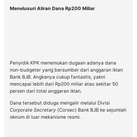
Menelusuri Aliran Dana Rp200 Miliar
Penyidik KPK menemukan dugaan adanya dana
non-budgeter yang bersumber dari anggaran iklan
Bank BJB. Angkanya cukup fantastis, yakni
mencapai lebih dari Rp200 miliar atau sekitar 50
persen dari total anggaran iklan.
Dana tersebut diduga mengalir melalui Divisi
Corporate Secretary
(Corsec) Bank BJB ke sejumlah
oknum di luar mekanisme resmi.