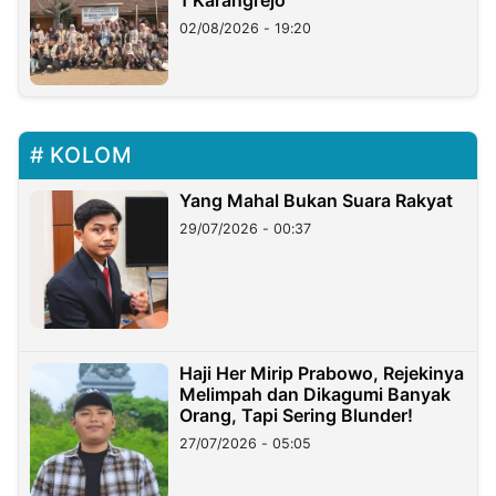
02/08/2026 - 19:20
KOLOM
Yang Mahal Bukan Suara Rakyat
29/07/2026 - 00:37
Haji Her Mirip Prabowo, Rejekinya
Melimpah dan Dikagumi Banyak
Orang, Tapi Sering Blunder!
27/07/2026 - 05:05