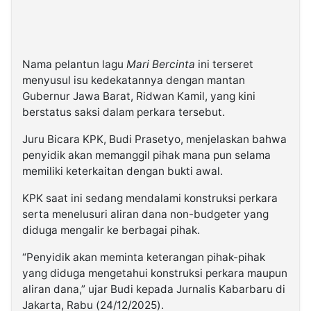
Nama pelantun lagu
Mari Bercinta
ini terseret
menyusul isu kedekatannya dengan mantan
Gubernur Jawa Barat, Ridwan Kamil, yang kini
berstatus saksi dalam perkara tersebut.
Juru Bicara KPK, Budi Prasetyo, menjelaskan bahwa
penyidik akan memanggil pihak mana pun selama
memiliki keterkaitan dengan bukti awal.
KPK saat ini sedang mendalami konstruksi perkara
serta menelusuri aliran dana non-budgeter yang
diduga mengalir ke berbagai pihak.
“Penyidik akan meminta keterangan pihak-pihak
yang diduga mengetahui konstruksi perkara maupun
aliran dana,” ujar Budi kepada Jurnalis Kabarbaru di
Jakarta, Rabu (24/12/2025).