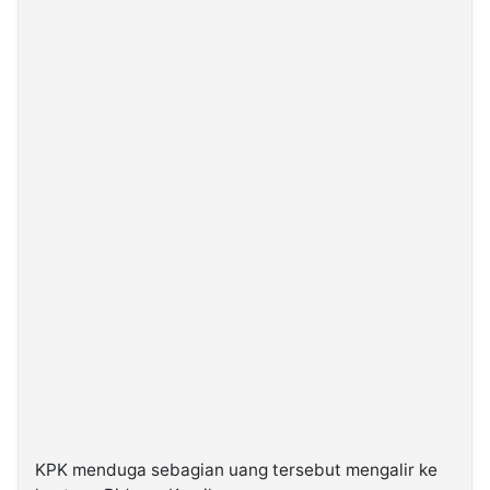
KPK menduga sebagian uang tersebut mengalir ke