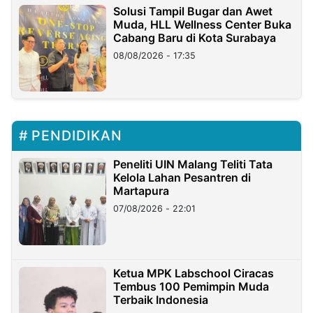
Solusi Tampil Bugar dan Awet
Muda, HLL Wellness Center Buka
Cabang Baru di Kota Surabaya
08/08/2026 - 17:35
PENDIDIKAN
Peneliti UIN Malang Teliti Tata
Kelola Lahan Pesantren di
Martapura
07/08/2026 - 22:01
Ketua MPK Labschool Ciracas
Tembus 100 Pemimpin Muda
Terbaik Indonesia