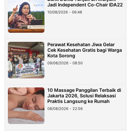
Jadi Independent Co-Chair IDA22
10/08/2026 - 06:48
Perawat Kesehatan Jiwa Gelar
Cek Kesehatan Gratis bagi Warga
Kota Sorong
09/08/2026 - 08:50
10 Massage Panggilan Terbaik di
Jakarta 2026, Solusi Relaksasi
Praktis Langsung ke Rumah
08/08/2026 - 22:56