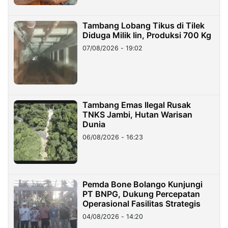
Tambang Lobang Tikus di Tilek
Diduga Milik Iin, Produksi 700 Kg
07/08/2026 - 19:02
Tambang Emas Ilegal Rusak
TNKS Jambi, Hutan Warisan
Dunia
06/08/2026 - 16:23
Pemda Bone Bolango Kunjungi
PT BNPG, Dukung Percepatan
Operasional Fasilitas Strategis
04/08/2026 - 14:20