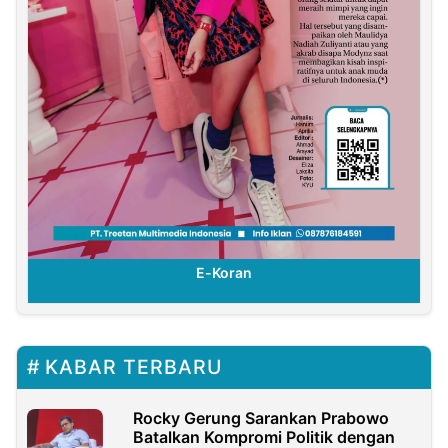
E-Koran
KABAR TERBARU
Rocky Gerung Sarankan Prabowo
Batalkan Kompromi Politik dengan