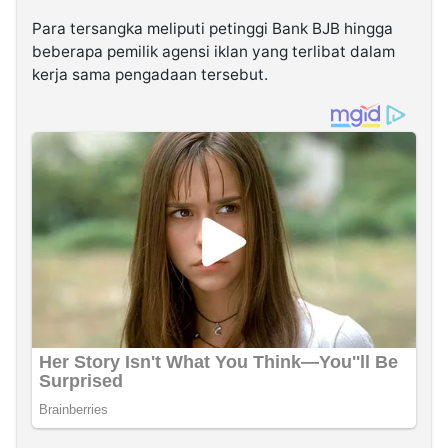
Para tersangka meliputi petinggi Bank BJB hingga
beberapa pemilik agensi iklan yang terlibat dalam
kerja sama pengadaan tersebut.