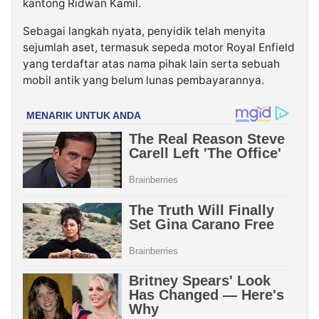
kantong Ridwan Kamil.
Sebagai langkah nyata, penyidik telah menyita
sejumlah aset, termasuk sepeda motor Royal Enfield
yang terdaftar atas nama pihak lain serta sebuah
mobil antik yang belum lunas pembayarannya.