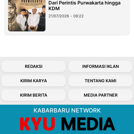
Dari Perintis Purwakarta hingga
KDM
21/07/2026 - 09:22
REDAKSI
INFORMASI IKLAN
KIRIM KARYA
TENTANG KAMI
KIRIM BERITA
MEDIA PARTNER
KABARBARU NETWORK