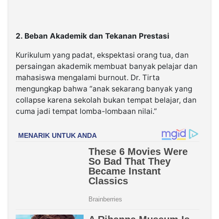
2. Beban Akademik dan Tekanan Prestasi
Kurikulum yang padat, ekspektasi orang tua, dan
persaingan akademik membuat banyak pelajar dan
mahasiswa mengalami burnout. Dr. Tirta
mengungkap bahwa “
anak sekarang banyak yang
collapse karena sekolah bukan tempat belajar, dan
cuma jadi tempat lomba-lombaan nilai
.”