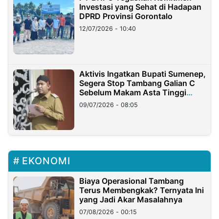
Investasi yang Sehat di Hadapan
DPRD Provinsi Gorontalo
12/07/2026 - 10:40
Aktivis Ingatkan Bupati Sumenep,
Segera Stop Tambang Galian C
Sebelum Makam Asta Tinggi
Longsor
09/07/2026 - 08:05
EKONOMI
Biaya Operasional Tambang
Terus Membengkak? Ternyata Ini
yang Jadi Akar Masalahnya
07/08/2026 - 00:15