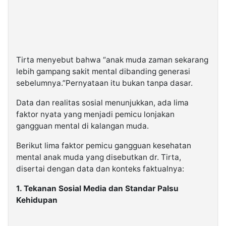
Tirta menyebut bahwa
“anak muda zaman sekarang
lebih gampang sakit mental dibanding generasi
sebelumnya.”
Pernyataan itu bukan tanpa dasar.
Data dan realitas sosial menunjukkan, ada lima
faktor nyata yang menjadi pemicu lonjakan
gangguan mental di kalangan muda.
Berikut lima faktor pemicu gangguan kesehatan
mental anak muda yang disebutkan dr. Tirta,
disertai dengan data dan konteks faktualnya:
1. Tekanan Sosial Media dan Standar Palsu
Kehidupan