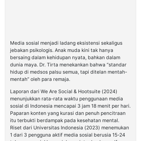
Media sosial menjadi ladang eksistensi sekaligus
jebakan psikologis. Anak muda kini tak hanya
bersaing dalam kehidupan nyata, bahkan dalam
dunia maya. Dr. Tirta menekankan bahwa “
standar
hidup di medsos palsu semua, tapi ditelan mentah-
mentah
” oleh para remaja.
Laporan dari
We Are Social & Hootsuite
(2024)
menunjukkan rata-rata waktu penggunaan media
sosial di Indonesia mencapai 3 jam 18 menit per hari.
Paparan konten yang kurasi dan penuh pencitraan
itu terbukti berdampak pada kesehatan mental.
Riset dari Universitas Indonesia (2023) menemukan
1 dari 3 pengguna aktif media sosial berusia 15-24