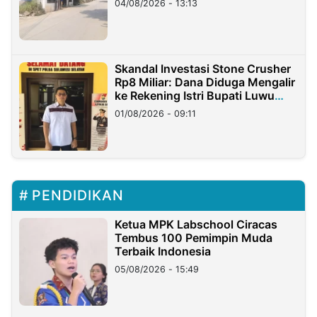
04/08/2026 - 13:13
Skandal Investasi Stone Crusher
Rp8 Miliar: Dana Diduga Mengalir
ke Rekening Istri Bupati Luwu
Timur
01/08/2026 - 09:11
PENDIDIKAN
Ketua MPK Labschool Ciracas
Tembus 100 Pemimpin Muda
Terbaik Indonesia
05/08/2026 - 15:49