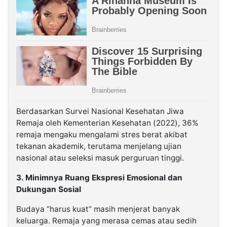
Berdasarkan Survei Nasional Kesehatan Jiwa
Remaja oleh Kementerian Kesehatan (2022), 36%
remaja mengaku mengalami stres berat akibat
tekanan akademik, terutama menjelang ujian
nasional atau seleksi masuk perguruan tinggi.
3. Minimnya Ruang Ekspresi Emosional dan
Dukungan Sosial
Budaya “harus kuat” masih menjerat banyak
keluarga. Remaja yang merasa cemas atau sedih