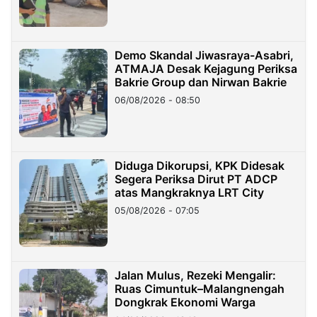
Demo Skandal Jiwasraya-Asabri,
ATMAJA Desak Kejagung Periksa
Bakrie Group dan Nirwan Bakrie
06/08/2026 - 08:50
Diduga Dikorupsi, KPK Didesak
Segera Periksa Dirut PT ADCP
atas Mangkraknya LRT City
05/08/2026 - 07:05
Jalan Mulus, Rezeki Mengalir:
Ruas Cimuntuk–Malangnengah
Dongkrak Ekonomi Warga