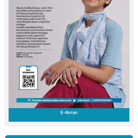
E-Koran