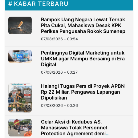
KABAR TERBARU
Rampok Uang Negara Lewat Ternak
Pita Cukai, Mahasiswa Desak KPK
Periksa Pengusaha Rokok Sumenep
07/08/2026 - 00:54
Pentingnya Digital Marketing untuk
UMKM agar Mampu Bersaing di Era
Digital
07/08/2026 - 00:27
Halangi Tugas Pers di Proyek APBN
Rp 22 Miliar, Pengawas Lapangan
Dipolisikan
07/08/2026 - 00:26
Gelar Aksi di Kedubes AS,
Mahasiswa Tolak Personnel
Protection Agreement demi