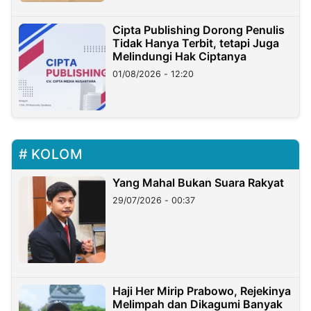
Cipta Publishing Dorong Penulis
Tidak Hanya Terbit, tetapi Juga
Melindungi Hak Ciptanya
01/08/2026 - 12:20
KOLOM
Yang Mahal Bukan Suara Rakyat
29/07/2026 - 00:37
Haji Her Mirip Prabowo, Rejekinya
Melimpah dan Dikagumi Banyak