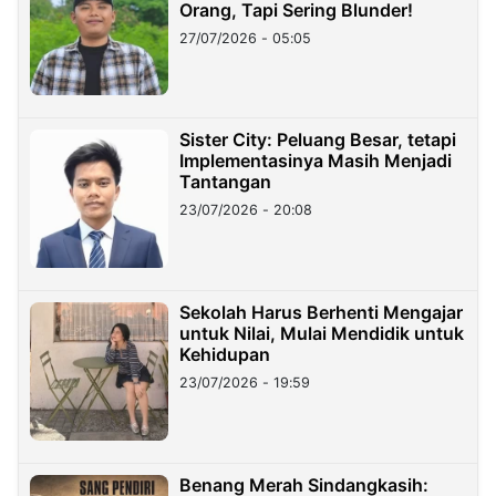
Orang, Tapi Sering Blunder!
27/07/2026 - 05:05
Sister City: Peluang Besar, tetapi
Implementasinya Masih Menjadi
Tantangan
23/07/2026 - 20:08
Sekolah Harus Berhenti Mengajar
untuk Nilai, Mulai Mendidik untuk
Kehidupan
23/07/2026 - 19:59
Benang Merah Sindangkasih: