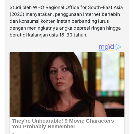
Studi oleh WHO Regional Office for South-East Asia
(2023) menyatakan, penggunaan internet berlebih
dan konsumsi konten instan berbanding lurus
dengan meningkatnya angka depresi ringan hingga
berat di kalangan usia 16-30 tahun.