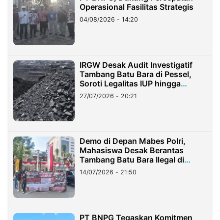
Operasional Fasilitas Strategis
04/08/2026 - 14:20
IRGW Desak Audit Investigatif
Tambang Batu Bara di Pessel,
Soroti Legalitas IUP hingga
Stockpile
27/07/2026 - 20:21
Demo di Depan Mabes Polri,
Mahasiswa Desak Berantas
Tambang Batu Bara Ilegal di
Lampung
14/07/2026 - 21:50
PT BNPG Tegaskan Komitmen