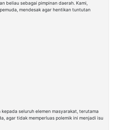
n beliau sebagai pimpinan daerah. Kami,
 pemuda, mendesak agar hentikan tuntutan
n kepada seluruh elemen masyarakat, terutama
, agar tidak memperluas polemik ini menjadi isu