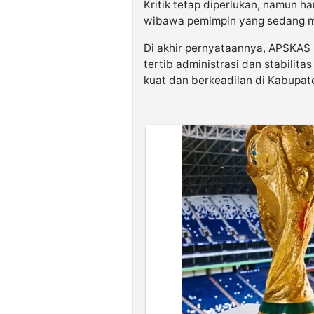
Kritik tetap diperlukan, namun ha
wibawa pemimpin yang sedang m
Di akhir pernyataannya, APSKAS
tertib administrasi dan stabilita
kuat dan berkeadilan di Kabupat