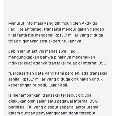
Menurut informasi yang dihimpun oleh Aktivitis
Fadli, telah terjadi transaksi mencurigakan dengan
nilai fantastis mencapai Rp13,7 miliar yang diduga
tidak digunakan sesuai peruntukannya.
Lebih lanjut aktivis mahasiswa, Fadli,
mengungkapkan bahwa pihaknya menemukan
indikasi kuat adanya transaksi gelap di internal BSG.
“Berdasarkan data yang kami peroleh, ada transaksi
senilai Rp13,7 miliar yang diduga digunakan untuk
kepentingan pribadi,” ujar Fadli.
Ia menambahkan, transaksi tersebut diduga
dilakukan oleh salah satu pegawai internal BSG
berinisial FK, yang disebut sebagai aktor utama
dalam dugaan penyalahgunaan dana tersebut.