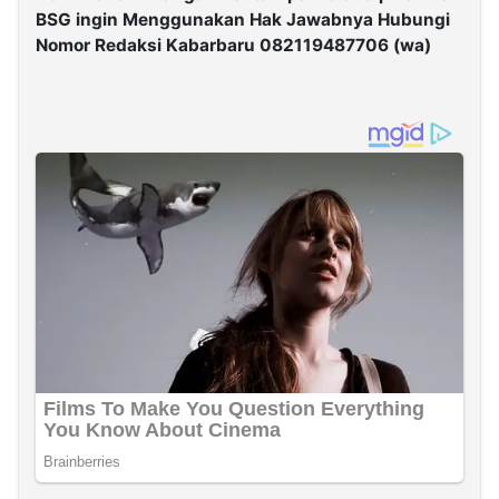
BSG ingin Menggunakan Hak Jawabnya Hubungi
Nomor Redaksi Kabarbaru 082119487706 (wa)