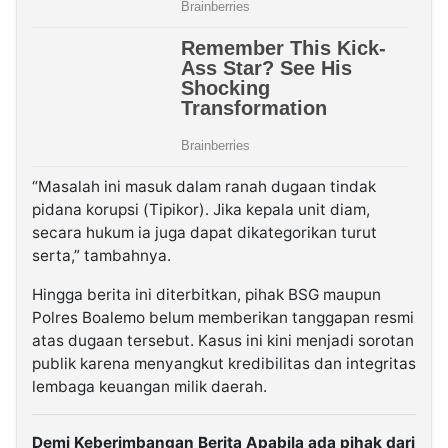
“Masalah ini masuk dalam ranah dugaan tindak
pidana korupsi (Tipikor). Jika kepala unit diam,
secara hukum ia juga dapat dikategorikan turut
serta,” tambahnya.
Hingga berita ini diterbitkan, pihak BSG maupun
Polres Boalemo belum memberikan tanggapan resmi
atas dugaan tersebut. Kasus ini kini menjadi sorotan
publik karena menyangkut kredibilitas dan integritas
lembaga keuangan milik daerah.
Demi Keberimbangan Berita Apabila ada pihak dari