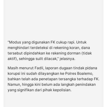
“Modus yang digunakan FK cukup rapi. Untuk
menghindari terdeteksi di rekening koran, dana
tersebut dipindahkan ke rekening dorman (tidak
aktif), sehingga sulit dilacak,” jelasnya.
Masih menurut Fadli, laporan dugaan tindak pidana
korupsi ini sudah dilayangkan ke Polres Boalemo,
bahkan telah ada penetapan tersangka terhadap FK.
Namun, hingga kini belum ada langkah penindakan
yang signifikan dari pihak kepolisian.