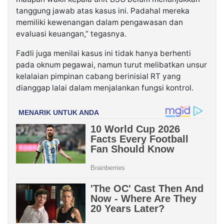
tanggung jawab atas kasus ini. Padahal mereka
memiliki kewenangan dalam pengawasan dan
evaluasi keuangan,” tegasnya.
Fadli juga menilai kasus ini tidak hanya berhenti
pada oknum pegawai, namun turut melibatkan unsur
kelalaian pimpinan cabang berinisial RT yang
dianggap lalai dalam menjalankan fungsi kontrol.