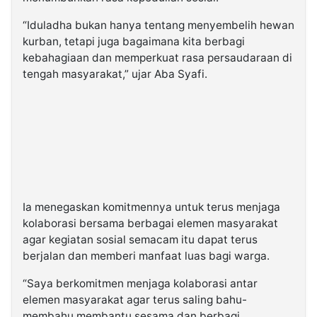
“Iduladha bukan hanya tentang menyembelih hewan
kurban, tetapi juga bagaimana kita berbagi
kebahagiaan dan memperkuat rasa persaudaraan di
tengah masyarakat,” ujar Aba Syafi.
Ia menegaskan komitmennya untuk terus menjaga
kolaborasi bersama berbagai elemen masyarakat
agar kegiatan sosial semacam itu dapat terus
berjalan dan memberi manfaat luas bagi warga.
“Saya berkomitmen menjaga kolaborasi antar
elemen masyarakat agar terus saling bahu-
membahu membantu sesama dan berbagi