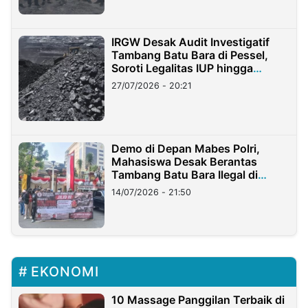
IRGW Desak Audit Investigatif
Tambang Batu Bara di Pessel,
Soroti Legalitas IUP hingga
Stockpile
27/07/2026 - 20:21
Demo di Depan Mabes Polri,
Mahasiswa Desak Berantas
Tambang Batu Bara Ilegal di
Lampung
14/07/2026 - 21:50
EKONOMI
10 Massage Panggilan Terbaik di