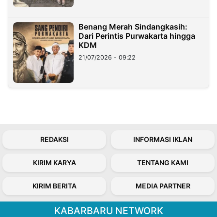
Benang Merah Sindangkasih:
Dari Perintis Purwakarta hingga
KDM
21/07/2026 - 09:22
REDAKSI
INFORMASI IKLAN
KIRIM KARYA
TENTANG KAMI
KIRIM BERITA
MEDIA PARTNER
KABARBARU NETWORK