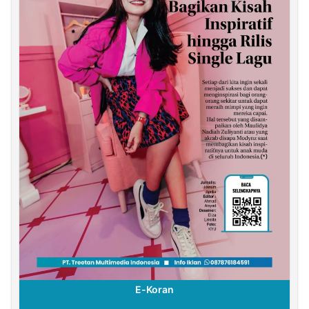
E-Koran