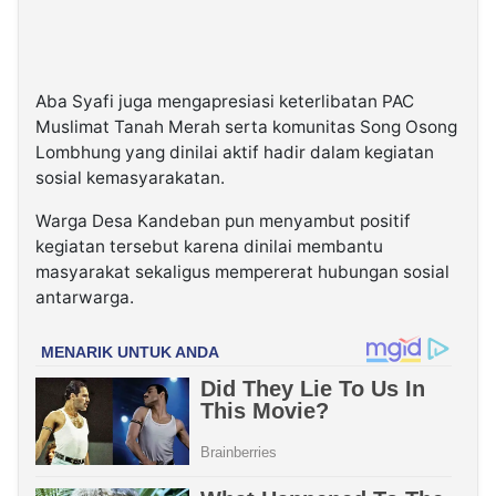
Aba Syafi juga mengapresiasi keterlibatan PAC
Muslimat Tanah Merah serta komunitas Song Osong
Lombhung yang dinilai aktif hadir dalam kegiatan
sosial kemasyarakatan.
Warga Desa Kandeban pun menyambut positif
kegiatan tersebut karena dinilai membantu
masyarakat sekaligus mempererat hubungan sosial
antarwarga.