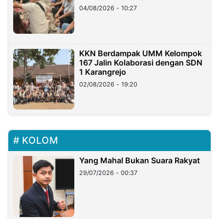
di Taiwan
04/08/2026 - 10:27
KKN Berdampak UMM Kelompok
167 Jalin Kolaborasi dengan SDN
1 Karangrejo
02/08/2026 - 19:20
KOLOM
Yang Mahal Bukan Suara Rakyat
29/07/2026 - 00:37