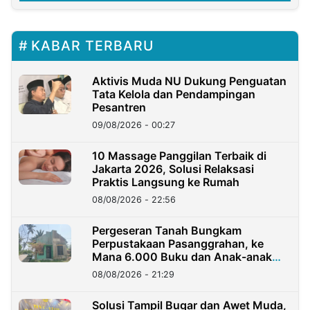
KABAR TERBARU
Aktivis Muda NU Dukung Penguatan
Tata Kelola dan Pendampingan
Pesantren
09/08/2026 - 00:27
10 Massage Panggilan Terbaik di
Jakarta 2026, Solusi Relaksasi
Praktis Langsung ke Rumah
08/08/2026 - 22:56
Pergeseran Tanah Bungkam
Perpustakaan Pasanggrahan, ke
Mana 6.000 Buku dan Anak-anak
Kini?
08/08/2026 - 21:29
Solusi Tampil Bugar dan Awet Muda,