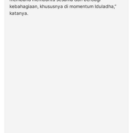
kebahagiaan, khususnya di momentum Iduladha,”
katanya.