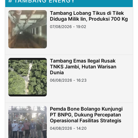
TAMBANG ENERGY
Tambang Lobang Tikus di Tilek
Diduga Milik Iin, Produksi 700 Kg
07/08/2026 - 19:02
Tambang Emas Ilegal Rusak
TNKS Jambi, Hutan Warisan
Dunia
06/08/2026 - 16:23
Pemda Bone Bolango Kunjungi
PT BNPG, Dukung Percepatan
Operasional Fasilitas Strategis
04/08/2026 - 14:20