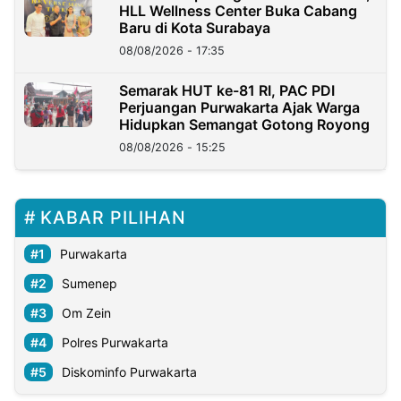
HLL Wellness Center Buka Cabang
Baru di Kota Surabaya
08/08/2026 - 17:35
Semarak HUT ke-81 RI, PAC PDI
Perjuangan Purwakarta Ajak Warga
Hidupkan Semangat Gotong Royong
08/08/2026 - 15:25
KABAR PILIHAN
Purwakarta
Sumenep
Om Zein
Polres Purwakarta
Diskominfo Purwakarta