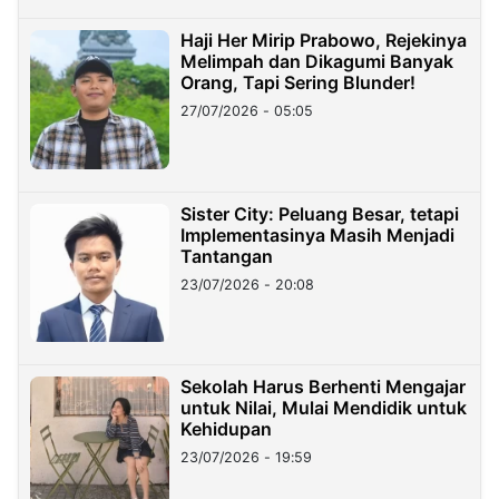
Haji Her Mirip Prabowo, Rejekinya
Melimpah dan Dikagumi Banyak
Orang, Tapi Sering Blunder!
27/07/2026 - 05:05
Sister City: Peluang Besar, tetapi
Implementasinya Masih Menjadi
Tantangan
23/07/2026 - 20:08
Sekolah Harus Berhenti Mengajar
untuk Nilai, Mulai Mendidik untuk
Kehidupan
23/07/2026 - 19:59