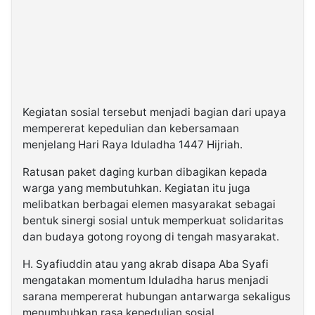
Kegiatan sosial tersebut menjadi bagian dari upaya
mempererat kepedulian dan kebersamaan
menjelang Hari Raya Iduladha 1447 Hijriah.
Ratusan paket daging kurban dibagikan kepada
warga yang membutuhkan. Kegiatan itu juga
melibatkan berbagai elemen masyarakat sebagai
bentuk sinergi sosial untuk memperkuat solidaritas
dan budaya gotong royong di tengah masyarakat.
H. Syafiuddin atau yang akrab disapa Aba Syafi
mengatakan momentum Iduladha harus menjadi
sarana mempererat hubungan antarwarga sekaligus
menumbuhkan rasa kepedulian sosial.