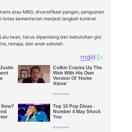
ratis atau MBG, diversifikasi pangan, penguatan
i lintas kementerian menjadi langkah konkret
alu Iwan, harus dipandang dari kebutuhan gizi
ita, remaja, dan anak sekolah.