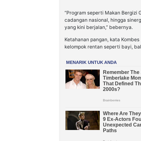
“Program seperti Makan Bergizi G
cadangan nasional, hingga sinerg
yang kini berjalan,” bebernya.
Ketahanan pangan, kata Kombes L
kelompok rentan seperti bayi, bal