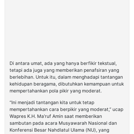
Di antara umat, ada yang hanya berfikir tekstual,
tetapi ada juga yang memberikan penafsiran yang
berlebihan. Untuk itu, dalam menghadapi tantangan
kehidupan beragama, dibutuhkan kemampuan untuk
mempertahankan pola pikir yang moderat.
“Ini menjadi tantangan kita untuk tetap
mempertahankan cara berpikir yang moderat,” ucap
Wapres K.H. Ma’ruf Amin saat memberikan
sambutan pada acara Musyawarah Nasional dan
Konferensi Besar Nahdlatul Ulama (NU), yang