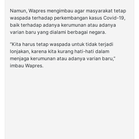
Namun, Wapres mengimbau agar masyarakat tetap
waspada terhadap perkembangan kasus Covid-19,
baik terhadap adanya kerumunan atau adanya
varian baru yang dialami berbagai negara.
“Kita harus tetap waspada untuk tidak terjadi
lonjakan, karena kita kurang hati-hati dalam
menjaga kerumunan atau adanya varian baru,”
imbau Wapres.