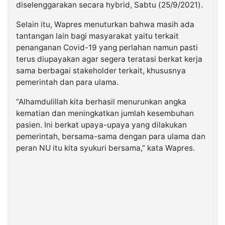
diselenggarakan secara hybrid, Sabtu (25/9/2021).
Selain itu, Wapres menuturkan bahwa masih ada
tantangan lain bagi masyarakat yaitu terkait
penanganan Covid-19 yang perlahan namun pasti
terus diupayakan agar segera teratasi berkat kerja
sama berbagai stakeholder terkait, khususnya
pemerintah dan para ulama.
“Alhamdulillah kita berhasil menurunkan angka
kematian dan meningkatkan jumlah kesembuhan
pasien. Ini berkat upaya-upaya yang dilakukan
pemerintah, bersama-sama dengan para ulama dan
peran NU itu kita syukuri bersama,” kata Wapres.