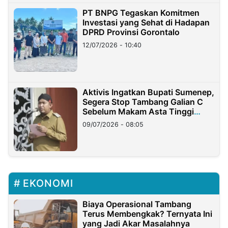
PT BNPG Tegaskan Komitmen
Investasi yang Sehat di Hadapan
DPRD Provinsi Gorontalo
12/07/2026 - 10:40
Aktivis Ingatkan Bupati Sumenep,
Segera Stop Tambang Galian C
Sebelum Makam Asta Tinggi
Longsor
09/07/2026 - 08:05
EKONOMI
Biaya Operasional Tambang
Terus Membengkak? Ternyata Ini
yang Jadi Akar Masalahnya