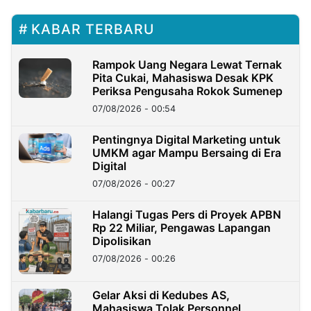
KABAR TERBARU
Rampok Uang Negara Lewat Ternak
Pita Cukai, Mahasiswa Desak KPK
Periksa Pengusaha Rokok Sumenep
07/08/2026 - 00:54
Pentingnya Digital Marketing untuk
UMKM agar Mampu Bersaing di Era
Digital
07/08/2026 - 00:27
Halangi Tugas Pers di Proyek APBN
Rp 22 Miliar, Pengawas Lapangan
Dipolisikan
07/08/2026 - 00:26
Gelar Aksi di Kedubes AS,
Mahasiswa Tolak Personnel