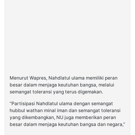
Menurut Wapres, Nahdlatul ulama memiliki peran
besar dalam menjaga keutuhan bangsa, melalui
semangat toleransi yang terus digemakan.
“Partisipasi Nahdlatul ulama dengan semangat
hubbul wathan minal iman dan semangat toleransi
yang dikembangkan, NU juga memberikan peran
besar dalam menjaga keutuhan bangsa dan negara,”