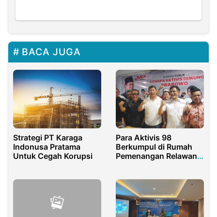
BACA JUGA
Para Aktivis 98
Strategi PT Karaga
Berkumpul di Rumah
Indonusa Pratama
Pemenangan Relawan
Untuk Cegah Korupsi
Dukung Prabowo