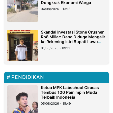
Dongkrak Ekonomi Warga
04/08/2026 - 13:13
Skandal Investasi Stone Crusher
Rp8 Miliar: Dana Diduga Mengalir
ke Rekening Istri Bupati Luwu
Timur
01/08/2026 - 09:11
PENDIDIKAN
Ketua MPK Labschool Ciracas
Tembus 100 Pemimpin Muda
Terbaik Indonesia
05/08/2026 - 15:49