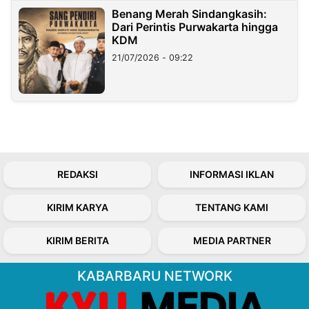
Benang Merah Sindangkasih:
Dari Perintis Purwakarta hingga
KDM
21/07/2026 - 09:22
REDAKSI
INFORMASI IKLAN
KIRIM KARYA
TENTANG KAMI
KIRIM BERITA
MEDIA PARTNER
KABARBARU NETWORK