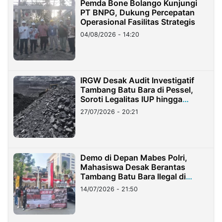
Pemda Bone Bolango Kunjungi
PT BNPG, Dukung Percepatan
Operasional Fasilitas Strategis
04/08/2026 - 14:20
IRGW Desak Audit Investigatif
Tambang Batu Bara di Pessel,
Soroti Legalitas IUP hingga
Stockpile
27/07/2026 - 20:21
Demo di Depan Mabes Polri,
Mahasiswa Desak Berantas
Tambang Batu Bara Ilegal di
Lampung
14/07/2026 - 21:50