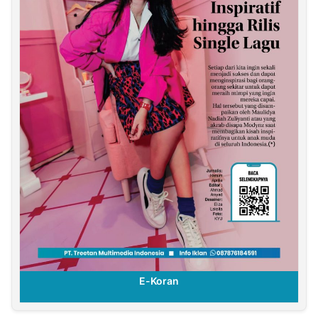
E-Koran