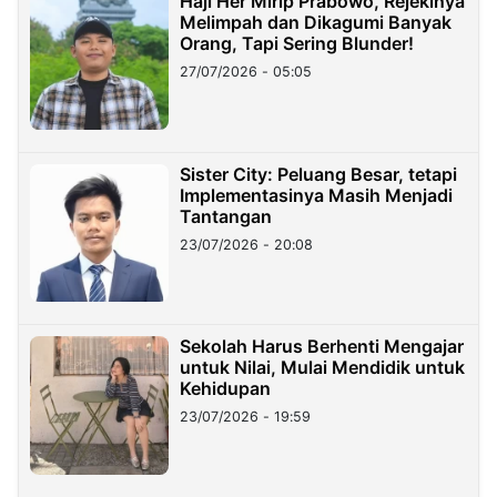
Haji Her Mirip Prabowo, Rejekinya
Melimpah dan Dikagumi Banyak
Orang, Tapi Sering Blunder!
27/07/2026 - 05:05
Sister City: Peluang Besar, tetapi
Implementasinya Masih Menjadi
Tantangan
23/07/2026 - 20:08
Sekolah Harus Berhenti Mengajar
untuk Nilai, Mulai Mendidik untuk
Kehidupan
23/07/2026 - 19:59