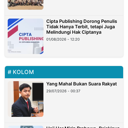
Cipta Publishing Dorong Penulis
Tidak Hanya Terbit, tetapi Juga
Melindungi Hak Ciptanya
01/08/2026 - 12:20
KOLOM
Yang Mahal Bukan Suara Rakyat
29/07/2026 - 00:37