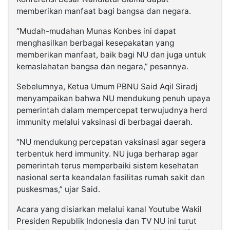
memberikan manfaat bagi bangsa dan negara.
“Mudah-mudahan Munas Konbes ini dapat
menghasilkan berbagai kesepakatan yang
memberikan manfaat, baik bagi NU dan juga untuk
kemaslahatan bangsa dan negara,” pesannya.
Sebelumnya, Ketua Umum PBNU Said Aqil Siradj
menyampaikan bahwa NU mendukung penuh upaya
pemerintah dalam mempercepat terwujudnya herd
immunity melalui vaksinasi di berbagai daerah.
“NU mendukung percepatan vaksinasi agar segera
terbentuk herd immunity. NU juga berharap agar
pemerintah terus memperbaiki sistem kesehatan
nasional serta keandalan fasilitas rumah sakit dan
puskesmas,” ujar Said.
Acara yang disiarkan melalui kanal Youtube Wakil
Presiden Republik Indonesia dan TV NU ini turut