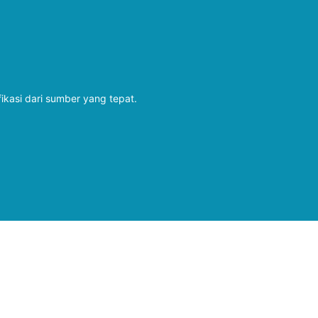
fikasi dari sumber yang tepat.