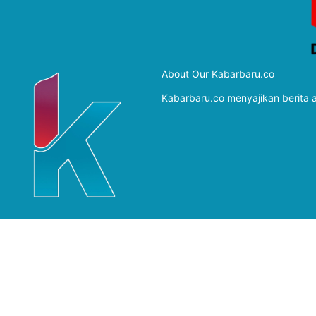
About Our Kabarbaru.co
Kabarbaru.co menyajikan berita ak