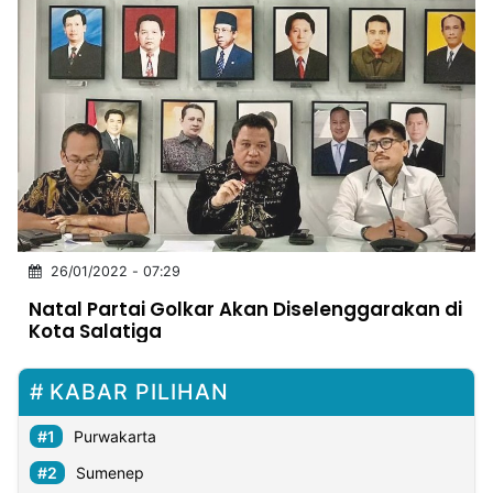
26/01/2022 - 07:29
Natal Partai Golkar Akan Diselenggarakan di
Kota Salatiga
KABAR PILIHAN
Purwakarta
Sumenep