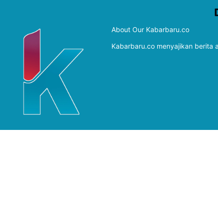
About Our Kabarbaru.co
Kabarbaru.co menyajikan berita ak