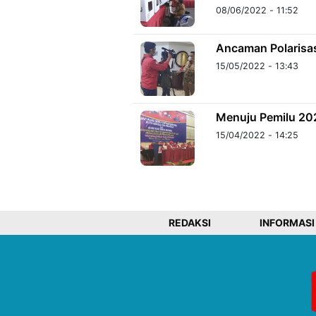
08/06/2022 - 11:52
Ancaman Polarisas
15/05/2022 - 13:43
Menuju Pemilu 20
15/04/2022 - 14:25
REDAKSI
INFORMASI