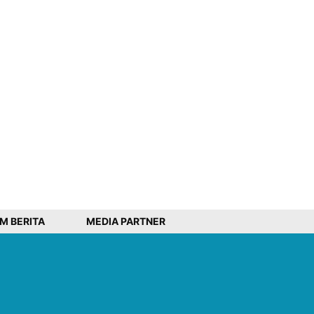
IM BERITA
MEDIA PARTNER