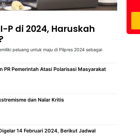
I-P di 2024, Haruskah
?
miliki peluang untuk maju di Pilpres 2024 sebagai
an PR Pemerintah Atasi Polarisasi Masyarakat
Ekstremisme dan Nalar Kritis
igelar 14 Februari 2024, Berikut Jadwal