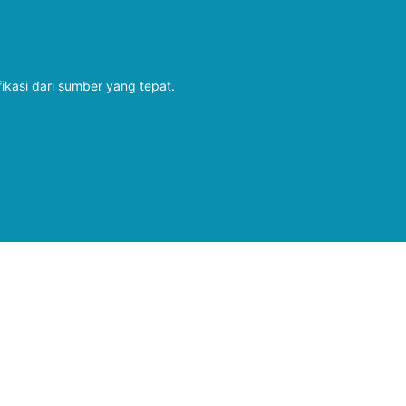
fikasi dari sumber yang tepat.