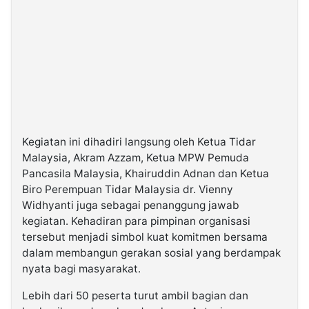
Kegiatan ini dihadiri langsung oleh Ketua Tidar
Malaysia, Akram Azzam, Ketua MPW Pemuda
Pancasila Malaysia, Khairuddin Adnan dan Ketua
Biro Perempuan Tidar Malaysia dr. Vienny
Widhyanti juga sebagai penanggung jawab
kegiatan. Kehadiran para pimpinan organisasi
tersebut menjadi simbol kuat komitmen bersama
dalam membangun gerakan sosial yang berdampak
nyata bagi masyarakat.
Lebih dari 50 peserta turut ambil bagian dan