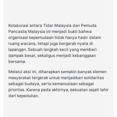
Kolaborasi antara Tidar Malaysia dan Pemuda
Pancasila Malaysia ini menjadi bukti bahwa
organisasi kepemudaan tidak hanya hadir dalam
ruang wacana, tetapi juga bergerak nyata di
lapangan. Sebuah langkah kecil yang memberi
dampak besar, sekaligus menjadi kebanggaan
bersama.
Melalui aksi ini, diharapkan semakin banyak elemen
masyarakat tergerak untuk menjadikan solidaritas
sebagai budaya, serta kemanusiaan sebagai
prioritas. Karena pada akhirnya, kekuatan sejati lahir
dari kepedulian.