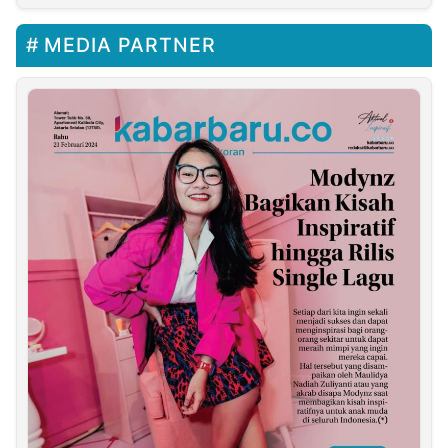
MEDIA PARTNER