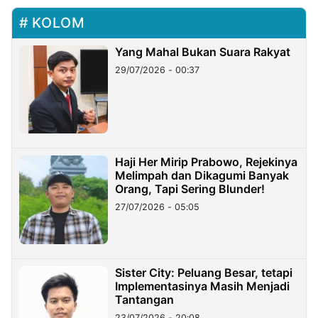
KOLOM
Yang Mahal Bukan Suara Rakyat
29/07/2026 - 00:37
Haji Her Mirip Prabowo, Rejekinya
Melimpah dan Dikagumi Banyak
Orang, Tapi Sering Blunder!
27/07/2026 - 05:05
Sister City: Peluang Besar, tetapi
Implementasinya Masih Menjadi
Tantangan
23/07/2026 - 20:08