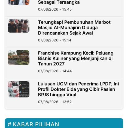
Sebagai Tersangka
07/08/2026 - 15:45
Terungkap! Pembunuhan Marbot
Masjid Al-Muhajirin Diduga
Direncanakan Sejak Awal
07/08/2026 - 15:14
Franchise Kampung Kecil: Peluang
Bisnis Kuliner yang Menjanjikan di
Tahun 2027
07/08/2026 - 14:44
Lulusan UGM dan Penerima LPDP, Ini
Profil Dokter Elda yang Cibir Pasien
BPJS hingga Viral
07/08/2026 - 13:52
KABAR PILIHAN