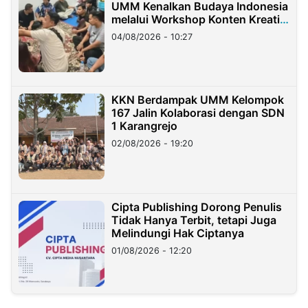
UMM Kenalkan Budaya Indonesia
melalui Workshop Konten Kreatif
di Taiwan
04/08/2026 - 10:27
KKN Berdampak UMM Kelompok
167 Jalin Kolaborasi dengan SDN
1 Karangrejo
02/08/2026 - 19:20
Cipta Publishing Dorong Penulis
Tidak Hanya Terbit, tetapi Juga
Melindungi Hak Ciptanya
01/08/2026 - 12:20