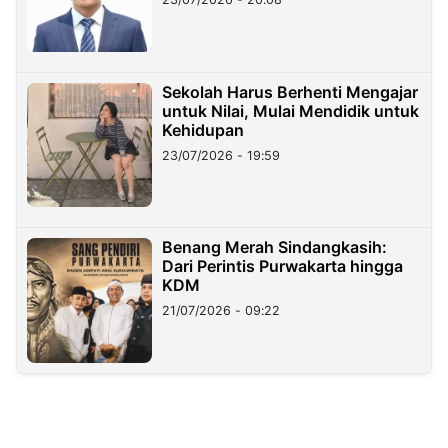
Sekolah Harus Berhenti Mengajar
untuk Nilai, Mulai Mendidik untuk
Kehidupan
23/07/2026 - 19:59
Benang Merah Sindangkasih:
Dari Perintis Purwakarta hingga
KDM
21/07/2026 - 09:22