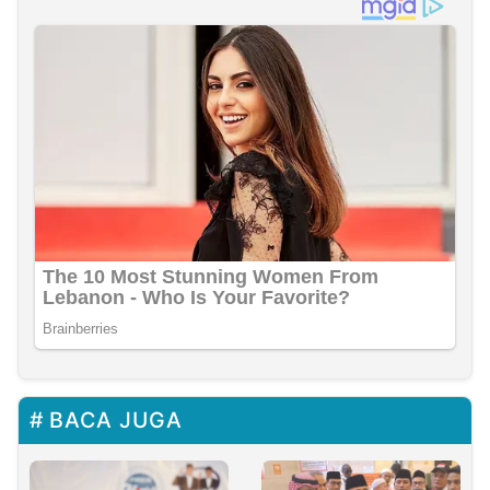
BACA JUGA