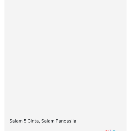
Salam 5 Cinta, Salam Pancasila