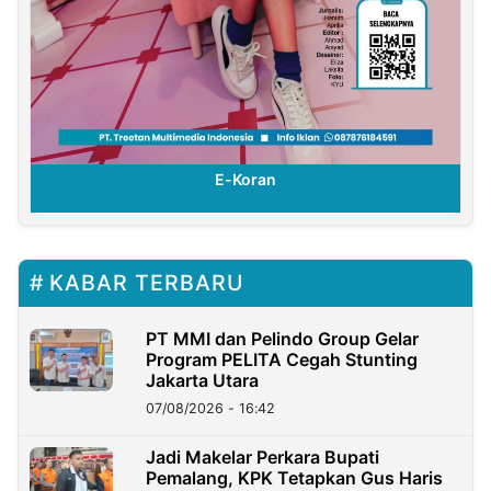
E-Koran
KABAR TERBARU
PT MMI dan Pelindo Group Gelar
Program PELITA Cegah Stunting
Jakarta Utara
07/08/2026 - 16:42
Jadi Makelar Perkara Bupati
Pemalang, KPK Tetapkan Gus Haris