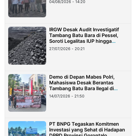
04/08/2026 - 14:20
IRGW Desak Audit Investigatif
Tambang Batu Bara di Pessel,
Soroti Legalitas IUP hingga
Stockpile
27/07/2026 - 20:21
Demo di Depan Mabes Polri,
Mahasiswa Desak Berantas
Tambang Batu Bara Ilegal di
Lampung
14/07/2026 - 21:50
PT BNPG Tegaskan Komitmen
Investasi yang Sehat di Hadapan
DPRD Provinsi Gorontalo