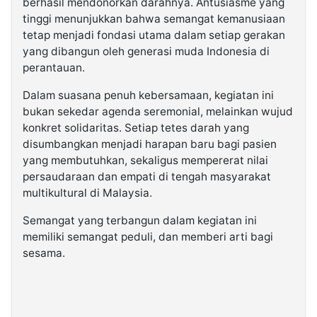
berhasil mendonorkan darahnya. Antusiasme yang
tinggi menunjukkan bahwa semangat kemanusiaan
tetap menjadi fondasi utama dalam setiap gerakan
yang dibangun oleh generasi muda Indonesia di
perantauan.
Dalam suasana penuh kebersamaan, kegiatan ini
bukan sekedar agenda seremonial, melainkan wujud
konkret solidaritas. Setiap tetes darah yang
disumbangkan menjadi harapan baru bagi pasien
yang membutuhkan, sekaligus mempererat nilai
persaudaraan dan empati di tengah masyarakat
multikultural di Malaysia.
Semangat yang terbangun dalam kegiatan ini
memiliki semangat peduli, dan memberi arti bagi
sesama.