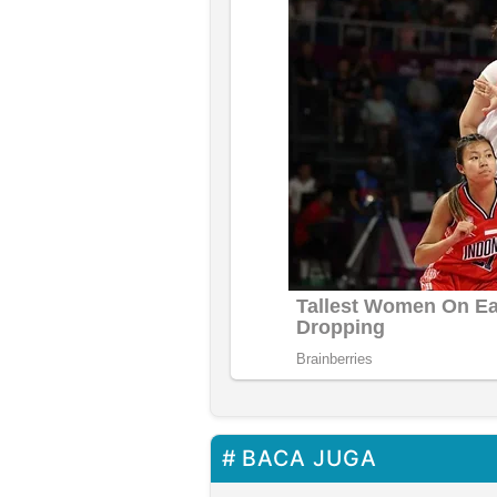
BACA JUGA