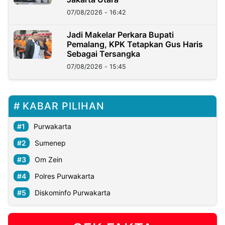
07/08/2026 - 16:42
Jadi Makelar Perkara Bupati
Pemalang, KPK Tetapkan Gus Haris
Sebagai Tersangka
07/08/2026 - 15:45
KABAR PILIHAN
Purwakarta
Sumenep
Om Zein
Polres Purwakarta
Diskominfo Purwakarta