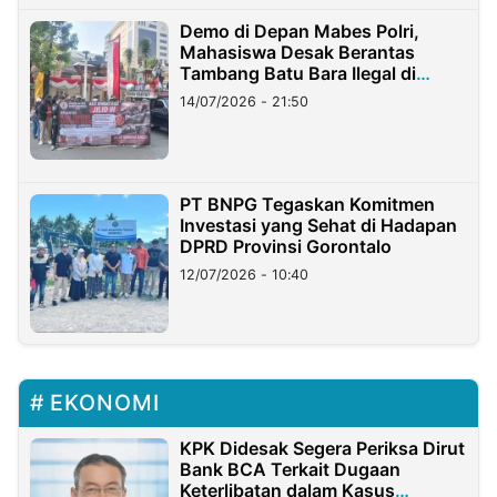
Demo di Depan Mabes Polri,
Mahasiswa Desak Berantas
Tambang Batu Bara Ilegal di
Lampung
14/07/2026 - 21:50
PT BNPG Tegaskan Komitmen
Investasi yang Sehat di Hadapan
DPRD Provinsi Gorontalo
12/07/2026 - 10:40
EKONOMI
KPK Didesak Segera Periksa Dirut
Bank BCA Terkait Dugaan
Keterlibatan dalam Kasus