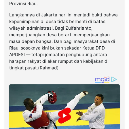
Provinsi Riau.
Langkahnya di Jakarta hari ini menjadi bukti bahwa
kepemimpinan di desa tidak berhenti di batas
wilayah administrasi. Bagi Zulfahrianto,
memperjuangkan desa berarti memperjuangkan
masa depan bangsa. Dan bagi masyarakat desa di
Riau, sosoknya kini bukan sekadar Ketua DPD
APDESI — tetapi jembatan penghubung antara
harapan rakyat di akar rumput dan kebijakan di
tingkat pusat.(Rahmad)