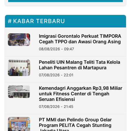
KABAR TERBARU
Imigrasi Gorontalo Perkuat TIMPORA
Cegah TPPO dan Awasi Orang Asing
08/08/2026 - 09:47
Peneliti UIN Malang Teliti Tata Kelola
Lahan Pesantren di Martapura
07/08/2026 - 22:01
Kemendagri Anggarkan Rp3,98 Miliar
untuk Fitness Center di Tengah
Seruan Efisiensi
07/08/2026 - 21:45
PT MMI dan Pelindo Group Gelar
Program PELITA Cegah Stunting
Jakarta Utara