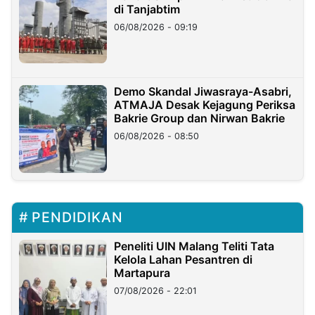
di Tanjabtim
06/08/2026 - 09:19
Demo Skandal Jiwasraya-Asabri,
ATMAJA Desak Kejagung Periksa
Bakrie Group dan Nirwan Bakrie
06/08/2026 - 08:50
PENDIDIKAN
Peneliti UIN Malang Teliti Tata
Kelola Lahan Pesantren di
Martapura
07/08/2026 - 22:01