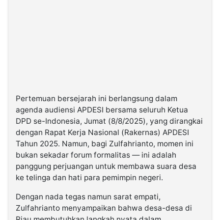
Pertemuan bersejarah ini berlangsung dalam
agenda audiensi APDESI bersama seluruh Ketua
DPD se-Indonesia, Jumat (8/8/2025), yang dirangkai
dengan Rapat Kerja Nasional (Rakernas) APDESI
Tahun 2025. Namun, bagi Zulfahrianto, momen ini
bukan sekadar forum formalitas — ini adalah
panggung perjuangan untuk membawa suara desa
ke telinga dan hati para pemimpin negeri.
Dengan nada tegas namun sarat empati,
Zulfahrianto menyampaikan bahwa desa-desa di
Riau membutuhkan langkah nyata dalam