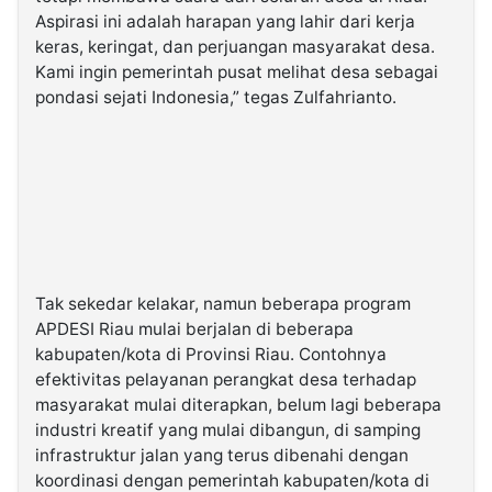
Aspirasi ini adalah harapan yang lahir dari kerja
keras, keringat, dan perjuangan masyarakat desa.
Kami ingin pemerintah pusat melihat desa sebagai
pondasi sejati Indonesia,” tegas Zulfahrianto.
Tak sekedar kelakar, namun beberapa program
APDESI Riau mulai berjalan di beberapa
kabupaten/kota di Provinsi Riau. Contohnya
efektivitas pelayanan perangkat desa terhadap
masyarakat mulai diterapkan, belum lagi beberapa
industri kreatif yang mulai dibangun, di samping
infrastruktur jalan yang terus dibenahi dengan
koordinasi dengan pemerintah kabupaten/kota di