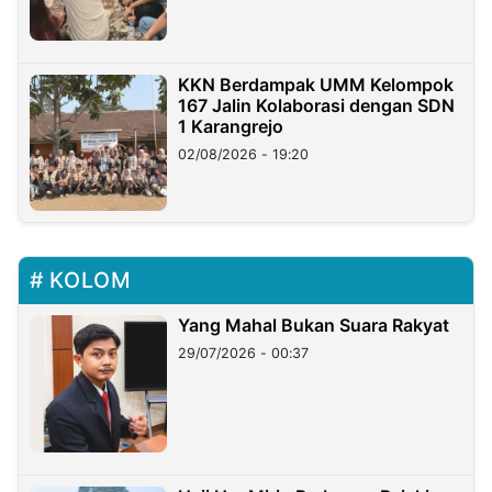
KKN Berdampak UMM Kelompok
167 Jalin Kolaborasi dengan SDN
1 Karangrejo
02/08/2026 - 19:20
KOLOM
Yang Mahal Bukan Suara Rakyat
29/07/2026 - 00:37