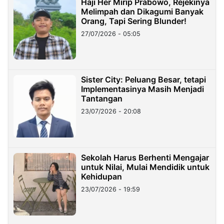
Haji Her Mirip Prabowo, Rejekinya
Melimpah dan Dikagumi Banyak
Orang, Tapi Sering Blunder!
27/07/2026 - 05:05
Sister City: Peluang Besar, tetapi
Implementasinya Masih Menjadi
Tantangan
23/07/2026 - 20:08
Sekolah Harus Berhenti Mengajar
untuk Nilai, Mulai Mendidik untuk
Kehidupan
23/07/2026 - 19:59