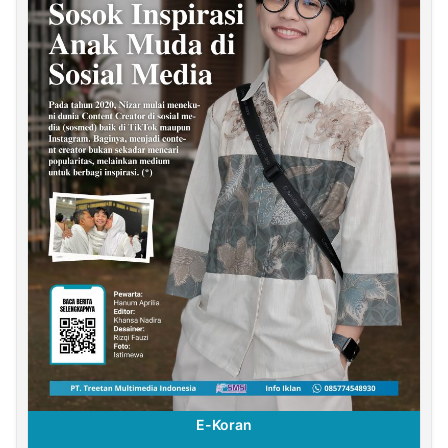
E-Koran