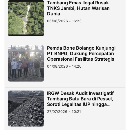
Tambang Emas Ilegal Rusak
TNKS Jambi, Hutan Warisan
Dunia
06/08/2026 - 16:23
Pemda Bone Bolango Kunjungi
PT BNPG, Dukung Percepatan
Operasional Fasilitas Strategis
04/08/2026 - 14:20
IRGW Desak Audit Investigatif
Tambang Batu Bara di Pessel,
Soroti Legalitas IUP hingga
Stockpile
27/07/2026 - 20:21