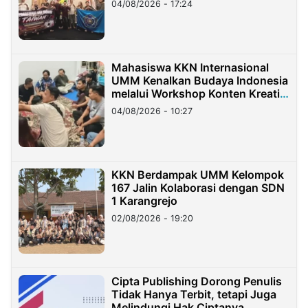
04/08/2026 - 17:24
Mahasiswa KKN Internasional
UMM Kenalkan Budaya Indonesia
melalui Workshop Konten Kreatif
di Taiwan
04/08/2026 - 10:27
KKN Berdampak UMM Kelompok
167 Jalin Kolaborasi dengan SDN
1 Karangrejo
02/08/2026 - 19:20
Cipta Publishing Dorong Penulis
Tidak Hanya Terbit, tetapi Juga
Melindungi Hak Ciptanya