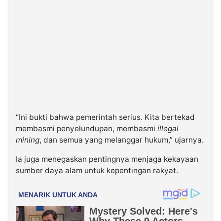
“Ini bukti bahwa pemerintah serius. Kita bertekad
membasmi penyelundupan, membasmi
illegal
mining
, dan semua yang melanggar hukum,” ujarnya.
Ia juga menegaskan pentingnya menjaga kekayaan
sumber daya alam untuk kepentingan rakyat.