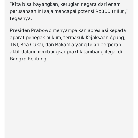
“Kita bisa bayangkan, kerugian negara dari enam
perusahaan ini saja mencapai potensi Rp300 triliun,”
tegasnya.
Presiden Prabowo menyampaikan apresiasi kepada
aparat penegak hukum, termasuk Kejaksaan Agung,
TNI, Bea Cukai, dan Bakamla yang telah berperan
aktif dalam membongkar praktik tambang ilegal di
Bangka Belitung.