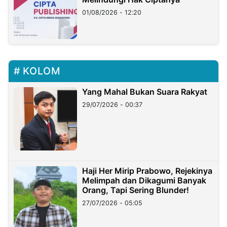
01/08/2026 - 12:20
KOLOM
Yang Mahal Bukan Suara Rakyat
29/07/2026 - 00:37
Haji Her Mirip Prabowo, Rejekinya
Melimpah dan Dikagumi Banyak
Orang, Tapi Sering Blunder!
27/07/2026 - 05:05