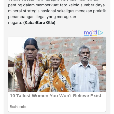
penting dalam memperkuat tata kelola sumber daya
mineral strategis nasional sekaligus menekan praktik
penambangan ilegal yang merugikan
negara.
(KabarBaru Gtlo)