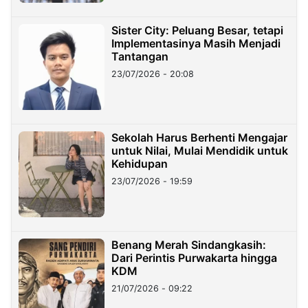
Sister City: Peluang Besar, tetapi
Implementasinya Masih Menjadi
Tantangan
23/07/2026 - 20:08
Sekolah Harus Berhenti Mengajar
untuk Nilai, Mulai Mendidik untuk
Kehidupan
23/07/2026 - 19:59
Benang Merah Sindangkasih:
Dari Perintis Purwakarta hingga
KDM
21/07/2026 - 09:22