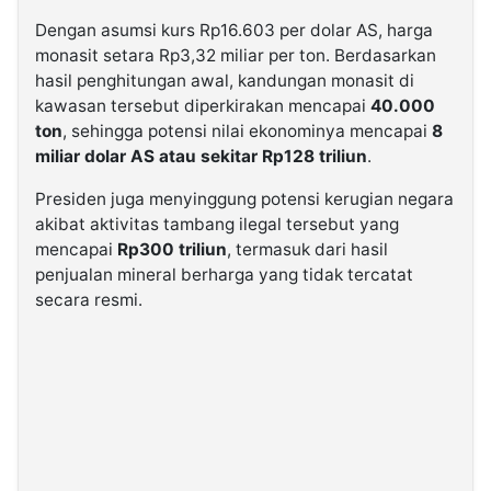
Dengan asumsi kurs Rp16.603 per dolar AS, harga
monasit setara Rp3,32 miliar per ton. Berdasarkan
hasil penghitungan awal, kandungan monasit di
kawasan tersebut diperkirakan mencapai
40.000
ton
, sehingga potensi nilai ekonominya mencapai
8
miliar dolar AS atau sekitar Rp128 triliun
.
Presiden juga menyinggung potensi kerugian negara
akibat aktivitas tambang ilegal tersebut yang
mencapai
Rp300 triliun
, termasuk dari hasil
penjualan mineral berharga yang tidak tercatat
secara resmi.