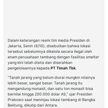
Dalam keterangan resmi tim media Presiden di
Jakarta, Senin (6/10), disebutkan bahwa lokasi
tersebut sebelumnya dikelola secara ilegal oleh
enam perusahaan tambang dengan fasilitas
smelter
yang kini telah disita dan diserahkan
pengelolaannya kepada
PT Timah Tbk
.
“Tanah jarang yang belum diurai mungkin nilainya
lebih besar, sangat besar. Tanah jarang itu
mengandung monasit, dan satu ton monasit bisa
bernilai hingga 200.000 dolar AS,” ujar Presiden
Prabowo saat meninjau lokasi tambang di Bangka
Belitung, dikutip dari Antara.