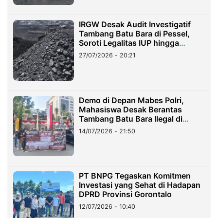
IRGW Desak Audit Investigatif
Tambang Batu Bara di Pessel,
Soroti Legalitas IUP hingga
Stockpile
27/07/2026 - 20:21
Demo di Depan Mabes Polri,
Mahasiswa Desak Berantas
Tambang Batu Bara Ilegal di
Lampung
14/07/2026 - 21:50
PT BNPG Tegaskan Komitmen
Investasi yang Sehat di Hadapan
DPRD Provinsi Gorontalo
12/07/2026 - 10:40