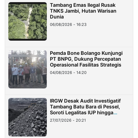
Tambang Emas Ilegal Rusak
TNKS Jambi, Hutan Warisan
Dunia
06/08/2026 - 16:23
Pemda Bone Bolango Kunjungi
PT BNPG, Dukung Percepatan
Operasional Fasilitas Strategis
04/08/2026 - 14:20
IRGW Desak Audit Investigatif
Tambang Batu Bara di Pessel,
Soroti Legalitas IUP hingga
Stockpile
27/07/2026 - 20:21