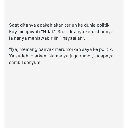
Saat ditanya apakah akan terjun ke dunia politik,
Edy menjawab “Ndak”. Saat ditanya kepastiannya,
ia hanya menjawab rilih “Insyaallah”.
“Iya, memang banyak merumorkan saya ke politik.
Ya sudah, biarkan. Namanya juga rumor,” ucapnya
sambil senyum.