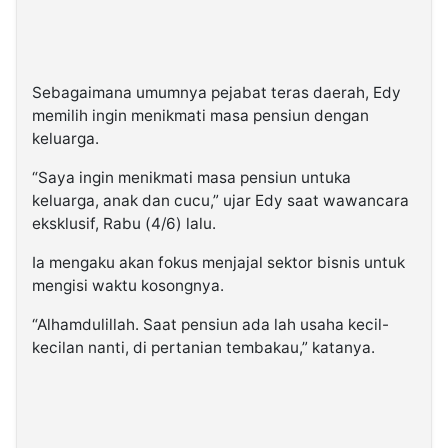
Sebagaimana umumnya pejabat teras daerah, Edy
memilih ingin menikmati masa pensiun dengan
keluarga.
“Saya ingin menikmati masa pensiun untuka
keluarga, anak dan cucu,” ujar Edy saat wawancara
eksklusif, Rabu (4/6) lalu.
Ia mengaku akan fokus menjajal sektor bisnis untuk
mengisi waktu kosongnya.
“Alhamdulillah. Saat pensiun ada lah usaha kecil-
kecilan nanti, di pertanian tembakau,” katanya.