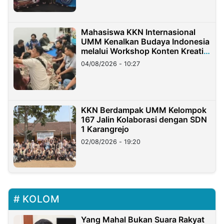
Mahasiswa KKN Internasional
UMM Kenalkan Budaya Indonesia
melalui Workshop Konten Kreatif
di Taiwan
04/08/2026 - 10:27
KKN Berdampak UMM Kelompok
167 Jalin Kolaborasi dengan SDN
1 Karangrejo
02/08/2026 - 19:20
KOLOM
Yang Mahal Bukan Suara Rakyat