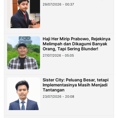
29/07/2026 - 00:37
Haji Her Mirip Prabowo, Rejekinya
Melimpah dan Dikagumi Banyak
Orang, Tapi Sering Blunder!
27/07/2026 - 05:05
Sister City: Peluang Besar, tetapi
Implementasinya Masih Menjadi
Tantangan
23/07/2026 - 20:08