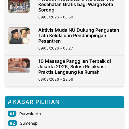
Kesehatan Gratis bagi Warga Kota
Sorong
09/08/2026 - 08:50
Aktivis Muda NU Dukung Penguatan
Tata Kelola dan Pendampingan
Pesantren
09/08/2026 - 00:27
10 Massage Panggilan Terbaik di
Jakarta 2026, Solusi Relaksasi
Praktis Langsung ke Rumah
08/08/2026 - 22:56
KABAR PILIHAN
Purwakarta
Sumenep