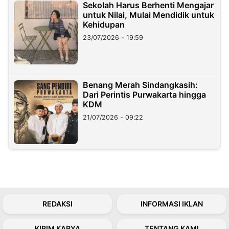
Sekolah Harus Berhenti Mengajar
untuk Nilai, Mulai Mendidik untuk
Kehidupan
23/07/2026 - 19:59
Benang Merah Sindangkasih:
Dari Perintis Purwakarta hingga
KDM
21/07/2026 - 09:22
REDAKSI
INFORMASI IKLAN
KIRIM KARYA
TENTANG KAMI