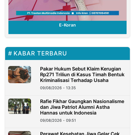
E-Koran
KABAR TERBARU
Pakar Hukum Sebut Klaim Kerugian
Rp271 Triliun di Kasus Timah Bentuk
Kriminalisasi Terhadap Usaha
09/08/2026 - 13:35
Rafie Fikhar Gaungkan Nasionalisme
dan Jiwa Patriot Alumni Astha
Hannas untuk Indonesia
09/08/2026 - 09:51
Perawat Kesehatan Jiwa Gelar Cek