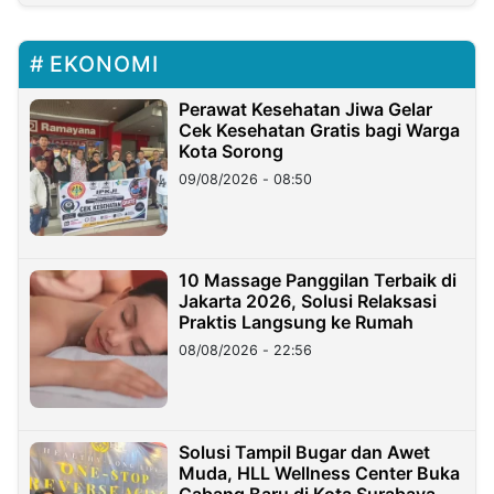
EKONOMI
Perawat Kesehatan Jiwa Gelar
Cek Kesehatan Gratis bagi Warga
Kota Sorong
09/08/2026 - 08:50
10 Massage Panggilan Terbaik di
Jakarta 2026, Solusi Relaksasi
Praktis Langsung ke Rumah
08/08/2026 - 22:56
Solusi Tampil Bugar dan Awet
Muda, HLL Wellness Center Buka