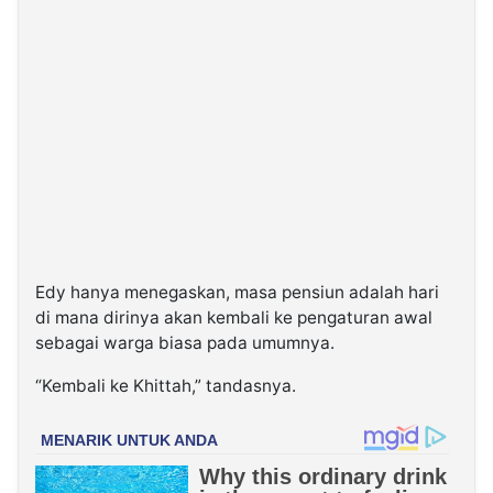
Edy hanya menegaskan, masa pensiun adalah hari
di mana dirinya akan kembali ke pengaturan awal
sebagai warga biasa pada umumnya.
“Kembali ke Khittah,” tandasnya.