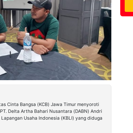
as Cinta Bangsa (KCB) Jawa Timur menyoroti
 PT. Delta Artha Bahari Nusantara (DABN) Andri
ku Lapangan Usaha Indonesia (KBLI) yang diduga