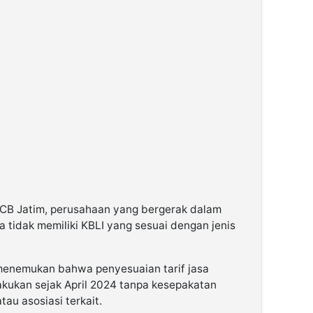
KCB Jatim, perusahaan yang bergerak dalam
a tidak memiliki KBLI yang sesuai dengan jenis
 menemukan bahwa penyesuaian tarif jasa
kukan sejak April 2024 tanpa kesepakatan
au asosiasi terkait.