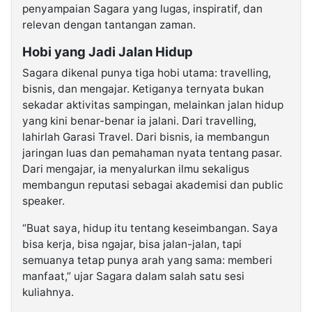
penyampaian Sagara yang lugas, inspiratif, dan
relevan dengan tantangan zaman.
Hobi yang Jadi Jalan Hidup
Sagara dikenal punya tiga hobi utama: travelling,
bisnis, dan mengajar. Ketiganya ternyata bukan
sekadar aktivitas sampingan, melainkan jalan hidup
yang kini benar-benar ia jalani. Dari travelling,
lahirlah Garasi Travel. Dari bisnis, ia membangun
jaringan luas dan pemahaman nyata tentang pasar.
Dari mengajar, ia menyalurkan ilmu sekaligus
membangun reputasi sebagai akademisi dan public
speaker.
“Buat saya, hidup itu tentang keseimbangan. Saya
bisa kerja, bisa ngajar, bisa jalan-jalan, tapi
semuanya tetap punya arah yang sama: memberi
manfaat,” ujar Sagara dalam salah satu sesi
kuliahnya.