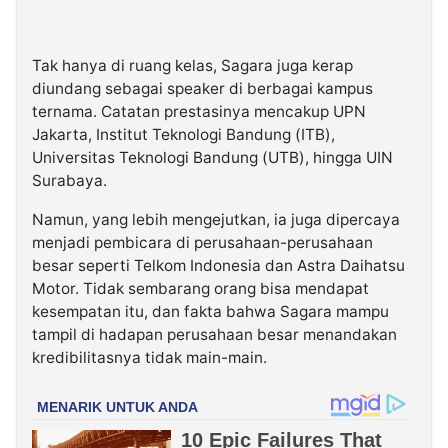
Tak hanya di ruang kelas, Sagara juga kerap
diundang sebagai speaker di berbagai kampus
ternama. Catatan prestasinya mencakup UPN
Jakarta, Institut Teknologi Bandung (ITB),
Universitas Teknologi Bandung (UTB), hingga UIN
Surabaya.
Namun, yang lebih mengejutkan, ia juga dipercaya
menjadi pembicara di perusahaan-perusahaan
besar seperti Telkom Indonesia dan Astra Daihatsu
Motor. Tidak sembarang orang bisa mendapat
kesempatan itu, dan fakta bahwa Sagara mampu
tampil di hadapan perusahaan besar menandakan
kredibilitasnya tidak main-main.