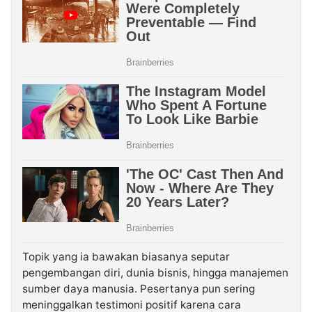
Topik yang ia bawakan biasanya seputar
pengembangan diri, dunia bisnis, hingga manajemen
sumber daya manusia. Pesertanya pun sering
meninggalkan testimoni positif karena cara