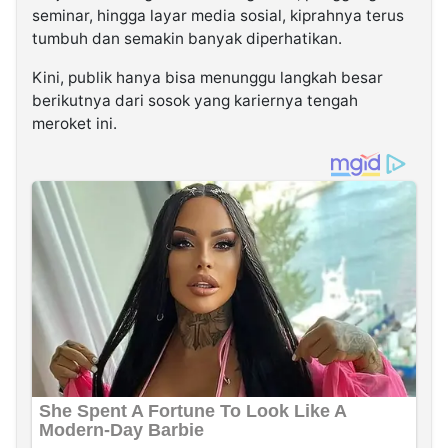
seminar, hingga layar media sosial, kiprahnya terus
tumbuh dan semakin banyak diperhatikan.
Kini, publik hanya bisa menunggu langkah besar
berikutnya dari sosok yang kariernya tengah
meroket ini.