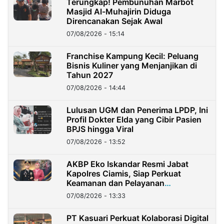
Terungkap! Pembunuhan Marbot
Masjid Al-Muhajirin Diduga
Direncanakan Sejak Awal
07/08/2026 - 15:14
Franchise Kampung Kecil: Peluang
Bisnis Kuliner yang Menjanjikan di
Tahun 2027
07/08/2026 - 14:44
Lulusan UGM dan Penerima LPDP, Ini
Profil Dokter Elda yang Cibir Pasien
BPJS hingga Viral
07/08/2026 - 13:52
AKBP Eko Iskandar Resmi Jabat
Kapolres Ciamis, Siap Perkuat
Keamanan dan Pelayanan
Masyarakat
07/08/2026 - 13:33
PT Kasuari Perkuat Kolaborasi Digital