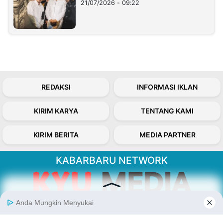
21/07/2026 - 09:22
REDAKSI
INFORMASI IKLAN
KIRIM KARYA
TENTANG KAMI
KIRIM BERITA
MEDIA PARTNER
KABARBARU NETWORK
About Our Kabarbaru.co