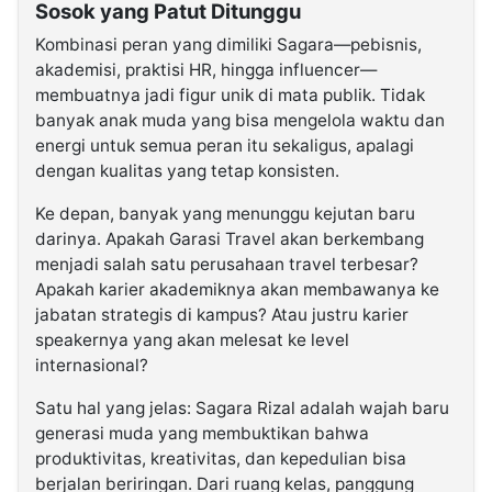
Sosok yang Patut Ditunggu
Kombinasi peran yang dimiliki Sagara—pebisnis,
akademisi, praktisi HR, hingga influencer—
membuatnya jadi figur unik di mata publik. Tidak
banyak anak muda yang bisa mengelola waktu dan
energi untuk semua peran itu sekaligus, apalagi
dengan kualitas yang tetap konsisten.
Ke depan, banyak yang menunggu kejutan baru
darinya. Apakah Garasi Travel akan berkembang
menjadi salah satu perusahaan travel terbesar?
Apakah karier akademiknya akan membawanya ke
jabatan strategis di kampus? Atau justru karier
speakernya yang akan melesat ke level
internasional?
Satu hal yang jelas: Sagara Rizal adalah wajah baru
generasi muda yang membuktikan bahwa
produktivitas, kreativitas, dan kepedulian bisa
berjalan beriringan. Dari ruang kelas, panggung