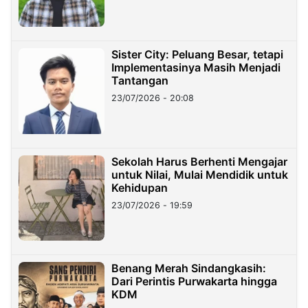
Sister City: Peluang Besar, tetapi
Implementasinya Masih Menjadi
Tantangan
23/07/2026 - 20:08
Sekolah Harus Berhenti Mengajar
untuk Nilai, Mulai Mendidik untuk
Kehidupan
23/07/2026 - 19:59
Benang Merah Sindangkasih:
Dari Perintis Purwakarta hingga
KDM