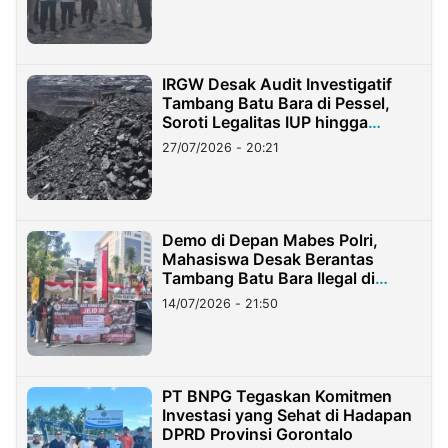
IRGW Desak Audit Investigatif
Tambang Batu Bara di Pessel,
Soroti Legalitas IUP hingga
Stockpile
27/07/2026 - 20:21
Demo di Depan Mabes Polri,
Mahasiswa Desak Berantas
Tambang Batu Bara Ilegal di
Lampung
14/07/2026 - 21:50
PT BNPG Tegaskan Komitmen
Investasi yang Sehat di Hadapan
DPRD Provinsi Gorontalo