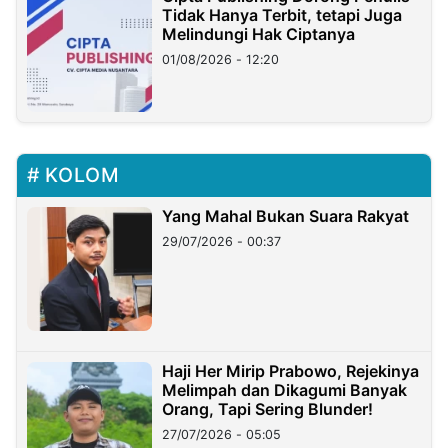
Tidak Hanya Terbit, tetapi Juga
Melindungi Hak Ciptanya
01/08/2026 - 12:20
KOLOM
Yang Mahal Bukan Suara Rakyat
29/07/2026 - 00:37
Haji Her Mirip Prabowo, Rejekinya
Melimpah dan Dikagumi Banyak
Orang, Tapi Sering Blunder!
27/07/2026 - 05:05