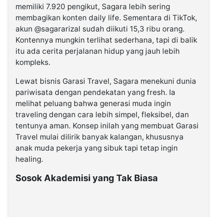
memiliki 7.920 pengikut, Sagara lebih sering
membagikan konten daily life. Sementara di TikTok,
akun @sagararizal sudah diikuti 15,3 ribu orang.
Kontennya mungkin terlihat sederhana, tapi di balik
itu ada cerita perjalanan hidup yang jauh lebih
kompleks.
Lewat bisnis Garasi Travel, Sagara menekuni dunia
pariwisata dengan pendekatan yang fresh. Ia
melihat peluang bahwa generasi muda ingin
traveling dengan cara lebih simpel, fleksibel, dan
tentunya aman. Konsep inilah yang membuat Garasi
Travel mulai dilirik banyak kalangan, khususnya
anak muda pekerja yang sibuk tapi tetap ingin
healing.
Sosok Akademisi yang Tak Biasa