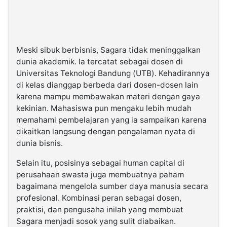
Meski sibuk berbisnis, Sagara tidak meninggalkan
dunia akademik. Ia tercatat sebagai dosen di
Universitas Teknologi Bandung (UTB). Kehadirannya
di kelas dianggap berbeda dari dosen-dosen lain
karena mampu membawakan materi dengan gaya
kekinian. Mahasiswa pun mengaku lebih mudah
memahami pembelajaran yang ia sampaikan karena
dikaitkan langsung dengan pengalaman nyata di
dunia bisnis.
Selain itu, posisinya sebagai human capital di
perusahaan swasta juga membuatnya paham
bagaimana mengelola sumber daya manusia secara
profesional. Kombinasi peran sebagai dosen,
praktisi, dan pengusaha inilah yang membuat
Sagara menjadi sosok yang sulit diabaikan.