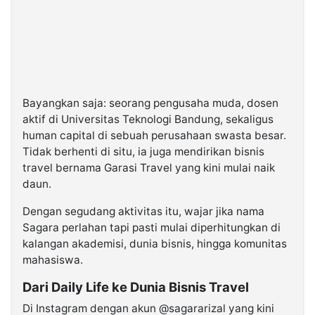
Bayangkan saja: seorang pengusaha muda, dosen
aktif di Universitas Teknologi Bandung, sekaligus
human capital di sebuah perusahaan swasta besar.
Tidak berhenti di situ, ia juga mendirikan bisnis
travel bernama Garasi Travel yang kini mulai naik
daun.
Dengan segudang aktivitas itu, wajar jika nama
Sagara perlahan tapi pasti mulai diperhitungkan di
kalangan akademisi, dunia bisnis, hingga komunitas
mahasiswa.
Dari Daily Life ke Dunia Bisnis Travel
Di Instagram dengan akun @sagararizal yang kini