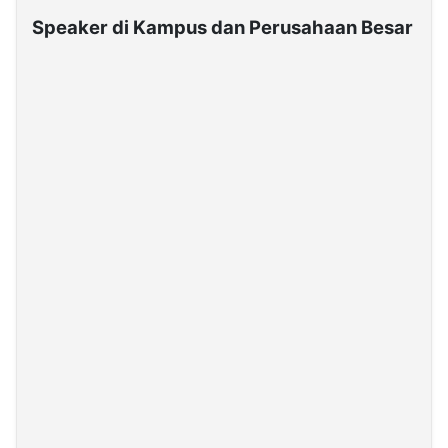
Speaker di Kampus dan Perusahaan Besar