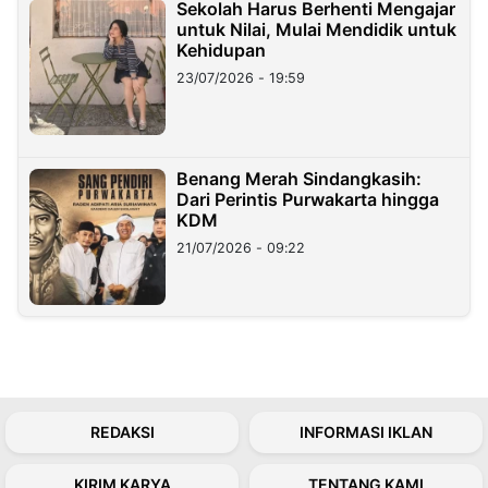
Sekolah Harus Berhenti Mengajar
untuk Nilai, Mulai Mendidik untuk
Kehidupan
23/07/2026 - 19:59
Benang Merah Sindangkasih:
Dari Perintis Purwakarta hingga
KDM
21/07/2026 - 09:22
REDAKSI
INFORMASI IKLAN
KIRIM KARYA
TENTANG KAMI