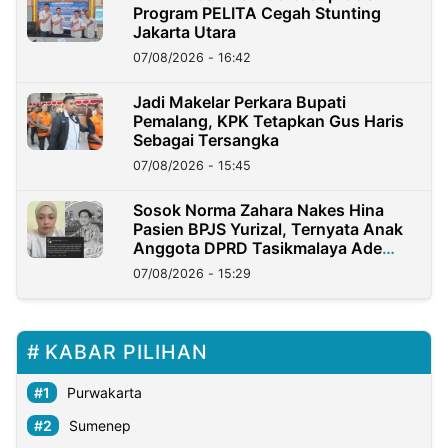
Program PELITA Cegah Stunting
Jakarta Utara
07/08/2026 - 16:42
Jadi Makelar Perkara Bupati
Pemalang, KPK Tetapkan Gus Haris
Sebagai Tersangka
07/08/2026 - 15:45
Sosok Norma Zahara Nakes Hina
Pasien BPJS Yurizal, Ternyata Anak
Anggota DPRD Tasikmalaya Ade
Lukman
07/08/2026 - 15:29
KABAR PILIHAN
Purwakarta
Sumenep