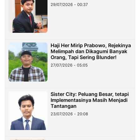
29/07/2026 - 00:37
Haji Her Mirip Prabowo, Rejekinya
Melimpah dan Dikagumi Banyak
Orang, Tapi Sering Blunder!
27/07/2026 - 05:05
Sister City: Peluang Besar, tetapi
Implementasinya Masih Menjadi
Tantangan
23/07/2026 - 20:08