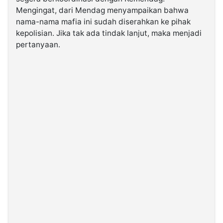
Mengingat, dari Mendag menyampaikan bahwa
nama-nama mafia ini sudah diserahkan ke pihak
kepolisian. Jika tak ada tindak lanjut, maka menjadi
pertanyaan.