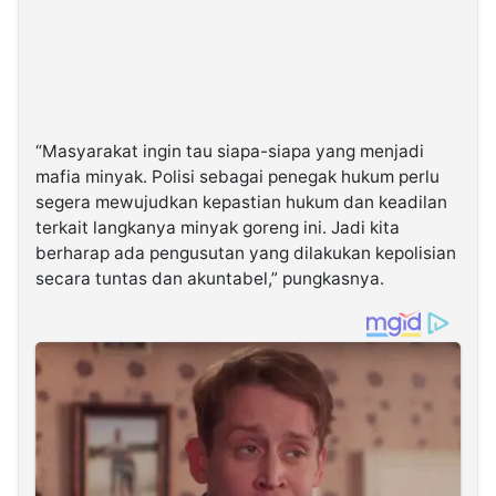
“Masyarakat ingin tau siapa-siapa yang menjadi
mafia minyak. Polisi sebagai penegak hukum perlu
segera mewujudkan kepastian hukum dan keadilan
terkait langkanya minyak goreng ini. Jadi kita
berharap ada pengusutan yang dilakukan kepolisian
secara tuntas dan akuntabel,” pungkasnya.