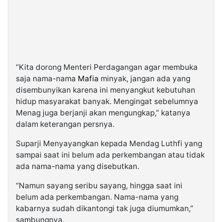
“Kita dorong Menteri Perdagangan agar membuka
saja nama-nama
Mafia
minyak, jangan ada yang
disembunyikan karena ini menyangkut kebutuhan
hidup masyarakat banyak. Mengingat sebelumnya
Menag juga berjanji akan mengungkap,” katanya
dalam keterangan persnya.
Suparji Menyayangkan kepada Mendag Luthfi yang
sampai saat ini belum ada perkembangan atau tidak
ada nama-nama yang disebutkan.
“Namun sayang seribu sayang, hingga saat ini
belum ada perkembangan. Nama-nama yang
kabarnya sudah dikantongi tak juga diumumkan,”
sambungnya.