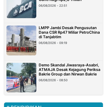
06/08/2026 - 22:51
LMPP Jambi Desak Pengusutan
Dana CSR Rp47 Miliar PetroChina
di Tanjabtim
06/08/2026 - 09:19
Demo Skandal Jiwasraya-Asabri,
ATMAJA Desak Kejagung Periksa
Bakrie Group dan Nirwan Bakrie
06/08/2026 - 08:50