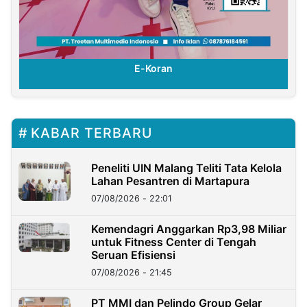
E-Koran
KABAR TERBARU
Peneliti UIN Malang Teliti Tata Kelola
Lahan Pesantren di Martapura
07/08/2026 - 22:01
Kemendagri Anggarkan Rp3,98 Miliar
untuk Fitness Center di Tengah
Seruan Efisiensi
07/08/2026 - 21:45
PT MMI dan Pelindo Group Gelar