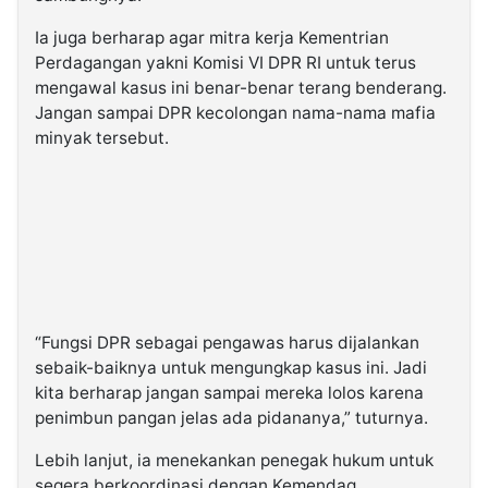
Ia juga berharap agar mitra kerja Kementrian
Perdagangan yakni Komisi VI DPR RI untuk terus
mengawal kasus ini benar-benar terang benderang.
Jangan sampai DPR kecolongan nama-nama mafia
minyak tersebut.
“Fungsi DPR sebagai pengawas harus dijalankan
sebaik-baiknya untuk mengungkap kasus ini. Jadi
kita berharap jangan sampai mereka lolos karena
penimbun pangan jelas ada pidananya,” tuturnya.
Lebih lanjut, ia menekankan penegak hukum untuk
segera berkoordinasi dengan Kemendag.