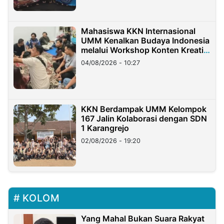
Mahasiswa KKN Internasional
UMM Kenalkan Budaya Indonesia
melalui Workshop Konten Kreatif
di Taiwan
04/08/2026 - 10:27
KKN Berdampak UMM Kelompok
167 Jalin Kolaborasi dengan SDN
1 Karangrejo
02/08/2026 - 19:20
KOLOM
Yang Mahal Bukan Suara Rakyat