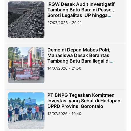
IRGW Desak Audit Investigatif
Tambang Batu Bara di Pessel,
Soroti Legalitas IUP hingga
Stockpile
27/07/2026 - 20:21
Demo di Depan Mabes Polri,
Mahasiswa Desak Berantas
Tambang Batu Bara Ilegal di
Lampung
14/07/2026 - 21:50
PT BNPG Tegaskan Komitmen
Investasi yang Sehat di Hadapan
DPRD Provinsi Gorontalo
12/07/2026 - 10:40