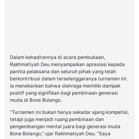
Dalam kehadirannya di acara pembukaan,
Rakhmatiyah Deu menyampaikan apresiasi kepada
panitia pelaksana dan seluruh pihak yang telah
berkontribusi dalam terselenggaranya turnamen ini.
Ia menekankan bahwa olahraga memiliki dampak
positif yang signifikan bagi pembinaan generasi
muda di Bone Bolango.
“Turnamen ini bukan hanya sekadar ajang kompetisi,
tetapi juga menjadi ruang pembinaan dan
pengembangan mental juara bagi generasi muda
Bone Bolango,” ujar Rakhmatiyah Deu. “Saya