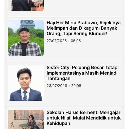
Haji Her Mirip Prabowo, Rejekinya
Melimpah dan Dikagumi Banyak
Orang, Tapi Sering Blunder!
27/07/2026 - 05:05
Sister City: Peluang Besar, tetapi
Implementasinya Masih Menjadi
Tantangan
23/07/2026 - 20:08
Sekolah Harus Berhenti Mengajar
untuk Nilai, Mulai Mendidik untuk
Kehidupan