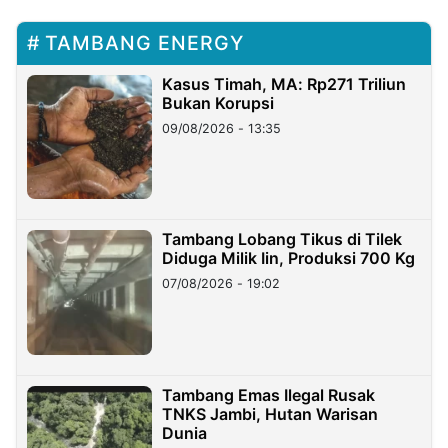
TAMBANG ENERGY
Kasus Timah, MA: Rp271 Triliun
Bukan Korupsi
09/08/2026 - 13:35
Tambang Lobang Tikus di Tilek
Diduga Milik Iin, Produksi 700 Kg
07/08/2026 - 19:02
Tambang Emas Ilegal Rusak
TNKS Jambi, Hutan Warisan
Dunia