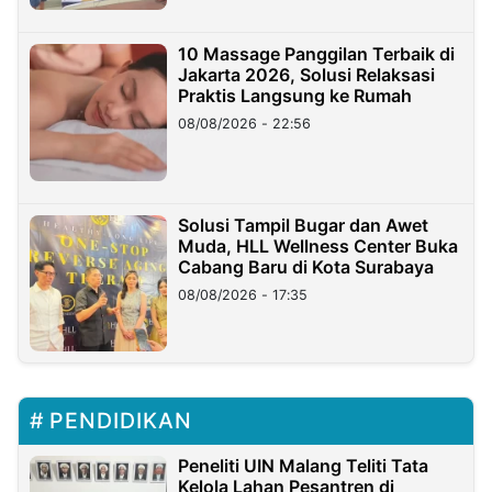
10 Massage Panggilan Terbaik di
Jakarta 2026, Solusi Relaksasi
Praktis Langsung ke Rumah
08/08/2026 - 22:56
Solusi Tampil Bugar dan Awet
Muda, HLL Wellness Center Buka
Cabang Baru di Kota Surabaya
08/08/2026 - 17:35
PENDIDIKAN
Peneliti UIN Malang Teliti Tata
Kelola Lahan Pesantren di