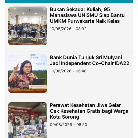
Bukan Sekadar Kuliah, 95
Mahasiswa UNISMU Siap Bantu
UMKM Purwakarta Naik Kelas
10/08/2026 - 08:02
Bank Dunia Tunjuk Sri Mulyani
Jadi Independent Co-Chair IDA22
10/08/2026 - 06:48
Perawat Kesehatan Jiwa Gelar
Cek Kesehatan Gratis bagi Warga
Kota Sorong
09/08/2026 - 08:50