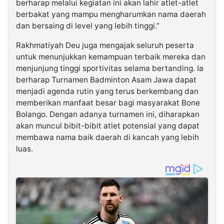
berharap melalui kegiatan ini akan lahir atlet-atlet
berbakat yang mampu mengharumkan nama daerah
dan bersaing di level yang lebih tinggi.”
Rakhmatiyah Deu juga mengajak seluruh peserta
untuk menunjukkan kemampuan terbaik mereka dan
menjunjung tinggi sportivitas selama bertanding. Ia
berharap Turnamen Badminton Asam Jawa dapat
menjadi agenda rutin yang terus berkembang dan
memberikan manfaat besar bagi masyarakat Bone
Bolango. Dengan adanya turnamen ini, diharapkan
akan muncul bibit-bibit atlet potensial yang dapat
membawa nama baik daerah di kancah yang lebih
luas.