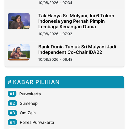
10/08/2026 - 07:34
Tak Hanya Sri Mulyani, Ini 6 Tokoh
Indonesia yang Pernah Pimpin
Lembaga Keuangan Dunia
10/08/2026 - 07:02
Bank Dunia Tunjuk Sri Mulyani Jadi
Independent Co-Chair IDA22
10/08/2026 - 06:48
KABAR PILIHAN
Purwakarta
Sumenep
Om Zein
Polres Purwakarta