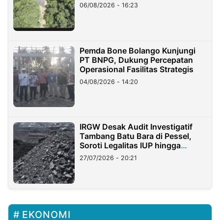
06/08/2026 - 16:23
Pemda Bone Bolango Kunjungi
PT BNPG, Dukung Percepatan
Operasional Fasilitas Strategis
04/08/2026 - 14:20
IRGW Desak Audit Investigatif
Tambang Batu Bara di Pessel,
Soroti Legalitas IUP hingga
Stockpile
27/07/2026 - 20:21
EKONOMI