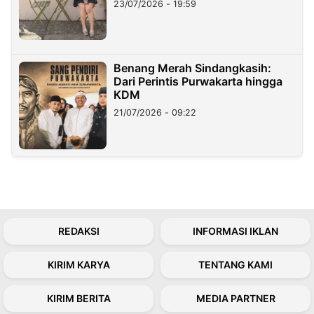
23/07/2026 - 19:59
Benang Merah Sindangkasih:
Dari Perintis Purwakarta hingga
KDM
21/07/2026 - 09:22
REDAKSI
INFORMASI IKLAN
KIRIM KARYA
TENTANG KAMI
KIRIM BERITA
MEDIA PARTNER