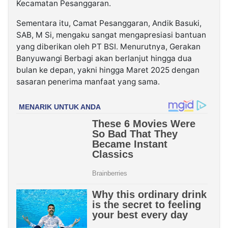
Kecamatan Pesanggaran.
Sementara itu, Camat Pesanggaran, Andik Basuki,
SAB, M Si, mengaku sangat mengapresiasi bantuan
yang diberikan oleh PT BSI. Menurutnya, Gerakan
Banyuwangi Berbagi akan berlanjut hingga dua
bulan ke depan, yakni hingga Maret 2025 dengan
sasaran penerima manfaat yang sama.