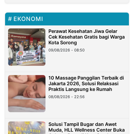
EKONOMI
Perawat Kesehatan Jiwa Gelar
Cek Kesehatan Gratis bagi Warga
Kota Sorong
09/08/2026 - 08:50
10 Massage Panggilan Terbaik di
Jakarta 2026, Solusi Relaksasi
Praktis Langsung ke Rumah
08/08/2026 - 22:56
Solusi Tampil Bugar dan Awet
Muda, HLL Wellness Center Buka