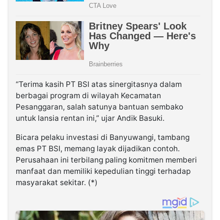
“Terima kasih PT BSI atas sinergitasnya dalam
berbagai program di wilayah Kecamatan
Pesanggaran, salah satunya bantuan sembako
untuk lansia rentan ini,” ujar Andik Basuki.
Bicara pelaku investasi di Banyuwangi, tambang
emas PT BSI, memang layak dijadikan contoh.
Perusahaan ini terbilang paling komitmen memberi
manfaat dan memiliki kepedulian tinggi terhadap
masyarakat sekitar. (*)