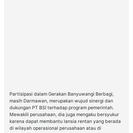
Partisipasi dalam Gerakan Banyuwangi Berbagi,
masih Darmawan, merupakan wujud sinergi dan
dukungan PT BSI terhadap program pemerintah.
Mewakili perusahaan, dia juga mengaku bersyukur
karena dapat membantu lansia rentan yang berada
di wilayah operasional perusahaan atau di