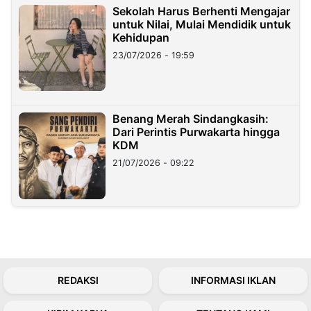
Sekolah Harus Berhenti Mengajar
untuk Nilai, Mulai Mendidik untuk
Kehidupan
23/07/2026 - 19:59
Benang Merah Sindangkasih:
Dari Perintis Purwakarta hingga
KDM
21/07/2026 - 09:22
REDAKSI
INFORMASI IKLAN