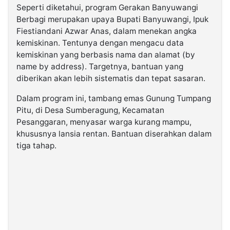
Seperti diketahui, program Gerakan Banyuwangi
Berbagi merupakan upaya Bupati Banyuwangi, Ipuk
Fiestiandani Azwar Anas, dalam menekan angka
kemiskinan. Tentunya dengan mengacu data
kemiskinan yang berbasis nama dan alamat (by
name by address). Targetnya, bantuan yang
diberikan akan lebih sistematis dan tepat sasaran.
Dalam program ini, tambang emas Gunung Tumpang
Pitu, di Desa Sumberagung, Kecamatan
Pesanggaran, menyasar warga kurang mampu,
khususnya lansia rentan. Bantuan diserahkan dalam
tiga tahap.