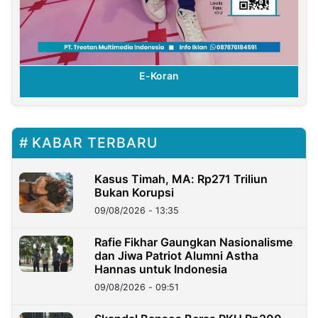
E-Koran
KABAR TERBARU
Kasus Timah, MA: Rp271 Triliun
Bukan Korupsi
09/08/2026 - 13:35
Rafie Fikhar Gaungkan Nasionalisme
dan Jiwa Patriot Alumni Astha
Hannas untuk Indonesia
09/08/2026 - 09:51