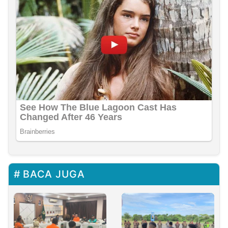
BACA JUGA