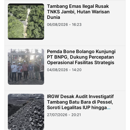
Tambang Emas Ilegal Rusak
TNKS Jambi, Hutan Warisan
Dunia
06/08/2026 - 16:23
Pemda Bone Bolango Kunjungi
PT BNPG, Dukung Percepatan
Operasional Fasilitas Strategis
04/08/2026 - 14:20
IRGW Desak Audit Investigatif
Tambang Batu Bara di Pessel,
Soroti Legalitas IUP hingga
Stockpile
27/07/2026 - 20:21