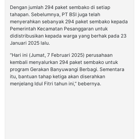
Dengan jumlah 294 paket sembako di setiap
tahapan. Sebelumnya, PT BSI juga telah
menyerahkan sebanyak 294 paket sembako kepada
Pemerintah Kecamatan Pesanggaran untuk
didistribusikan kepada warga yang berhak pada 23
Januari 2025 lalu.
“Hari ini (Jumat, 7 Februari 2025) perusahaan
kembali menyalurkan 294 paket sembako untuk
program Gerakan Banyuwangi Berbagi. Sementara
itu, bantuan tahap ketiga akan diserahkan
menjelang Idul Fitri tahun ini,” bebernya.