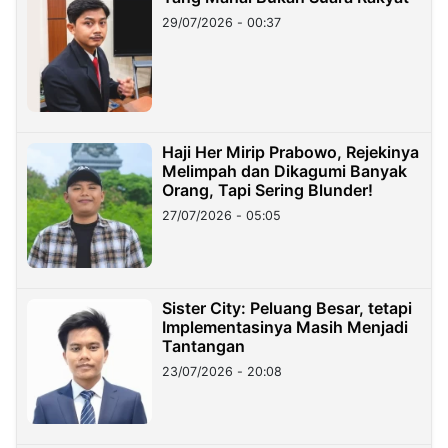
29/07/2026 - 00:37
Haji Her Mirip Prabowo, Rejekinya
Melimpah dan Dikagumi Banyak
Orang, Tapi Sering Blunder!
27/07/2026 - 05:05
Sister City: Peluang Besar, tetapi
Implementasinya Masih Menjadi
Tantangan
23/07/2026 - 20:08