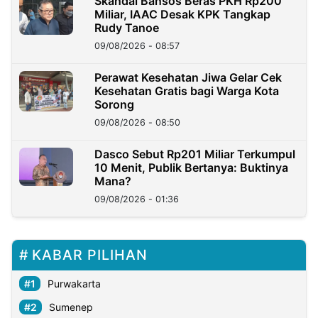
Skandal Bansos Beras PKH Rp200
Miliar, IAAC Desak KPK Tangkap
Rudy Tanoe
09/08/2026 - 08:57
Perawat Kesehatan Jiwa Gelar Cek
Kesehatan Gratis bagi Warga Kota
Sorong
09/08/2026 - 08:50
Dasco Sebut Rp201 Miliar Terkumpul
10 Menit, Publik Bertanya: Buktinya
Mana?
09/08/2026 - 01:36
KABAR PILIHAN
Purwakarta
Sumenep