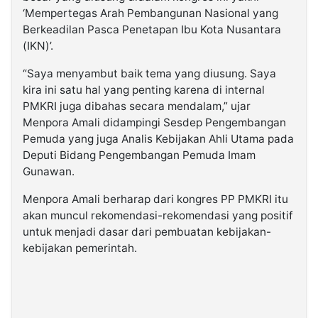
‘Mempertegas Arah Pembangunan Nasional yang
Berkeadilan Pasca Penetapan Ibu Kota Nusantara
(IKN)’.
“Saya menyambut baik tema yang diusung. Saya
kira ini satu hal yang penting karena di internal
PMKRI juga dibahas secara mendalam,” ujar
Menpora Amali didampingi Sesdep Pengembangan
Pemuda yang juga Analis Kebijakan Ahli Utama pada
Deputi Bidang Pengembangan Pemuda Imam
Gunawan.
Menpora Amali berharap dari kongres PP PMKRI itu
akan muncul rekomendasi-rekomendasi yang positif
untuk menjadi dasar dari pembuatan kebijakan-
kebijakan pemerintah.