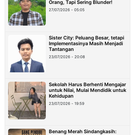
Orang, Tapi Sering Blunder!
27/07/2026 - 05:05
Sister City: Peluang Besar, tetapi
Implementasinya Masih Menjadi
Tantangan
23/07/2026 - 20:08
Sekolah Harus Berhenti Mengajar
untuk Nilai, Mulai Mendidik untuk
Kehidupan
23/07/2026 - 19:59
Benang Merah Sindangkasih: