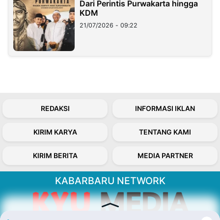
Dari Perintis Purwakarta hingga
KDM
21/07/2026 - 09:22
REDAKSI
INFORMASI IKLAN
KIRIM KARYA
TENTANG KAMI
KIRIM BERITA
MEDIA PARTNER
KABARBARU NETWORK