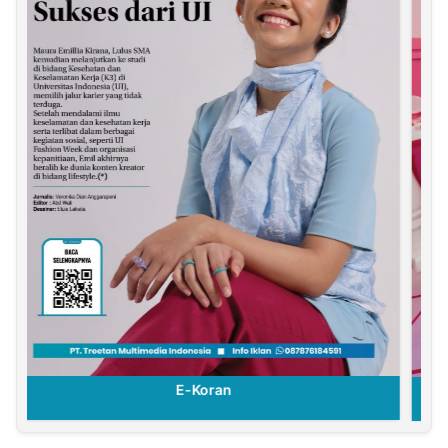
E-Koran