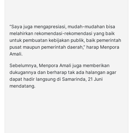
“Saya juga mengapresiasi, mudah-mudahan bisa
melahirkan rekomendasi-rekomendasi yang baik
untuk pembuatan kebijakan publik, baik pemerintah
pusat maupun pemerintah daerah,” harap Menpora
Amali.
Sebelumnya, Menpora Amali juga memberikan
dukugannya dan berharap tak ada halangan agar
dapat hadir langsung di Samarinda, 21 Juni
mendatang.