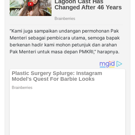
“Kami juga sampaikan undangan permohonan Pak
Menteri sebagai pembicara utama, semoga bapak
berkenan hadir kami mohon petunjuk dan arahan
Pak Menteri untuk masa depan PMKRI,” harapnya.