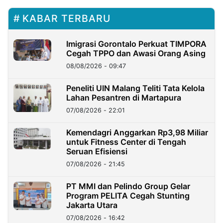
KABAR TERBARU
Imigrasi Gorontalo Perkuat TIMPORA
Cegah TPPO dan Awasi Orang Asing
08/08/2026 - 09:47
Peneliti UIN Malang Teliti Tata Kelola
Lahan Pesantren di Martapura
07/08/2026 - 22:01
Kemendagri Anggarkan Rp3,98 Miliar
untuk Fitness Center di Tengah
Seruan Efisiensi
07/08/2026 - 21:45
PT MMI dan Pelindo Group Gelar
Program PELITA Cegah Stunting
Jakarta Utara
07/08/2026 - 16:42