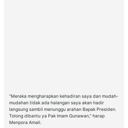
“Mereka mengharapkan kehadiran saya dan mudah-
mudahan tidak ada halangan saya akan hadir
langsung sambil menunggu arahan Bapak Presiden.
Tolong dibantu ya Pak Imam Gunawan,” harap
Menpora Amali.