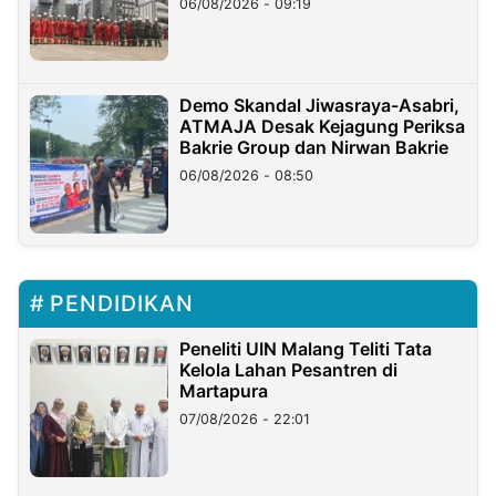
06/08/2026 - 09:19
Demo Skandal Jiwasraya-Asabri,
ATMAJA Desak Kejagung Periksa
Bakrie Group dan Nirwan Bakrie
06/08/2026 - 08:50
PENDIDIKAN
Peneliti UIN Malang Teliti Tata
Kelola Lahan Pesantren di
Martapura
07/08/2026 - 22:01