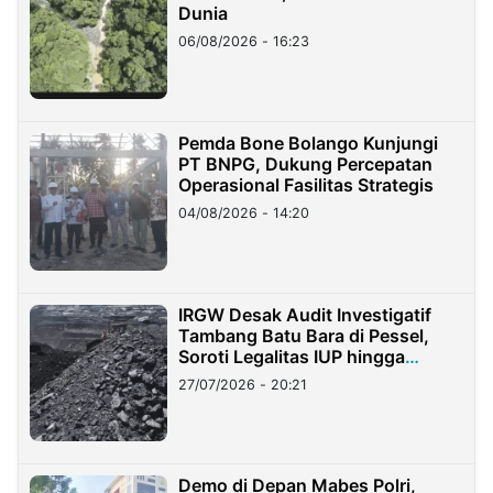
Dunia
06/08/2026 - 16:23
Pemda Bone Bolango Kunjungi
PT BNPG, Dukung Percepatan
Operasional Fasilitas Strategis
04/08/2026 - 14:20
IRGW Desak Audit Investigatif
Tambang Batu Bara di Pessel,
Soroti Legalitas IUP hingga
Stockpile
27/07/2026 - 20:21
Demo di Depan Mabes Polri,