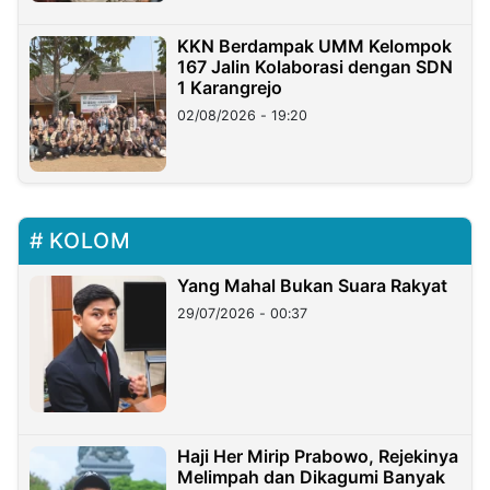
KKN Berdampak UMM Kelompok
167 Jalin Kolaborasi dengan SDN
1 Karangrejo
02/08/2026 - 19:20
KOLOM
Yang Mahal Bukan Suara Rakyat
29/07/2026 - 00:37
Haji Her Mirip Prabowo, Rejekinya
Melimpah dan Dikagumi Banyak