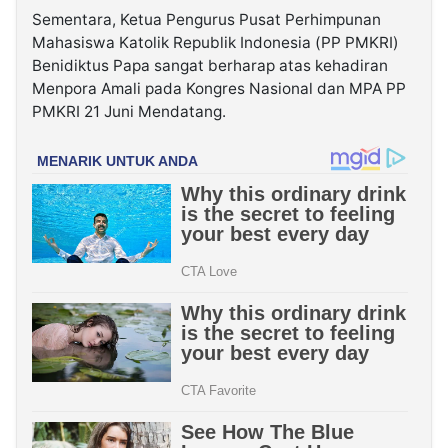
Sementara, Ketua Pengurus Pusat Perhimpunan
Mahasiswa Katolik Republik Indonesia (PP PMKRI)
Benidiktus Papa sangat berharap atas kehadiran
Menpora Amali pada Kongres Nasional dan MPA PP
PMKRI 21 Juni Mendatang.