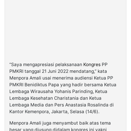
“Saya mengapresiasi pelaksanaan
Kongres
PP
PMKRI tanggal 21 Juni 2022 mendatang,” kata
Menpora Amali usai menerima audiensi Ketua PP
PMKRI Benidiktus Papa yang hadir bersama Ketua
Lembaga Wirausaha Yohanis Parinding, Ketua
Lembaga Kesehatan Charistania dan Ketua
Lembaga Media dan Pers Anastasia Rosalinda di
Kantor Kemenpora, Jakarta, Selasa (14/6).
Menpora Amali juga menyambut baik atas tema
besar yang diusung didalam kongres ini yakni