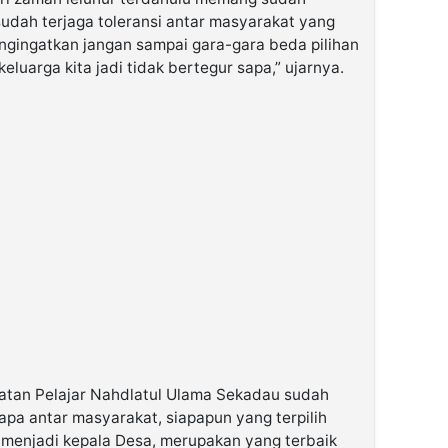
sudah terjaga toleransi antar masyarakat yang
engingatkan jangan sampai gara-gara beda pilihan
eluarga kita jadi tidak bertegur sapa,” ujarnya.
tan Pelajar Nahdlatul Ulama Sekadau sudah
apa antar masyarakat, siapapun yang terpilih
 menjadi kepala Desa, merupakan yang terbaik