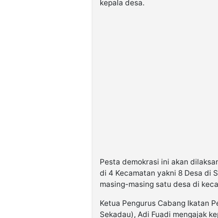
kepala desa.
Pesta demokrasi ini akan dilaks
di 4 Kecamatan yakni 8 Desa di S
masing-masing satu desa di kec
Ketua Pengurus Cabang Ikatan P
Sekadau), Adi Fuadi mengajak ke