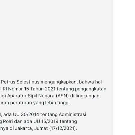
 Petrus Selestinus mengungkapkan, bahwa hal
ol RI Nomor 15 Tahun 2021 tentang pengangkatan
di Aparatur Sipil Negara (ASN) di lingkungan
ran peraturan yang lebih tinggi.
4, ada UU 30/2014 tentang Administrasi
 Polri dan ada UU 15/2019 tentang
ya di Jakarta, Jumat (17/12/2021).