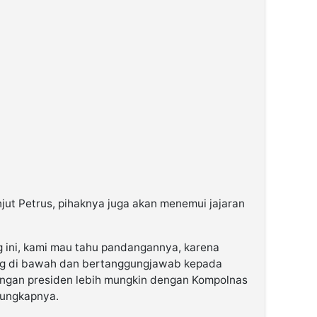
njut Petrus, pihaknya juga akan menemui jajaran
g ini, kami mau tahu pandangannya, karena
ng di bawah dan bertanggungjawab kepada
engan presiden lebih mungkin dengan Kompolnas
 ungkapnya.