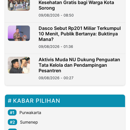
Kesehatan Gratis bagi Warga Kota
Sorong
09/08/2026 - 08:50
Dasco Sebut Rp201 Miliar Terkumpul
10 Menit, Publik Bertanya: Buktinya
Mana?
09/08/2026 - 01:36
Aktivis Muda NU Dukung Penguatan
Tata Kelola dan Pendampingan
Pesantren
09/08/2026 - 00:27
KABAR PILIHAN
Purwakarta
Sumenep