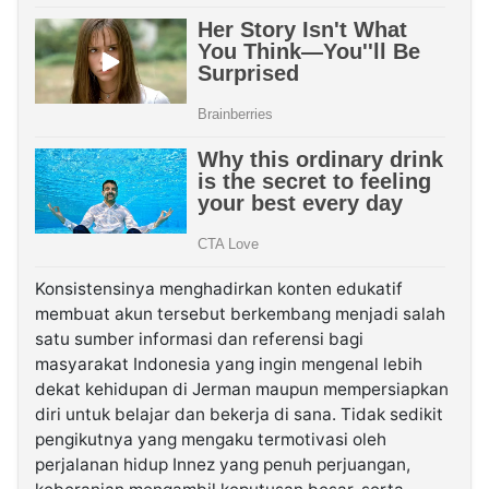
Konsistensinya menghadirkan konten edukatif
membuat akun tersebut berkembang menjadi salah
satu sumber informasi dan referensi bagi
masyarakat Indonesia yang ingin mengenal lebih
dekat kehidupan di Jerman maupun mempersiapkan
diri untuk belajar dan bekerja di sana. Tidak sedikit
pengikutnya yang mengaku termotivasi oleh
perjalanan hidup Innez yang penuh perjuangan,