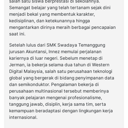
salah satu siswa berprestasi di sekolahnya.
Semangat belajar yang telah tertanam sejak dini
menjadi bekal yang membentuk karakter,
kedisiplinan, dan ketekunannya hingga
mengantarkan dirinya meraih berbagai pencapaian
saat ini.
Setelah lulus dari SMK Swadaya Temanggung
jurusan Akuntansi, Innez memulai perjalanan
kariernya di luar negeri. Sebelum menetap di
Jerman, ia bekerja selama dua tahun di Western
Digital Malaysia, salah satu perusahaan teknologi
global yang bergerak di bidang penyimpanan data
dan semikonduktor. Pengalaman bekerja di
perusahaan multinasional tersebut memberinya
banyak pelajaran mengenai profesionalisme,
tanggung jawab, disiplin, kerja sama tim, serta
kemampuan beradaptasi dengan lingkungan kerja
internasional.