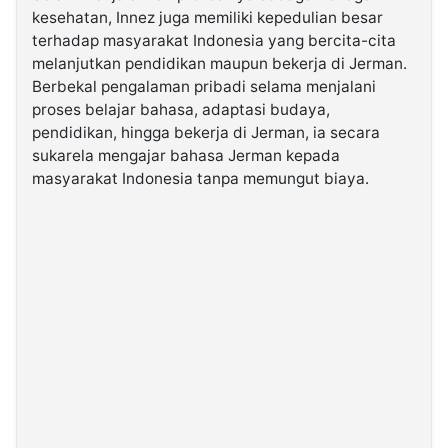
kesehatan, Innez juga memiliki kepedulian besar
terhadap masyarakat Indonesia yang bercita-cita
melanjutkan pendidikan maupun bekerja di Jerman.
Berbekal pengalaman pribadi selama menjalani
proses belajar bahasa, adaptasi budaya,
pendidikan, hingga bekerja di Jerman, ia secara
sukarela mengajar bahasa Jerman kepada
masyarakat Indonesia tanpa memungut biaya.