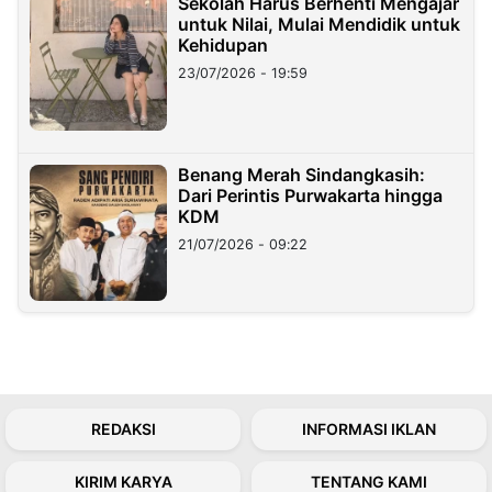
Sekolah Harus Berhenti Mengajar
untuk Nilai, Mulai Mendidik untuk
Kehidupan
23/07/2026 - 19:59
Benang Merah Sindangkasih:
Dari Perintis Purwakarta hingga
KDM
21/07/2026 - 09:22
REDAKSI
INFORMASI IKLAN
KIRIM KARYA
TENTANG KAMI