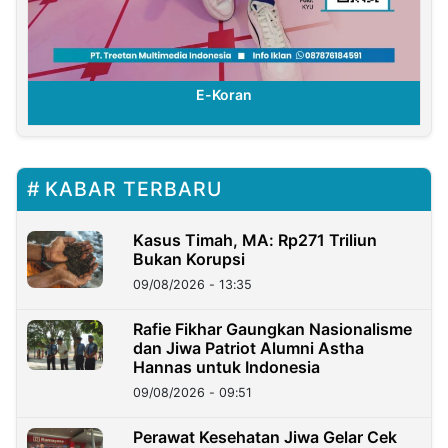
E-Koran
KABAR TERBARU
Kasus Timah, MA: Rp271 Triliun
Bukan Korupsi
09/08/2026 - 13:35
Rafie Fikhar Gaungkan Nasionalisme
dan Jiwa Patriot Alumni Astha
Hannas untuk Indonesia
09/08/2026 - 09:51
Perawat Kesehatan Jiwa Gelar Cek