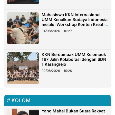
Mahasiswa KKN Internasional
UMM Kenalkan Budaya Indonesia
melalui Workshop Konten Kreatif
di Taiwan
04/08/2026 - 10:27
KKN Berdampak UMM Kelompok
167 Jalin Kolaborasi dengan SDN
1 Karangrejo
02/08/2026 - 19:20
KOLOM
Yang Mahal Bukan Suara Rakyat