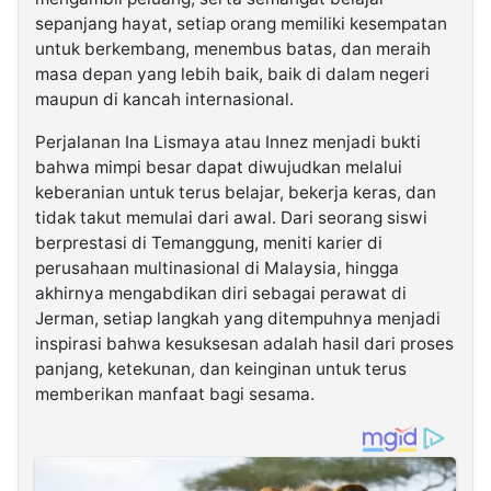
sepanjang hayat, setiap orang memiliki kesempatan
untuk berkembang, menembus batas, dan meraih
masa depan yang lebih baik, baik di dalam negeri
maupun di kancah internasional.
Perjalanan Ina Lismaya atau Innez menjadi bukti
bahwa mimpi besar dapat diwujudkan melalui
keberanian untuk terus belajar, bekerja keras, dan
tidak takut memulai dari awal. Dari seorang siswi
berprestasi di Temanggung, meniti karier di
perusahaan multinasional di Malaysia, hingga
akhirnya mengabdikan diri sebagai perawat di
Jerman, setiap langkah yang ditempuhnya menjadi
inspirasi bahwa kesuksesan adalah hasil dari proses
panjang, ketekunan, dan keinginan untuk terus
memberikan manfaat bagi sesama.