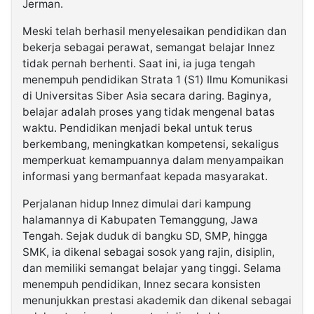
Jerman.
Meski telah berhasil menyelesaikan pendidikan dan
bekerja sebagai perawat, semangat belajar Innez
tidak pernah berhenti. Saat ini, ia juga tengah
menempuh pendidikan Strata 1 (S1) Ilmu Komunikasi
di Universitas Siber Asia secara daring. Baginya,
belajar adalah proses yang tidak mengenal batas
waktu. Pendidikan menjadi bekal untuk terus
berkembang, meningkatkan kompetensi, sekaligus
memperkuat kemampuannya dalam menyampaikan
informasi yang bermanfaat kepada masyarakat.
Perjalanan hidup Innez dimulai dari kampung
halamannya di Kabupaten Temanggung, Jawa
Tengah. Sejak duduk di bangku SD, SMP, hingga
SMK, ia dikenal sebagai sosok yang rajin, disiplin,
dan memiliki semangat belajar yang tinggi. Selama
menempuh pendidikan, Innez secara konsisten
menunjukkan prestasi akademik dan dikenal sebagai