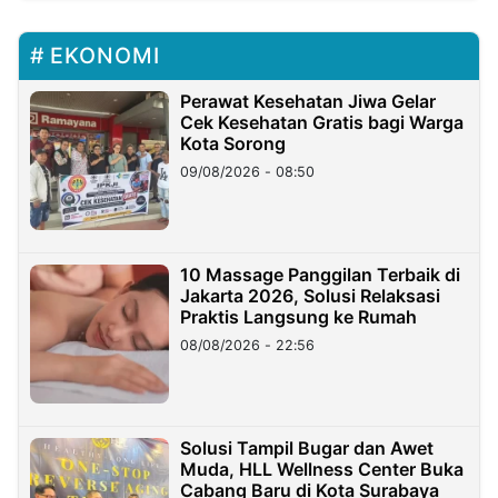
EKONOMI
Perawat Kesehatan Jiwa Gelar
Cek Kesehatan Gratis bagi Warga
Kota Sorong
09/08/2026 - 08:50
10 Massage Panggilan Terbaik di
Jakarta 2026, Solusi Relaksasi
Praktis Langsung ke Rumah
08/08/2026 - 22:56
Solusi Tampil Bugar dan Awet
Muda, HLL Wellness Center Buka
Cabang Baru di Kota Surabaya