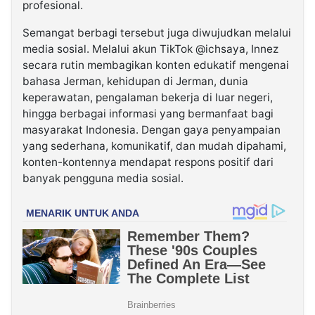
profesional.
Semangat berbagi tersebut juga diwujudkan melalui
media sosial. Melalui akun TikTok @ichsaya, Innez
secara rutin membagikan konten edukatif mengenai
bahasa Jerman, kehidupan di Jerman, dunia
keperawatan, pengalaman bekerja di luar negeri,
hingga berbagai informasi yang bermanfaat bagi
masyarakat Indonesia. Dengan gaya penyampaian
yang sederhana, komunikatif, dan mudah dipahami,
konten-kontennya mendapat respons positif dari
banyak pengguna media sosial.