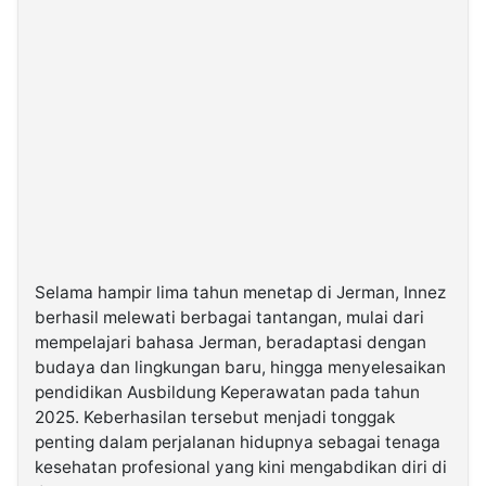
Selama hampir lima tahun menetap di Jerman, Innez
berhasil melewati berbagai tantangan, mulai dari
mempelajari bahasa Jerman, beradaptasi dengan
budaya dan lingkungan baru, hingga menyelesaikan
pendidikan Ausbildung Keperawatan pada tahun
2025. Keberhasilan tersebut menjadi tonggak
penting dalam perjalanan hidupnya sebagai tenaga
kesehatan profesional yang kini mengabdikan diri di