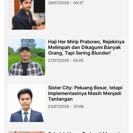
29/07/2026 - 00:37
Haji Her Mirip Prabowo, Rejekinya
Melimpah dan Dikagumi Banyak
Orang, Tapi Sering Blunder!
27/07/2026 - 05:05
Sister City: Peluang Besar, tetapi
Implementasinya Masih Menjadi
Tantangan
23/07/2026 - 20:08