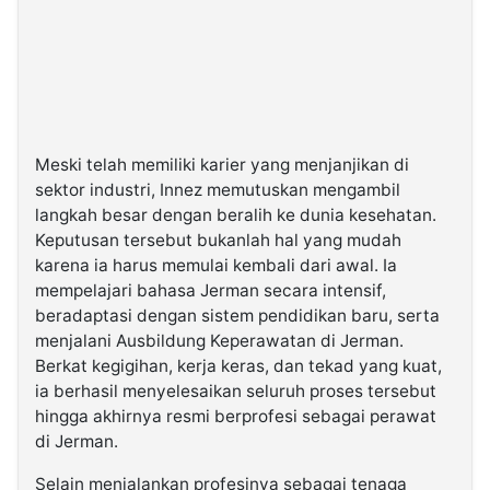
Meski telah memiliki karier yang menjanjikan di
sektor industri, Innez memutuskan mengambil
langkah besar dengan beralih ke dunia kesehatan.
Keputusan tersebut bukanlah hal yang mudah
karena ia harus memulai kembali dari awal. Ia
mempelajari bahasa Jerman secara intensif,
beradaptasi dengan sistem pendidikan baru, serta
menjalani Ausbildung Keperawatan di Jerman.
Berkat kegigihan, kerja keras, dan tekad yang kuat,
ia berhasil menyelesaikan seluruh proses tersebut
hingga akhirnya resmi berprofesi sebagai perawat
di Jerman.
Selain menjalankan profesinya sebagai tenaga