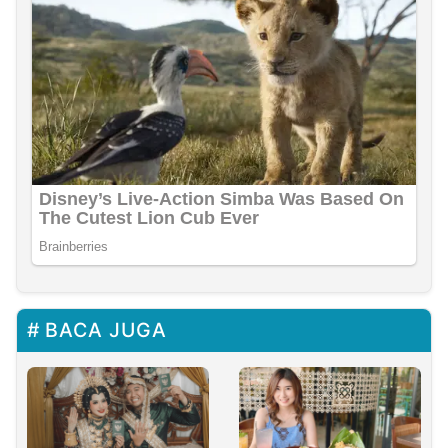
BACA JUGA