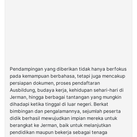
Pendampingan yang diberikan tidak hanya berfokus
pada kemampuan berbahasa, tetapi juga mencakup
persiapan dokumen, proses pendaftaran
Ausbildung, budaya kerja, kehidupan sehari-hari di
Jerman, hingga berbagai tantangan yang mungkin
dihadapi ketika tinggal di luar negeri. Berkat
bimbingan dan pengalamannya, sejumlah peserta
didik berhasil mewujudkan impian mereka untuk
berangkat ke Jerman, baik untuk melanjutkan
pendidikan maupun bekerja sebagai tenaga