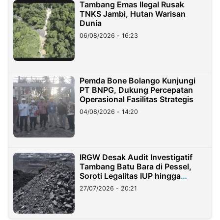
Tambang Emas Ilegal Rusak
TNKS Jambi, Hutan Warisan
Dunia
06/08/2026 - 16:23
Pemda Bone Bolango Kunjungi
PT BNPG, Dukung Percepatan
Operasional Fasilitas Strategis
04/08/2026 - 14:20
IRGW Desak Audit Investigatif
Tambang Batu Bara di Pessel,
Soroti Legalitas IUP hingga
Stockpile
27/07/2026 - 20:21