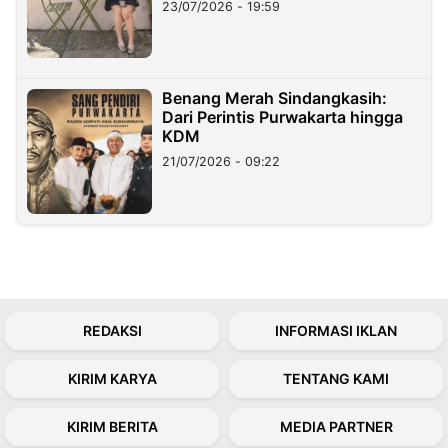
23/07/2026 - 19:59
Benang Merah Sindangkasih:
Dari Perintis Purwakarta hingga
KDM
21/07/2026 - 09:22
REDAKSI
INFORMASI IKLAN
KIRIM KARYA
TENTANG KAMI
KIRIM BERITA
MEDIA PARTNER