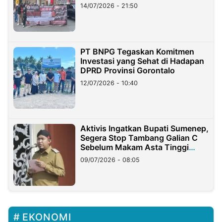
Lampung
14/07/2026 - 21:50
PT BNPG Tegaskan Komitmen
Investasi yang Sehat di Hadapan
DPRD Provinsi Gorontalo
12/07/2026 - 10:40
Aktivis Ingatkan Bupati Sumenep,
Segera Stop Tambang Galian C
Sebelum Makam Asta Tinggi
Longsor
09/07/2026 - 08:05
EKONOMI