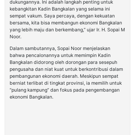
dukungannya. Ini adalah langkah penting untuk
kebangkitan Kadin Bangkalan yang selama ini
sempat vakum. Saya percaya, dengan kekuatan
bersama, kita bisa membangun ekonomi Bangkalan
yang lebih maju dan berkembang,” ujar Ir. H. Sopai M
Noor.
Dalam sambutannya, Sopai Noor menjelaskan
bahwa pencalonannya untuk memimpin Kadin
Bangkalan didorong oleh dorongan para sesepuh
pengusaha dan niat kuat untuk berkontribusi dalam
pembangunan ekonomi daerah. Meskipun sempat
berniat terlibat di tingkat provinsi, ia memilih untuk
“pulang kampung” dan fokus pada pengembangan
ekonomi Bangkalan.