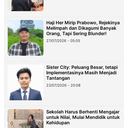
Haji Her Mirip Prabowo, Rejekinya
Melimpah dan Dikagumi Banyak
Orang, Tapi Sering Blunder!
27/07/2026 - 05:05
Sister City: Peluang Besar, tetapi
Implementasinya Masih Menjadi
Tantangan
23/07/2026 - 20:08
Sekolah Harus Berhenti Mengajar
untuk Nilai, Mulai Mendidik untuk
Kehidupan