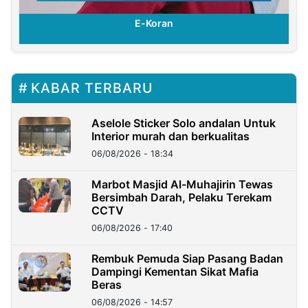
E-Koran
KABAR TERBARU
Aselole Sticker Solo andalan Untuk
Interior murah dan berkualitas
06/08/2026 - 18:34
Marbot Masjid Al-Muhajirin Tewas
Bersimbah Darah, Pelaku Terekam
CCTV
06/08/2026 - 17:40
Rembuk Pemuda Siap Pasang Badan
Dampingi Kementan Sikat Mafia
Beras
06/08/2026 - 14:57