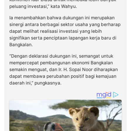
peluang investasi,” kata Wahyu.
Ia menambahkan bahwa dukungan ini merupakan
sinergi antara berbagai sektor usaha yang berharap
dapat melihat realisasi investasi yang lebih
signifikan serta penciptaan lapangan kerja baru di
Bangkalan.
“Dengan deklarasi dukungan ini, semangat untuk
mempercepat pembangunan ekonomi Bangkalan
semakin menguat, dan Ir. H. Sopai Noor diharapkan
dapat membawa perubahan positif bagi kemajuan
daerah ini,” pungkasnya.