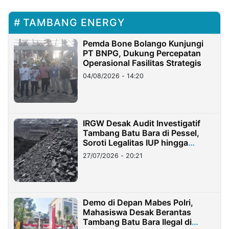
TAMBANG ENERGY
Pemda Bone Bolango Kunjungi
PT BNPG, Dukung Percepatan
Operasional Fasilitas Strategis
04/08/2026 - 14:20
IRGW Desak Audit Investigatif
Tambang Batu Bara di Pessel,
Soroti Legalitas IUP hingga
Stockpile
27/07/2026 - 20:21
Demo di Depan Mabes Polri,
Mahasiswa Desak Berantas
Tambang Batu Bara Ilegal di