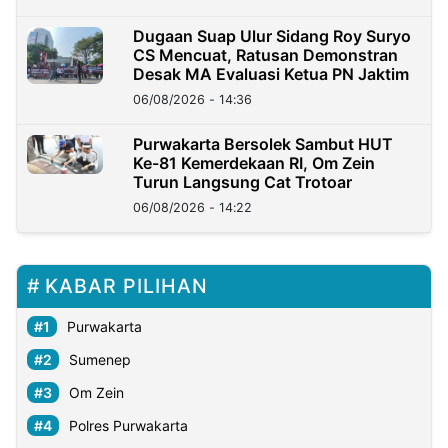
Dugaan Suap Ulur Sidang Roy Suryo
CS Mencuat, Ratusan Demonstran
Desak MA Evaluasi Ketua PN Jaktim
06/08/2026 - 14:36
Purwakarta Bersolek Sambut HUT
Ke-81 Kemerdekaan RI, Om Zein
Turun Langsung Cat Trotoar
06/08/2026 - 14:22
KABAR PILIHAN
Purwakarta
Sumenep
Om Zein
Polres Purwakarta