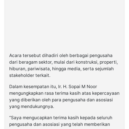
Acara tersebut dihadiri oleh berbagai pengusaha
dari beragam sektor, mulai dari konstruksi, properti,
hiburan, pariwisata, hingga media, serta sejumlah
stakeholder terkait.
Dalam kesempatan itu, Ir. H. Sopai M Noor
mengungkapkan rasa terima kasih atas kepercayaan
yang diberikan oleh para pengusaha dan asosiasi
yang mendukungnya.
“Saya mengucapkan terima kasih kepada seluruh
pengusaha dan asosiasi yang telah memberikan