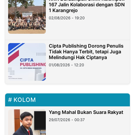
167 Jalin Kolaborasi dengan SDN
1 Karangrejo
02/08/2026 - 19:20
Cipta Publishing Dorong Penulis
Tidak Hanya Terbit, tetapi Juga
Melindungi Hak Ciptanya
01/08/2026 - 12:20
KOLOM
Yang Mahal Bukan Suara Rakyat
29/07/2026 - 00:37