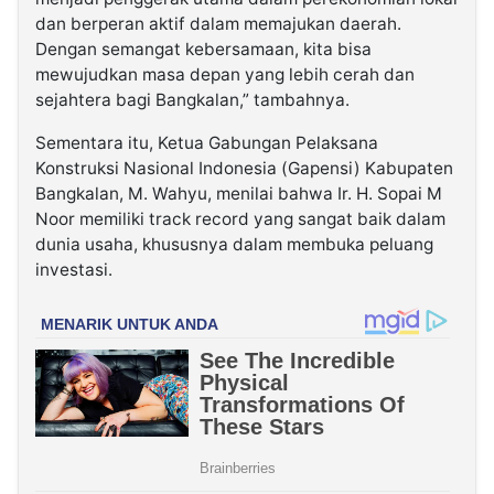
dan berperan aktif dalam memajukan daerah.
Dengan semangat kebersamaan, kita bisa
mewujudkan masa depan yang lebih cerah dan
sejahtera bagi Bangkalan,” tambahnya.
Sementara itu, Ketua Gabungan Pelaksana
Konstruksi Nasional Indonesia (Gapensi) Kabupaten
Bangkalan, M. Wahyu, menilai bahwa Ir. H. Sopai M
Noor memiliki track record yang sangat baik dalam
dunia usaha, khususnya dalam membuka peluang
investasi.