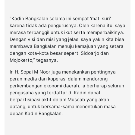
“Kadin Bangkalan selama ini sempat ‘mati suri’
karena tidak ada pengurusnya. Oleh karena itu, saya
merasa terpanggil untuk ikut serta memperbaikinya.
Dengan visi dan misi yang jelas, saya yakin kita bisa
membawa Bangkalan menuju kemajuan yang setara
dengan kota-kota besar seperti Sidoarjo dan
Mojokerto,” tegasnya.
Ir. H. Sopai M Noor juga menekankan pentingnya
peran media dan koperasi dalam mendorong
perkembangan ekonomi daerah. Ia berharap seluruh
pengusaha yang terdaftar di Kadin dapat
berpartisipasi aktif dalam Muscab yang akan
datang, untuk bersama-sama menentukan masa
depan Kadin Bangkalan.