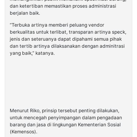
dan ketertiban memastikan proses administrasi
berjalan baik.
“Terbuka artinya memberi peluang vendor
berkualitas untuk terlibat, transparan artinya speck,
jenis dan seteruanya dapat dipahami semua pihak
dan tertib artinya dilaksanakan dengan adminitrasi
yang baik,” katanya.
Menurut Riko, prinsip tersebut penting dilakukan,
untuk mencegah penyimpangan dalam pengadaan
barang dan jasa di lingkungan Kementerian Sosial
(Kemensos).