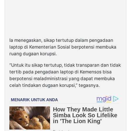
Ia menegaskan, sikap tertutup dalam pengadaan
laptop di Kementerian Sosial berpotensi membuka
ruang dugaan korupsi.
“Untuk itu sikap tertutup, tidak transparan dan tidak
tertib pada pengadaan laptop di Kemensos bisa
berpotensi maladministrasi yang dapat membuka
celah tindakan dugaan korupsi,” tegasnya.