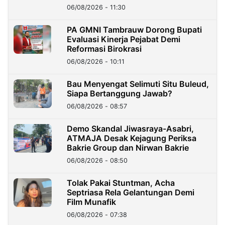
06/08/2026 - 11:30
PA GMNI Tambrauw Dorong Bupati
Evaluasi Kinerja Pejabat Demi
Reformasi Birokrasi
06/08/2026 - 10:11
Bau Menyengat Selimuti Situ Buleud,
Siapa Bertanggung Jawab?
06/08/2026 - 08:57
Demo Skandal Jiwasraya-Asabri,
ATMAJA Desak Kejagung Periksa
Bakrie Group dan Nirwan Bakrie
06/08/2026 - 08:50
Tolak Pakai Stuntman, Acha
Septriasa Rela Gelantungan Demi
Film Munafik
06/08/2026 - 07:38