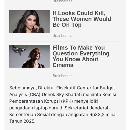
Sebelumnya, Direktur Eksekutif Center for Budget
Analysis (CBA) Uchok Sky Khadafi meminta Komisi
Pemberantasan Korupsi (KPK) menyelidiki
pengadaan laptop guru di Sekretariat Jenderal
Kementerian Sosial dengan anggaran Rp33,2 miliar
Tahun 2025.