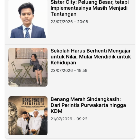
Sister City: Peluang Besar, tetapi
Implementasinya Masih Menjadi
Tantangan
23/07/2026 - 20:08
Sekolah Harus Berhenti Mengajar
untuk Nilai, Mulai Mendidik untuk
Kehidupan
23/07/2026 - 19:59
Benang Merah Sindangkasih:
Dari Perintis Purwakarta hingga
KDM
21/07/2026 - 09:22