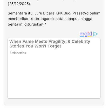
(25/12/2025).
Sementara itu, Juru Bicara KPK Budi Prasetyo belum
memberikan keterangan sepatah apapun hingga
berita ini diturunkan.*