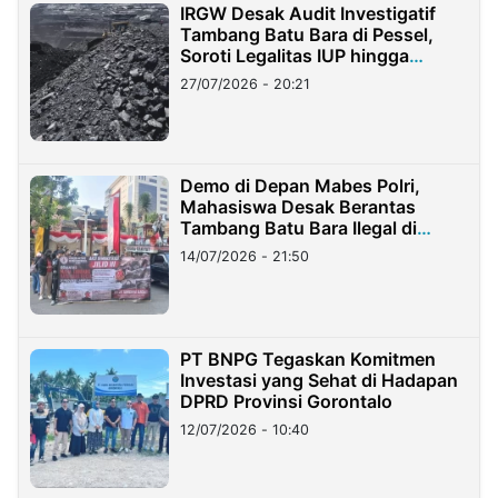
IRGW Desak Audit Investigatif
Tambang Batu Bara di Pessel,
Soroti Legalitas IUP hingga
Stockpile
27/07/2026 - 20:21
Demo di Depan Mabes Polri,
Mahasiswa Desak Berantas
Tambang Batu Bara Ilegal di
Lampung
14/07/2026 - 21:50
PT BNPG Tegaskan Komitmen
Investasi yang Sehat di Hadapan
DPRD Provinsi Gorontalo
12/07/2026 - 10:40