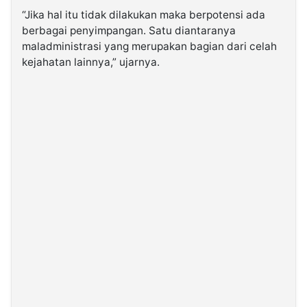
“Jika hal itu tidak dilakukan maka berpotensi ada
berbagai penyimpangan. Satu diantaranya
maladministrasi yang merupakan bagian dari celah
kejahatan lainnya,” ujarnya.