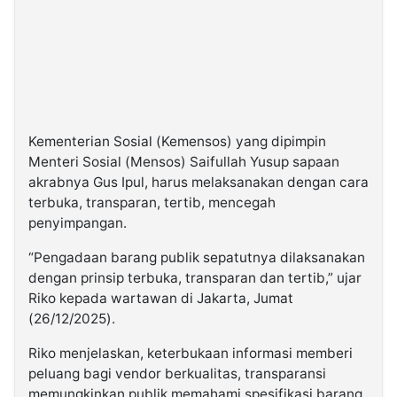
Kementerian Sosial (Kemensos) yang dipimpin
Menteri Sosial (Mensos) Saifullah Yusup sapaan
akrabnya Gus Ipul, harus melaksanakan dengan cara
terbuka, transparan, tertib, mencegah
penyimpangan.
“Pengadaan barang publik sepatutnya dilaksanakan
dengan prinsip terbuka, transparan dan tertib,” ujar
Riko kepada wartawan di Jakarta, Jumat
(26/12/2025).
Riko menjelaskan, keterbukaan informasi memberi
peluang bagi vendor berkualitas, transparansi
memungkinkan publik memahami spesifikasi barang,