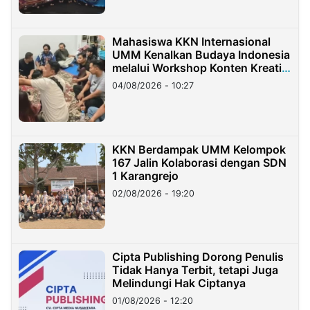
Mahasiswa KKN Internasional
UMM Kenalkan Budaya Indonesia
melalui Workshop Konten Kreatif
di Taiwan
04/08/2026 - 10:27
KKN Berdampak UMM Kelompok
167 Jalin Kolaborasi dengan SDN
1 Karangrejo
02/08/2026 - 19:20
Cipta Publishing Dorong Penulis
Tidak Hanya Terbit, tetapi Juga
Melindungi Hak Ciptanya
01/08/2026 - 12:20