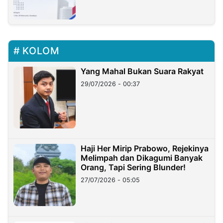
KOLOM
Yang Mahal Bukan Suara Rakyat
29/07/2026 - 00:37
Haji Her Mirip Prabowo, Rejekinya
Melimpah dan Dikagumi Banyak
Orang, Tapi Sering Blunder!
27/07/2026 - 05:05