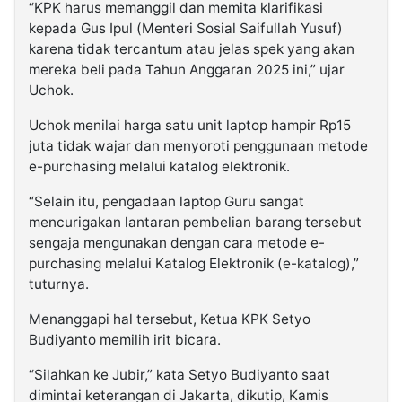
“KPK harus memanggil dan memita klarifikasi
kepada Gus Ipul (Menteri Sosial Saifullah Yusuf)
karena tidak tercantum atau jelas spek yang akan
mereka beli pada Tahun Anggaran 2025 ini,” ujar
Uchok.
Uchok menilai harga satu unit laptop hampir Rp15
juta tidak wajar dan menyoroti penggunaan metode
e-purchasing melalui katalog elektronik.
“Selain itu, pengadaan laptop Guru sangat
mencurigakan lantaran pembelian barang tersebut
sengaja mengunakan dengan cara metode e-
purchasing melalui Katalog Elektronik (e-katalog),”
tuturnya.
Menanggapi hal tersebut, Ketua KPK Setyo
Budiyanto memilih irit bicara.
“Silahkan ke Jubir,” kata Setyo Budiyanto saat
dimintai keterangan di Jakarta, dikutip, Kamis