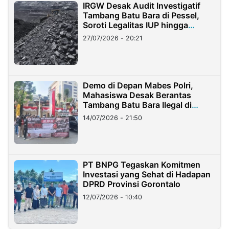
IRGW Desak Audit Investigatif
Tambang Batu Bara di Pessel,
Soroti Legalitas IUP hingga
Stockpile
27/07/2026 - 20:21
Demo di Depan Mabes Polri,
Mahasiswa Desak Berantas
Tambang Batu Bara Ilegal di
Lampung
14/07/2026 - 21:50
PT BNPG Tegaskan Komitmen
Investasi yang Sehat di Hadapan
DPRD Provinsi Gorontalo
12/07/2026 - 10:40