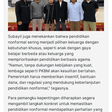
Subayil juga menekankan bahwa pendidikan
nonformal sering menjadi pilihan keluarga dengan
kebutuhan khusus, seperti anak dengan gaya
belajar berbeda atau keluarga yang
memprioritaskan pendidikan berbasis agama.
“Namun, tanpa dukungan kebijakan yang kuat,
lembaga seperti PKBM akan kesulitan bertahan.
Pemerintah harus memberikan insentif, bantuan
dana, dan regulasi yang mendukung keberlanjutan
pendidikan nonformal,” tegasnya.
Para pemangku kepentingan diharapkan segera
mengambil langkah konkret untuk memastikan
pendidikan nonformal mendapatkan perhatian yang