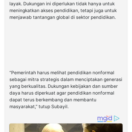
layak. Dukungan ini diperlukan tidak hanya untuk
meningkatkan akses pendidikan, tetapi juga untuk
menjawab tantangan global di sektor pendidikan.
“Pemerintah harus melihat pendidikan nonformal
sebagai mitra strategis dalam menciptakan generasi
yang berkualitas. Dukungan kebijakan dan sumber
daya harus diperkuat agar pendidikan nonformal
dapat terus berkembang dan membantu
masyarakat,” tutup Subayil.