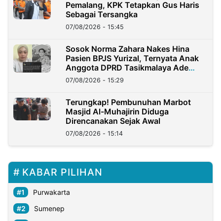
Pemalang, KPK Tetapkan Gus Haris
Sebagai Tersangka
07/08/2026 - 15:45
Sosok Norma Zahara Nakes Hina
Pasien BPJS Yurizal, Ternyata Anak
Anggota DPRD Tasikmalaya Ade
Lukman
07/08/2026 - 15:29
Terungkap! Pembunuhan Marbot
Masjid Al-Muhajirin Diduga
Direncanakan Sejak Awal
07/08/2026 - 15:14
KABAR PILIHAN
Purwakarta
Sumenep