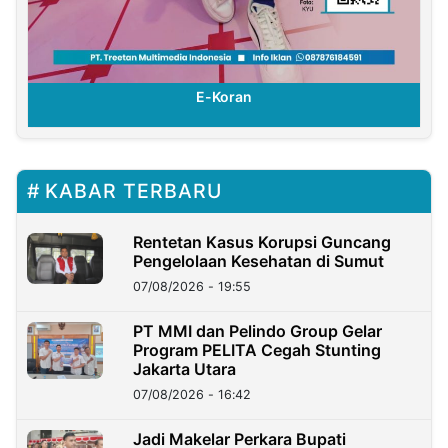
E-Koran
KABAR TERBARU
Rentetan Kasus Korupsi Guncang
Pengelolaan Kesehatan di Sumut
07/08/2026 - 19:55
PT MMI dan Pelindo Group Gelar
Program PELITA Cegah Stunting
Jakarta Utara
07/08/2026 - 16:42
Jadi Makelar Perkara Bupati