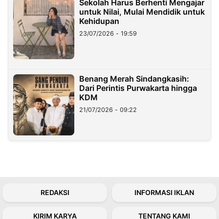
Sekolah Harus Berhenti Mengajar
untuk Nilai, Mulai Mendidik untuk
Kehidupan
23/07/2026 - 19:59
Benang Merah Sindangkasih:
Dari Perintis Purwakarta hingga
KDM
21/07/2026 - 09:22
REDAKSI
INFORMASI IKLAN
KIRIM KARYA
TENTANG KAMI