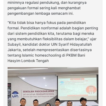
minimnya regulasi pendukung, dan kurangnya
pengakuan formal sering kali menghambat
pengembangan lembaga semacam ini.
“Kita tidak bisa hanya fokus pada pendidikan
formal. Pendidikan nonformal adalah bagian penting
dari sistem pendidikan kita, terutama bagi mereka
yang membutuhkan fleksibilitas dalam belajar,” ujar
Subayil, kandidat doktor UIN Syarif Hidayatullah
Jakarta, setelah mempresentasikan disertasinya
tentang Islamic homeschooling di PKBM Bani
Hasyim Lombok Tengah