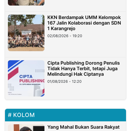
KKN Berdampak UMM Kelompok
167 Jalin Kolaborasi dengan SDN
1 Karangrejo
02/08/2026 - 19:20
Cipta Publishing Dorong Penulis
Tidak Hanya Terbit, tetapi Juga
Melindungi Hak Ciptanya
01/08/2026 - 12:20
KOLOM
Yang Mahal Bukan Suara Rakyat