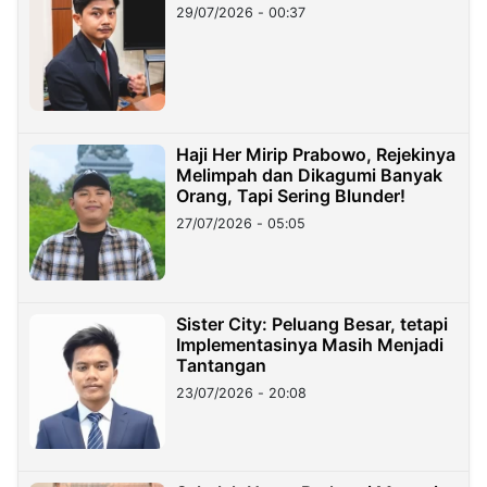
29/07/2026 - 00:37
Haji Her Mirip Prabowo, Rejekinya
Melimpah dan Dikagumi Banyak
Orang, Tapi Sering Blunder!
27/07/2026 - 05:05
Sister City: Peluang Besar, tetapi
Implementasinya Masih Menjadi
Tantangan
23/07/2026 - 20:08