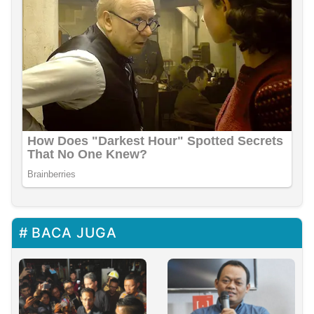
BACA JUGA