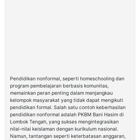
Pendidikan nonformal, seperti homeschooling dan
program pembelajaran berbasis komunitas,
memainkan peran penting dalam menjangkau
kelompok masyarakat yang tidak dapat mengikuti
pendidikan formal. Salah satu contoh keberhasilan
pendidikan nonformal adalah PKBM Bani Hasim di
Lombok Tengah, yang sukses mengintegrasikan
nilai-nilai keislaman dengan kurikulum nasional.
Namun, tantangan seperti keterbatasan anggaran,