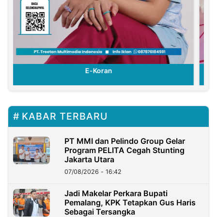
E-Koran
KABAR TERBARU
PT MMI dan Pelindo Group Gelar
Program PELITA Cegah Stunting
Jakarta Utara
07/08/2026 - 16:42
Jadi Makelar Perkara Bupati
Pemalang, KPK Tetapkan Gus Haris
Sebagai Tersangka