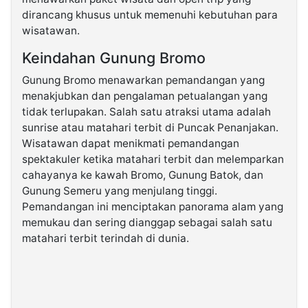
dirancang khusus untuk memenuhi kebutuhan para
wisatawan.
Keindahan Gunung Bromo
Gunung Bromo menawarkan pemandangan yang
menakjubkan dan pengalaman petualangan yang
tidak terlupakan. Salah satu atraksi utama adalah
sunrise atau matahari terbit di Puncak Penanjakan.
Wisatawan dapat menikmati pemandangan
spektakuler ketika matahari terbit dan melemparkan
cahayanya ke kawah Bromo, Gunung Batok, dan
Gunung Semeru yang menjulang tinggi.
Pemandangan ini menciptakan panorama alam yang
memukau dan sering dianggap sebagai salah satu
matahari terbit terindah di dunia.