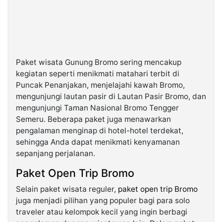
Paket wisata Gunung Bromo sering mencakup
kegiatan seperti menikmati matahari terbit di
Puncak Penanjakan, menjelajahi kawah Bromo,
mengunjungi lautan pasir di Lautan Pasir Bromo, dan
mengunjungi Taman Nasional Bromo Tengger
Semeru. Beberapa paket juga menawarkan
pengalaman menginap di hotel-hotel terdekat,
sehingga Anda dapat menikmati kenyamanan
sepanjang perjalanan.
Paket Open Trip Bromo
Selain paket wisata reguler,
paket open trip Bromo
juga menjadi pilihan yang populer bagi para solo
traveler atau kelompok kecil yang ingin berbagi