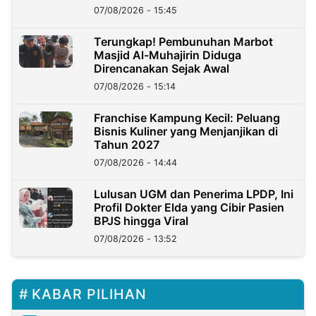
07/08/2026 - 15:45
Terungkap! Pembunuhan Marbot
Masjid Al-Muhajirin Diduga
Direncanakan Sejak Awal
07/08/2026 - 15:14
Franchise Kampung Kecil: Peluang
Bisnis Kuliner yang Menjanjikan di
Tahun 2027
07/08/2026 - 14:44
Lulusan UGM dan Penerima LPDP, Ini
Profil Dokter Elda yang Cibir Pasien
BPJS hingga Viral
07/08/2026 - 13:52
KABAR PILIHAN