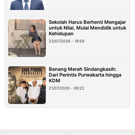
Sekolah Harus Berhenti Mengajar
untuk Nilai, Mulai Mendidik untuk
Kehidupan
23/07/2026 - 19:59
Benang Merah Sindangkasih:
Dari Perintis Purwakarta hingga
KDM
21/07/2026 - 09:22