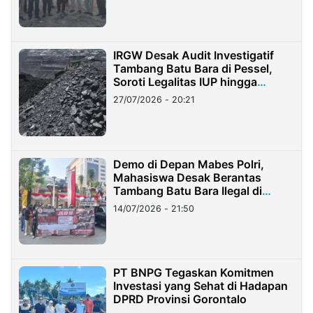
IRGW Desak Audit Investigatif
Tambang Batu Bara di Pessel,
Soroti Legalitas IUP hingga
Stockpile
27/07/2026 - 20:21
Demo di Depan Mabes Polri,
Mahasiswa Desak Berantas
Tambang Batu Bara Ilegal di
Lampung
14/07/2026 - 21:50
PT BNPG Tegaskan Komitmen
Investasi yang Sehat di Hadapan
DPRD Provinsi Gorontalo