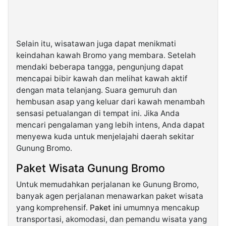
Selain itu, wisatawan juga dapat menikmati
keindahan kawah Bromo yang membara. Setelah
mendaki beberapa tangga, pengunjung dapat
mencapai bibir kawah dan melihat kawah aktif
dengan mata telanjang. Suara gemuruh dan
hembusan asap yang keluar dari kawah menambah
sensasi petualangan di tempat ini. Jika Anda
mencari pengalaman yang lebih intens, Anda dapat
menyewa kuda untuk menjelajahi daerah sekitar
Gunung Bromo.
Paket Wisata Gunung Bromo
Untuk memudahkan perjalanan ke Gunung Bromo,
banyak agen perjalanan menawarkan paket wisata
yang komprehensif.
Paket ini
umumnya mencakup
transportasi, akomodasi, dan pemandu wisata yang