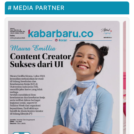
MEDIA PARTNER