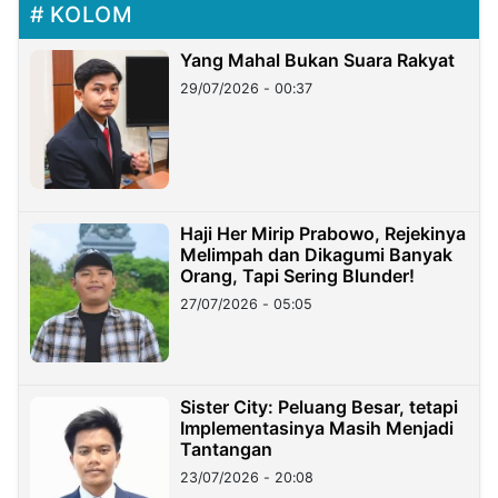
KOLOM
Yang Mahal Bukan Suara Rakyat
29/07/2026 - 00:37
Haji Her Mirip Prabowo, Rejekinya
Melimpah dan Dikagumi Banyak
Orang, Tapi Sering Blunder!
27/07/2026 - 05:05
Sister City: Peluang Besar, tetapi
Implementasinya Masih Menjadi
Tantangan
23/07/2026 - 20:08