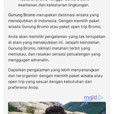
keamanan dan kelestarian lingkungan.
Gunung Bromo
merupakan destinasi wisata yang
menakjubkan di Indonesia. Dengan memilih paket
wisata Gunung Bromo atau paket open trip Bromo,
Anda akan memiliki pengalaman yang tak terlupakan
di alam yang menakjubkan ini. Jelajahi keindahan
Gunung Bromo, nikmati matahari terbit yang
memukau, dan rasakan sensasi petualangan yang
menggugah adrenalin.
Dapatkan pengalaman yang lebih menyenangkan
dan terorganisir dengan memilih paket
wisata
atau
open trip yang sesuai dengan kebutuhan dan
preferensi Anda.