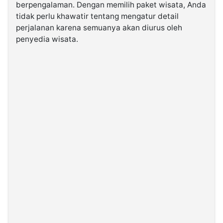
berpengalaman. Dengan memilih paket wisata, Anda
tidak perlu khawatir tentang mengatur detail
perjalanan karena semuanya akan diurus oleh
penyedia wisata.