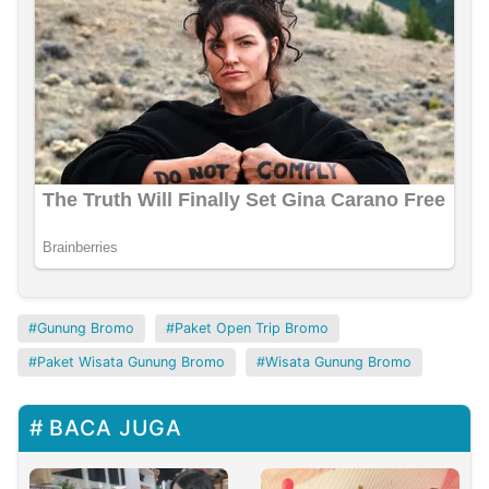
Gunung Bromo
Paket Open Trip Bromo
Paket Wisata Gunung Bromo
Wisata Gunung Bromo
BACA JUGA