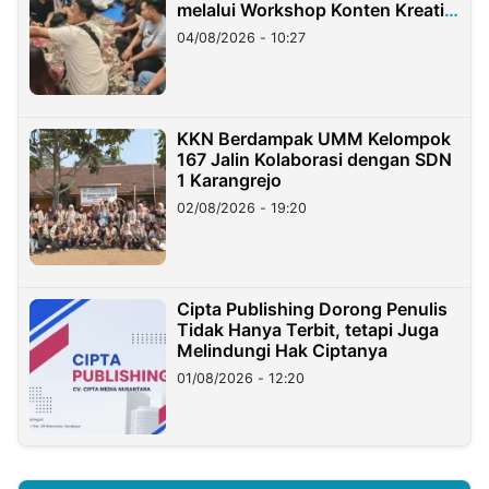
melalui Workshop Konten Kreatif
di Taiwan
04/08/2026 - 10:27
KKN Berdampak UMM Kelompok
167 Jalin Kolaborasi dengan SDN
1 Karangrejo
02/08/2026 - 19:20
Cipta Publishing Dorong Penulis
Tidak Hanya Terbit, tetapi Juga
Melindungi Hak Ciptanya
01/08/2026 - 12:20