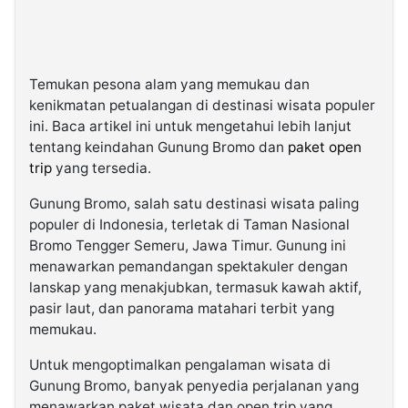
Temukan pesona alam yang memukau dan
kenikmatan petualangan di destinasi wisata populer
ini. Baca artikel ini untuk mengetahui lebih lanjut
tentang keindahan Gunung Bromo dan
paket open
trip
yang tersedia.
Gunung Bromo, salah satu destinasi wisata paling
populer di Indonesia, terletak di Taman Nasional
Bromo Tengger Semeru, Jawa Timur. Gunung ini
menawarkan pemandangan spektakuler dengan
lanskap yang menakjubkan, termasuk kawah aktif,
pasir laut, dan panorama matahari terbit yang
memukau.
Untuk mengoptimalkan pengalaman wisata di
Gunung Bromo, banyak penyedia perjalanan yang
menawarkan paket wisata dan open trip yang