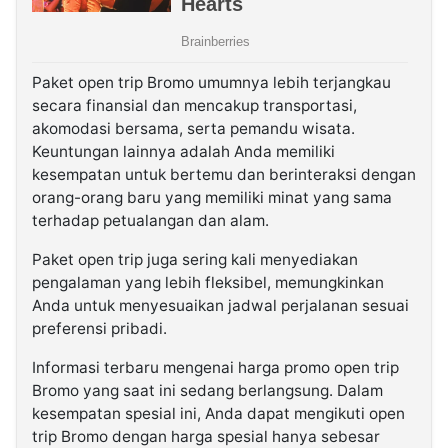
Paket open trip Bromo umumnya lebih terjangkau
secara finansial dan mencakup transportasi,
akomodasi bersama, serta pemandu wisata.
Keuntungan lainnya adalah Anda memiliki
kesempatan untuk bertemu dan berinteraksi dengan
orang-orang baru yang memiliki minat yang sama
terhadap petualangan dan alam.
Paket open trip juga sering kali menyediakan
pengalaman yang lebih fleksibel, memungkinkan
Anda untuk menyesuaikan jadwal perjalanan sesuai
preferensi pribadi.
Informasi terbaru mengenai harga promo open trip
Bromo yang saat ini sedang berlangsung. Dalam
kesempatan spesial ini, Anda dapat mengikuti open
trip Bromo dengan harga spesial hanya sebesar