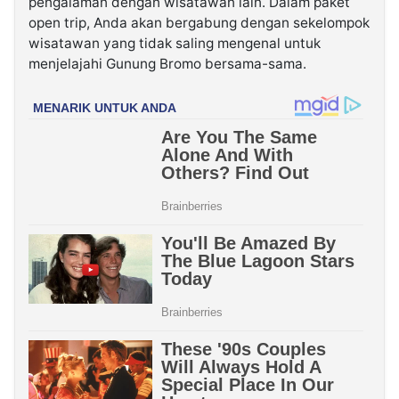
pengalaman dengan wisatawan lain. Dalam paket
open trip, Anda akan bergabung dengan sekelompok
wisatawan yang tidak saling mengenal untuk
menjelajahi Gunung Bromo bersama-sama.