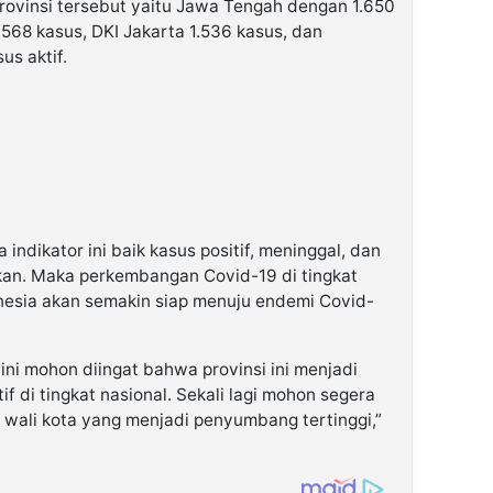
 provinsi tersebut yaitu Jawa Tengah dengan 1.650
.568 kasus, DKI Jakarta 1.536 kasus, dan
us aktif.
indikator ini baik kasus positif, meninggal, dan
nkan. Maka perkembangan Covid-19 di tingkat
nesia akan semakin siap menuju endemi Covid-
 ini mohon diingat bahwa provinsi ini menjadi
 di tingkat nasional. Sekali lagi mohon segera
 wali kota yang menjadi penyumbang tertinggi,”