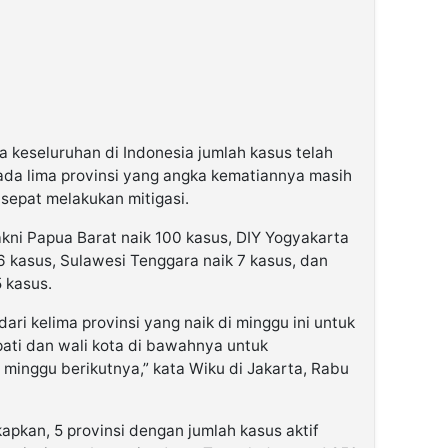
 keseluruhan di Indonesia jumlah kasus telah
ada lima provinsi yang angka kematiannya masih
 sepat melakukan mitigasi.
yakni Papua Barat naik 100 kasus, DIY Yogyakarta
46 kasus, Sulawesi Tenggara naik 7 kasus, dan
 kasus.
i kelima provinsi yang naik di minggu ini untuk
ati dan wali kota di bawahnya untuk
 minggu berikutnya,” kata Wiku di Jakarta, Rabu
apkan, 5 provinsi dengan jumlah kasus aktif