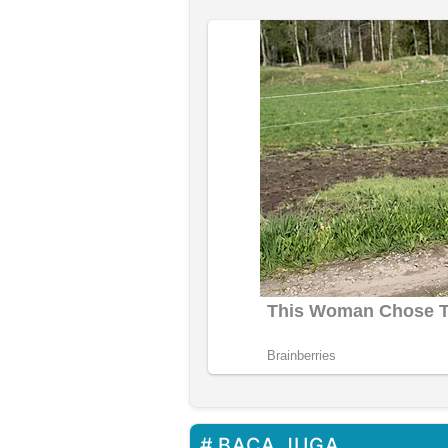
BACA JUGA