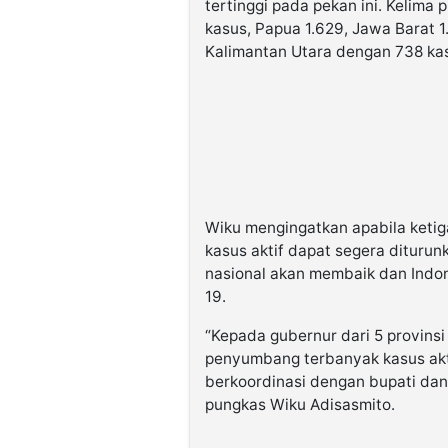
tertinggi pada pekan ini. Kelima
kasus, Papua 1.629, Jawa Barat 1
Kalimantan Utara dengan 738 kas
Wiku mengingatkan apabila ketiga 
kasus aktif dapat segera dituru
nasional akan membaik dan Indo
19.
“Kepada gubernur dari 5 provinsi
penyumbang terbanyak kasus aktif
berkoordinasi dengan bupati dan
pungkas Wiku Adisasmito.