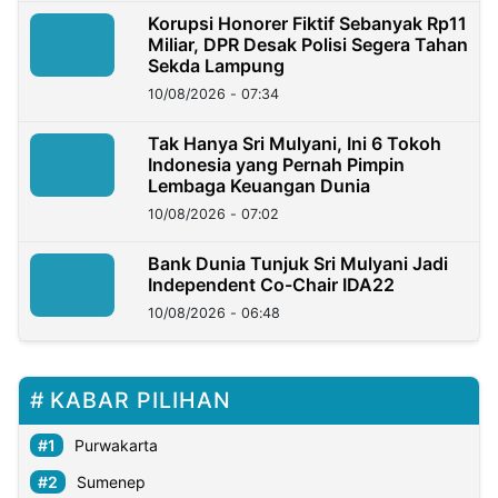
Korupsi Honorer Fiktif Sebanyak Rp11
Miliar, DPR Desak Polisi Segera Tahan
Sekda Lampung
10/08/2026 - 07:34
Tak Hanya Sri Mulyani, Ini 6 Tokoh
Indonesia yang Pernah Pimpin
Lembaga Keuangan Dunia
10/08/2026 - 07:02
Bank Dunia Tunjuk Sri Mulyani Jadi
Independent Co-Chair IDA22
10/08/2026 - 06:48
KABAR PILIHAN
Purwakarta
Sumenep