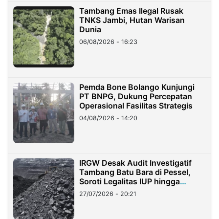
Tambang Emas Ilegal Rusak
TNKS Jambi, Hutan Warisan
Dunia
06/08/2026 - 16:23
Pemda Bone Bolango Kunjungi
PT BNPG, Dukung Percepatan
Operasional Fasilitas Strategis
04/08/2026 - 14:20
IRGW Desak Audit Investigatif
Tambang Batu Bara di Pessel,
Soroti Legalitas IUP hingga
Stockpile
27/07/2026 - 20:21