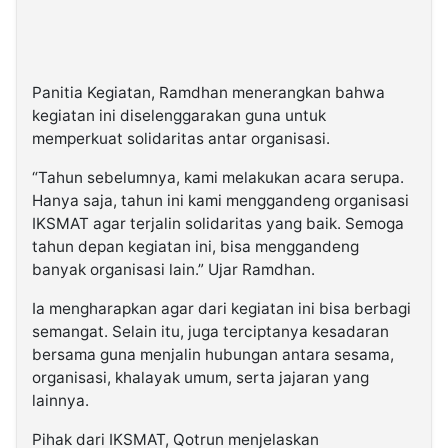
Panitia Kegiatan, Ramdhan menerangkan bahwa
kegiatan ini diselenggarakan guna untuk
memperkuat solidaritas antar organisasi.
“Tahun sebelumnya, kami melakukan acara serupa.
Hanya saja, tahun ini kami menggandeng organisasi
IKSMAT agar terjalin solidaritas yang baik. Semoga
tahun depan kegiatan ini, bisa menggandeng
banyak organisasi lain.” Ujar Ramdhan.
Ia mengharapkan agar dari kegiatan ini bisa berbagi
semangat. Selain itu, juga terciptanya kesadaran
bersama guna menjalin hubungan antara sesama,
organisasi, khalayak umum, serta jajaran yang
lainnya.
Pihak dari IKSMAT, Qotrun menjelaskan