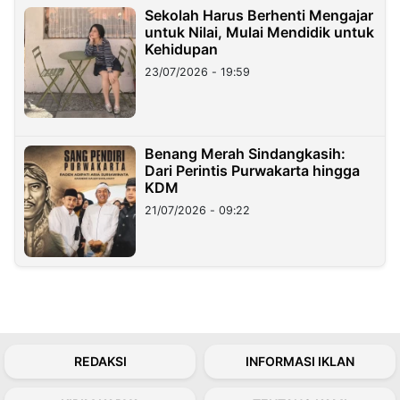
Sekolah Harus Berhenti Mengajar
untuk Nilai, Mulai Mendidik untuk
Kehidupan
23/07/2026 - 19:59
Benang Merah Sindangkasih:
Dari Perintis Purwakarta hingga
KDM
21/07/2026 - 09:22
REDAKSI
INFORMASI IKLAN