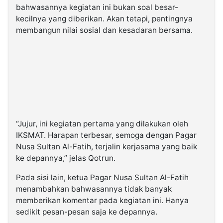
bahwasannya kegiatan ini bukan soal besar-
kecilnya yang diberikan. Akan tetapi, pentingnya
membangun nilai sosial dan kesadaran bersama.
“Jujur, ini kegiatan pertama yang dilakukan oleh
IKSMAT. Harapan terbesar, semoga dengan Pagar
Nusa Sultan Al-Fatih, terjalin kerjasama yang baik
ke depannya,” jelas Qotrun.
Pada sisi lain, ketua Pagar Nusa Sultan Al-Fatih
menambahkan bahwasannya tidak banyak
memberikan komentar pada kegiatan ini. Hanya
sedikit pesan-pesan saja ke depannya.