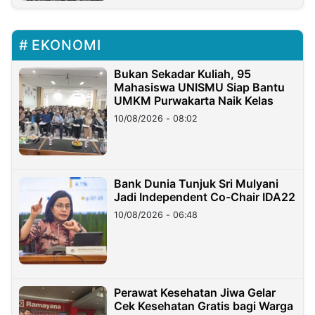
EKONOMI
Bukan Sekadar Kuliah, 95
Mahasiswa UNISMU Siap Bantu
UMKM Purwakarta Naik Kelas
10/08/2026 - 08:02
Bank Dunia Tunjuk Sri Mulyani
Jadi Independent Co-Chair IDA22
10/08/2026 - 06:48
Perawat Kesehatan Jiwa Gelar
Cek Kesehatan Gratis bagi Warga