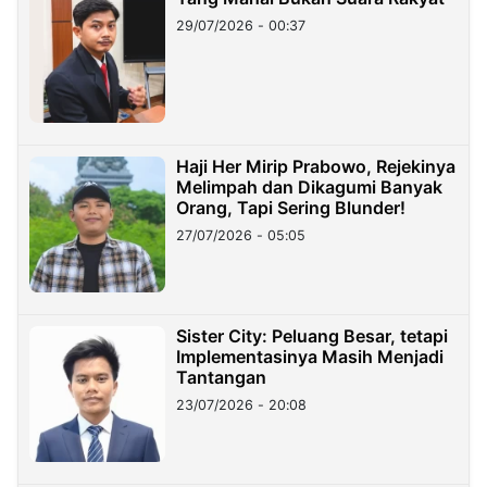
29/07/2026 - 00:37
Haji Her Mirip Prabowo, Rejekinya
Melimpah dan Dikagumi Banyak
Orang, Tapi Sering Blunder!
27/07/2026 - 05:05
Sister City: Peluang Besar, tetapi
Implementasinya Masih Menjadi
Tantangan
23/07/2026 - 20:08