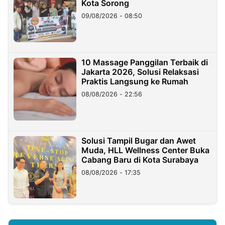
Kota Sorong
09/08/2026 - 08:50
10 Massage Panggilan Terbaik di
Jakarta 2026, Solusi Relaksasi
Praktis Langsung ke Rumah
08/08/2026 - 22:56
Solusi Tampil Bugar dan Awet
Muda, HLL Wellness Center Buka
Cabang Baru di Kota Surabaya
08/08/2026 - 17:35