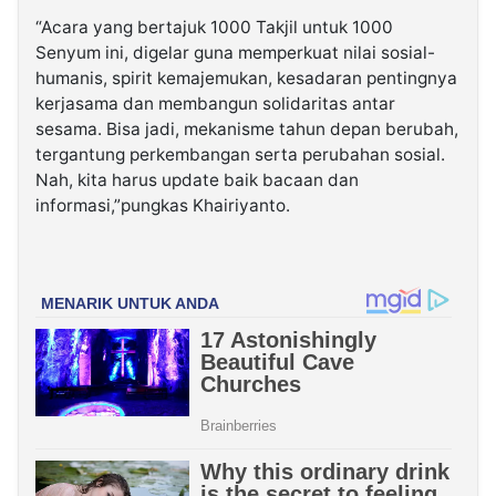
“Acara yang bertajuk 1000 Takjil untuk 1000
Senyum ini, digelar guna memperkuat nilai sosial-
humanis, spirit kemajemukan, kesadaran pentingnya
kerjasama dan membangun solidaritas antar
sesama. Bisa jadi, mekanisme tahun depan berubah,
tergantung perkembangan serta perubahan sosial.
Nah, kita harus update baik bacaan dan
informasi,”pungkas Khairiyanto.