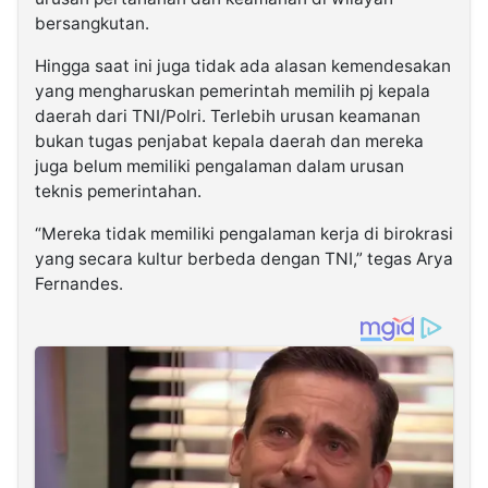
bersangkutan.
Hingga saat ini juga tidak ada alasan kemendesakan
yang mengharuskan pemerintah memilih pj kepala
daerah dari TNI/Polri. Terlebih urusan keamanan
bukan tugas penjabat kepala daerah dan mereka
juga belum memiliki pengalaman dalam urusan
teknis pemerintahan.
“Mereka tidak memiliki pengalaman kerja di birokrasi
yang secara kultur berbeda dengan TNI,” tegas Arya
Fernandes.