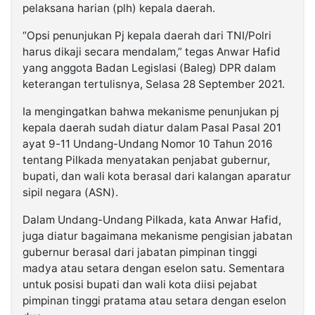
pelaksana harian (plh) kepala daerah.
“Opsi penunjukan Pj kepala daerah dari TNI/Polri
harus dikaji secara mendalam,” tegas Anwar Hafid
yang anggota Badan Legislasi (Baleg) DPR dalam
keterangan tertulisnya, Selasa 28 September 2021.
Ia mengingatkan bahwa mekanisme penunjukan pj
kepala daerah sudah diatur dalam Pasal Pasal 201
ayat 9-11 Undang-Undang Nomor 10 Tahun 2016
tentang Pilkada menyatakan penjabat gubernur,
bupati, dan wali kota berasal dari kalangan aparatur
sipil negara (ASN).
Dalam Undang-Undang Pilkada, kata Anwar Hafid,
juga diatur bagaimana mekanisme pengisian jabatan
gubernur berasal dari jabatan pimpinan tinggi
madya atau setara dengan eselon satu. Sementara
untuk posisi bupati dan wali kota diisi pejabat
pimpinan tinggi pratama atau setara dengan eselon