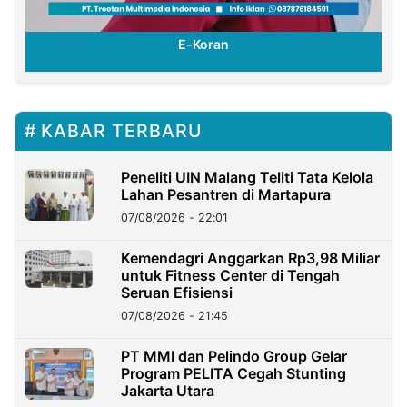
E-Koran
KABAR TERBARU
Peneliti UIN Malang Teliti Tata Kelola
Lahan Pesantren di Martapura
07/08/2026 - 22:01
Kemendagri Anggarkan Rp3,98 Miliar
untuk Fitness Center di Tengah
Seruan Efisiensi
07/08/2026 - 21:45
PT MMI dan Pelindo Group Gelar
Program PELITA Cegah Stunting
Jakarta Utara