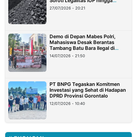
Soroti Legalitas IUP hingga
Stockpile
27/07/2026 - 20:21
Demo di Depan Mabes Polri,
Mahasiswa Desak Berantas
Tambang Batu Bara Ilegal di
Lampung
14/07/2026 - 21:50
PT BNPG Tegaskan Komitmen
Investasi yang Sehat di Hadapan
DPRD Provinsi Gorontalo
12/07/2026 - 10:40