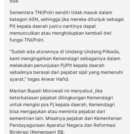
dua.
Sementara TNI/Polri sendiri tidak masuk dalam
kategori ASN, sehingga jika mereka ditunjuk sebagai
Plt kepala daerah justru nantinya dapat
memunculkan atau menghidupkan kembali dwi
fungsi TNI/Polri.
“Sudah ada aturannya di Undang-Undang Pilkada,
kami mengingatkan Kemendagri sebagainya dalam
melakukan penunjukan Pj/Plt kepala daerah
sebaiknya berasal dari pejabat sipil yang memenuhi
syarat,” tegas Anwar Hafid.
Mantan Bupati Morowali ini menyebut, jika
keterbatasan pejabat dilingkungan Kemendagri
untuk mengisi pos Pj kepala daerah, Kemendagri
bisa mengajukan atau meminta pejabat dari
kementrian lain. Misalnya pejabat dari Kementerian
Pendayagunaan Aparatur Negara dan Reformasi
Birokrasi (Kemenpan) RB.