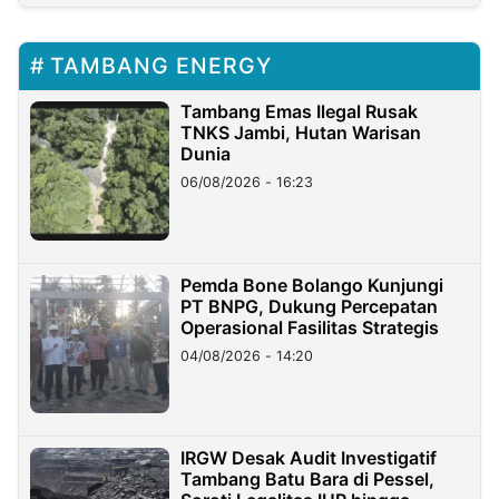
TAMBANG ENERGY
Tambang Emas Ilegal Rusak
TNKS Jambi, Hutan Warisan
Dunia
06/08/2026 - 16:23
Pemda Bone Bolango Kunjungi
PT BNPG, Dukung Percepatan
Operasional Fasilitas Strategis
04/08/2026 - 14:20
IRGW Desak Audit Investigatif
Tambang Batu Bara di Pessel,