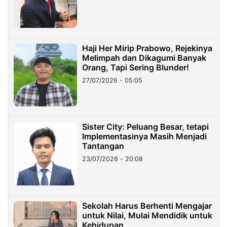
Haji Her Mirip Prabowo, Rejekinya
Melimpah dan Dikagumi Banyak
Orang, Tapi Sering Blunder!
27/07/2026 - 05:05
Sister City: Peluang Besar, tetapi
Implementasinya Masih Menjadi
Tantangan
23/07/2026 - 20:08
Sekolah Harus Berhenti Mengajar
untuk Nilai, Mulai Mendidik untuk
Kehidupan