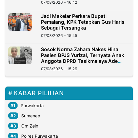
07/08/2026 - 16:42
Jadi Makelar Perkara Bupati
Pemalang, KPK Tetapkan Gus Haris
Sebagai Tersangka
07/08/2026 - 15:45
Sosok Norma Zahara Nakes Hina
Pasien BPJS Yurizal, Ternyata Anak
Anggota DPRD Tasikmalaya Ade
Lukman
07/08/2026 - 15:29
KABAR PILIHAN
Purwakarta
Sumenep
Om Zein
Polres Purwakarta