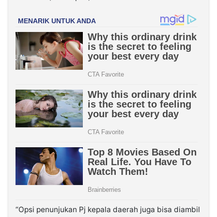
“Opsi penunjukan Pj kepala daerah juga bisa diambil