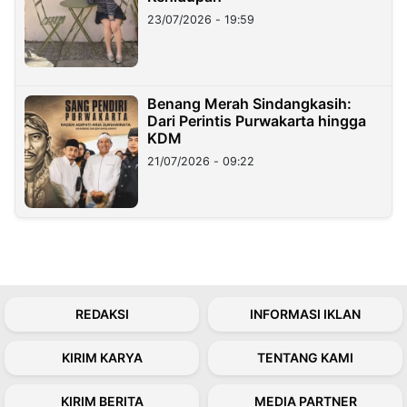
23/07/2026 - 19:59
Benang Merah Sindangkasih:
Dari Perintis Purwakarta hingga
KDM
21/07/2026 - 09:22
REDAKSI
INFORMASI IKLAN
KIRIM KARYA
TENTANG KAMI
KIRIM BERITA
MEDIA PARTNER