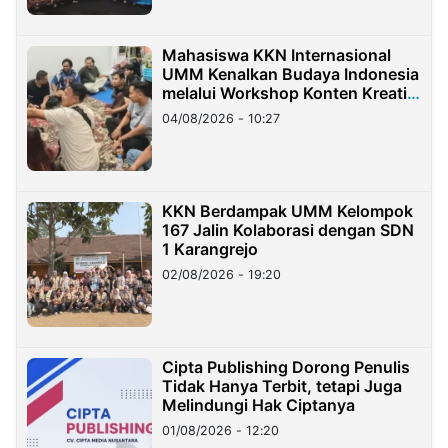
Mahasiswa KKN Internasional
UMM Kenalkan Budaya Indonesia
melalui Workshop Konten Kreatif
di Taiwan
04/08/2026 - 10:27
KKN Berdampak UMM Kelompok
167 Jalin Kolaborasi dengan SDN
1 Karangrejo
02/08/2026 - 19:20
Cipta Publishing Dorong Penulis
Tidak Hanya Terbit, tetapi Juga
Melindungi Hak Ciptanya
01/08/2026 - 12:20