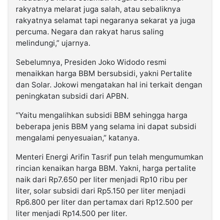
rakyatnya melarat juga salah, atau sebaliknya
rakyatnya selamat tapi negaranya sekarat ya juga
percuma. Negara dan rakyat harus saling
melindungi,” ujarnya.
Sebelumnya, Presiden Joko Widodo resmi
menaikkan harga BBM bersubsidi, yakni Pertalite
dan Solar. Jokowi mengatakan hal ini terkait dengan
peningkatan subsidi dari APBN.
“Yaitu mengalihkan subsidi BBM sehingga harga
beberapa jenis BBM yang selama ini dapat subsidi
mengalami penyesuaian,” katanya.
Menteri Energi Arifin Tasrif pun telah mengumumkan
rincian kenaikan harga BBM. Yakni, harga pertalite
naik dari Rp7.650 per liter menjadi Rp10 ribu per
liter, solar subsidi dari Rp5.150 per liter menjadi
Rp6.800 per liter dan pertamax dari Rp12.500 per
liter menjadi Rp14.500 per liter.