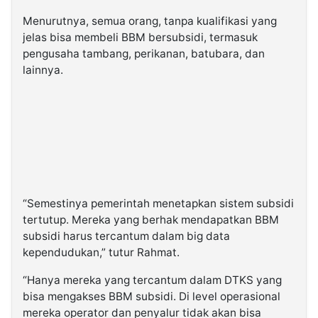
Menurutnya, semua orang, tanpa kualifikasi yang
jelas bisa membeli BBM bersubsidi, termasuk
pengusaha tambang, perikanan, batubara, dan
lainnya.
“Semestinya pemerintah menetapkan sistem subsidi
tertutup. Mereka yang berhak mendapatkan BBM
subsidi harus tercantum dalam big data
kependudukan,” tutur Rahmat.
“Hanya mereka yang tercantum dalam DTKS yang
bisa mengakses BBM subsidi. Di level operasional
mereka operator dan penyalur tidak akan bisa