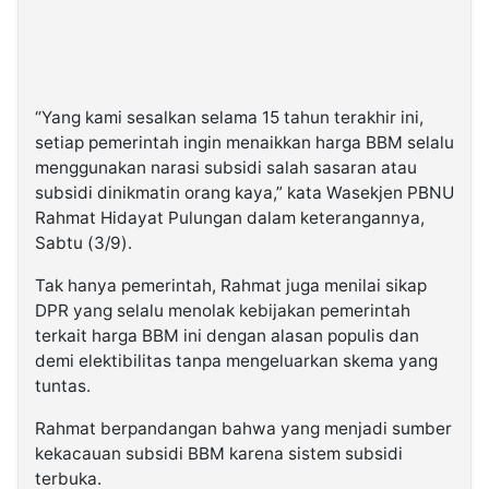
“Yang kami sesalkan selama 15 tahun terakhir ini,
setiap pemerintah ingin menaikkan harga BBM selalu
menggunakan narasi subsidi salah sasaran atau
subsidi dinikmatin orang kaya,” kata Wasekjen PBNU
Rahmat Hidayat Pulungan dalam keterangannya,
Sabtu (3/9).
Tak hanya pemerintah, Rahmat juga menilai sikap
DPR yang selalu menolak kebijakan pemerintah
terkait harga BBM ini dengan alasan populis dan
demi elektibilitas tanpa mengeluarkan skema yang
tuntas.
Rahmat berpandangan bahwa yang menjadi sumber
kekacauan subsidi BBM karena sistem subsidi
terbuka.