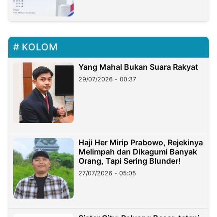
KOLOM
Yang Mahal Bukan Suara Rakyat
29/07/2026 - 00:37
Haji Her Mirip Prabowo, Rejekinya
Melimpah dan Dikagumi Banyak
Orang, Tapi Sering Blunder!
27/07/2026 - 05:05