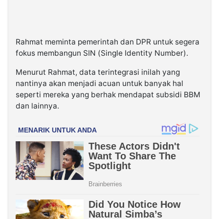
Rahmat meminta pemerintah dan DPR untuk segera
fokus membangun SIN (Single Identity Number).
Menurut Rahmat, data terintegrasi inilah yang
nantinya akan menjadi acuan untuk banyak hal
seperti mereka yang berhak mendapat subsidi BBM
dan lainnya.