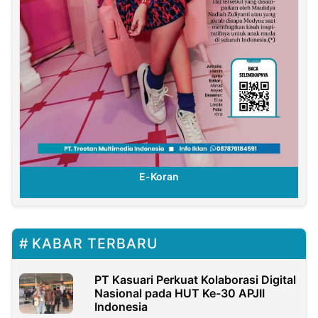
E-Koran
KABAR TERBARU
PT Kasuari Perkuat Kolaborasi Digital
Nasional pada HUT Ke-30 APJII
Indonesia