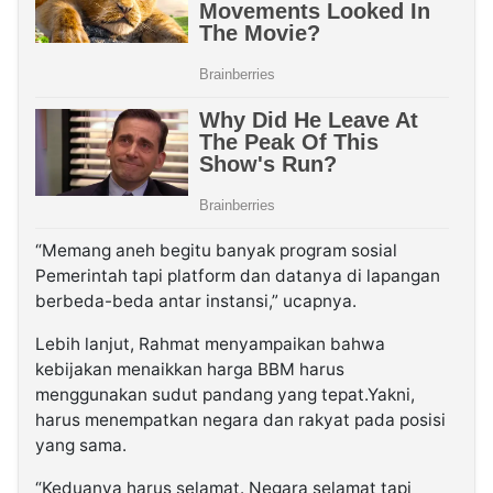
“Memang aneh begitu banyak program sosial
Pemerintah tapi platform dan datanya di lapangan
berbeda-beda antar instansi,” ucapnya.
Lebih lanjut, Rahmat menyampaikan bahwa
kebijakan menaikkan harga BBM harus
menggunakan sudut pandang yang tepat.Yakni,
harus menempatkan negara dan rakyat pada posisi
yang sama.
“Keduanya harus selamat. Negara selamat tapi