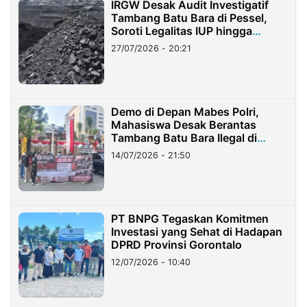
IRGW Desak Audit Investigatif
Tambang Batu Bara di Pessel,
Soroti Legalitas IUP hingga
Stockpile
27/07/2026 - 20:21
Demo di Depan Mabes Polri,
Mahasiswa Desak Berantas
Tambang Batu Bara Ilegal di
Lampung
14/07/2026 - 21:50
PT BNPG Tegaskan Komitmen
Investasi yang Sehat di Hadapan
DPRD Provinsi Gorontalo
12/07/2026 - 10:40