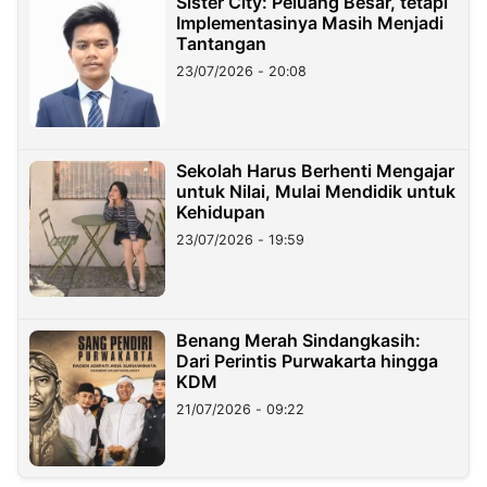
Sister City: Peluang Besar, tetapi
Implementasinya Masih Menjadi
Tantangan
23/07/2026 - 20:08
Sekolah Harus Berhenti Mengajar
untuk Nilai, Mulai Mendidik untuk
Kehidupan
23/07/2026 - 19:59
Benang Merah Sindangkasih:
Dari Perintis Purwakarta hingga
KDM
21/07/2026 - 09:22