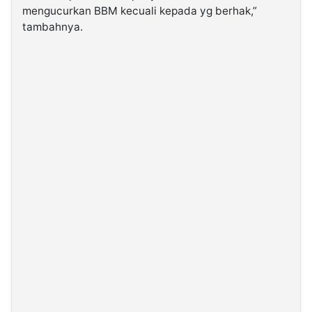
mengucurkan BBM kecuali kepada yg berhak,”
tambahnya.