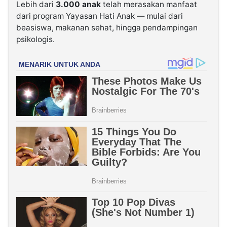
Lebih dari
3.000 anak
telah merasakan manfaat
dari program Yayasan Hati Anak — mulai dari
beasiswa, makanan sehat, hingga pendampingan
psikologis.