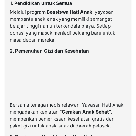
1. Pendidikan untuk Semua
Melalui program
Beasiswa Hati Anak
, yayasan
membantu anak-anak yang memiliki semangat
belajar tinggi namun terkendala biaya. Setiap
donasi yang masuk menjadi peluang baru untuk
masa depan mereka.
2. Pemenuhan Gizi dan Kesehatan
Bersama tenaga medis relawan, Yayasan Hati Anak
mengadakan kegiatan
“Gerakan Anak Sehat”
,
memberikan pemeriksaan kesehatan gratis dan
paket gizi untuk anak-anak di daerah pelosok.