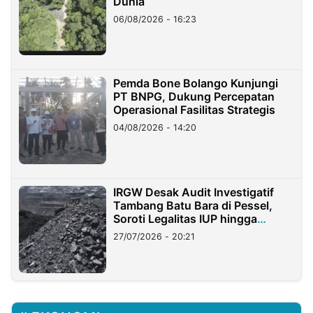
Dunia
06/08/2026 - 16:23
Pemda Bone Bolango Kunjungi
PT BNPG, Dukung Percepatan
Operasional Fasilitas Strategis
04/08/2026 - 14:20
IRGW Desak Audit Investigatif
Tambang Batu Bara di Pessel,
Soroti Legalitas IUP hingga
Stockpile
27/07/2026 - 20:21