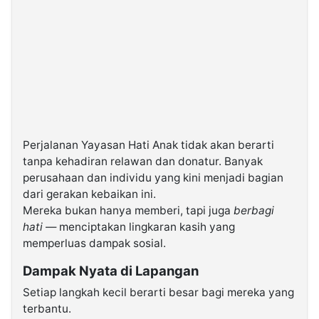
Perjalanan Yayasan Hati Anak tidak akan berarti
tanpa kehadiran relawan dan donatur. Banyak
perusahaan dan individu yang kini menjadi bagian
dari gerakan kebaikan ini.
Mereka bukan hanya memberi, tapi juga
berbagi
hati
— menciptakan lingkaran kasih yang
memperluas dampak sosial.
Dampak Nyata di Lapangan
Setiap langkah kecil berarti besar bagi mereka yang
terbantu.