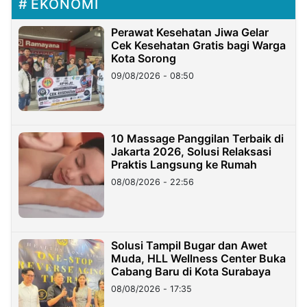
EKONOMI
Perawat Kesehatan Jiwa Gelar
Cek Kesehatan Gratis bagi Warga
Kota Sorong
09/08/2026 - 08:50
10 Massage Panggilan Terbaik di
Jakarta 2026, Solusi Relaksasi
Praktis Langsung ke Rumah
08/08/2026 - 22:56
Solusi Tampil Bugar dan Awet
Muda, HLL Wellness Center Buka
Cabang Baru di Kota Surabaya
08/08/2026 - 17:35