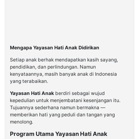
Mengapa Yayasan Hati Anak Didirikan
Setiap anak berhak mendapatkan kasih sayang,
pendidikan, dan perlindungan. Namun
kenyataannya, masih banyak anak di Indonesia
yang terabaikan.
Yayasan Hati Anak
berdiri sebagai wujud
kepedulian untuk menjembatani kesenjangan itu.
Tujuannya sederhana namun bermakna —
memberikan hati yang peduli dan tangan yang
menolong.
Program Utama Yayasan Hati Anak