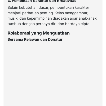
3. Pembinaan Karakter dan Kreativitas
Selain kebutuhan dasar, pembentukan karakter
menjadi perhatian penting. Kelas menggambar,
musik, dan kepemimpinan diadakan agar anak-anak
tumbuh dengan percaya diri dan berdaya cipta.
Kolaborasi yang Menguatkan
Bersama Relawan dan Donatur