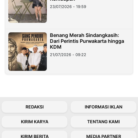
23/07/2026 - 19:59
Benang Merah Sindangkasih:
Dari Perintis Purwakarta hingga
KDM
21/07/2026 - 09:22
REDAKSI
INFORMASI IKLAN
KIRIM KARYA
TENTANG KAMI
KIRIM BERITA
MEDIA PARTNER