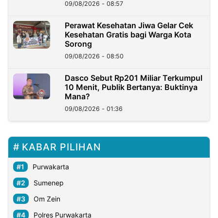
09/08/2026 - 08:57
Perawat Kesehatan Jiwa Gelar Cek
Kesehatan Gratis bagi Warga Kota
Sorong
09/08/2026 - 08:50
Dasco Sebut Rp201 Miliar Terkumpul
10 Menit, Publik Bertanya: Buktinya
Mana?
09/08/2026 - 01:36
KABAR PILIHAN
Purwakarta
Sumenep
Om Zein
Polres Purwakarta