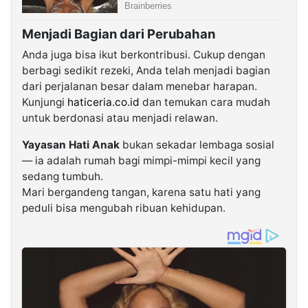
Menjadi Bagian dari Perubahan
Anda juga bisa ikut berkontribusi. Cukup dengan
berbagi sedikit rezeki, Anda telah menjadi bagian
dari perjalanan besar dalam menebar harapan.
Kunjungi
haticeria.co.id
dan temukan cara mudah
untuk berdonasi atau menjadi relawan.
Yayasan Hati Anak
bukan sekadar lembaga sosial
— ia adalah rumah bagi mimpi-mimpi kecil yang
sedang tumbuh.
Mari bergandeng tangan, karena satu hati yang
peduli bisa mengubah ribuan kehidupan.