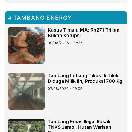
TAMBANG ENERGY
Kasus Timah, MA: Rp271 Triliun
Bukan Korupsi
09/08/2026 - 13:35
Tambang Lobang Tikus di Tilek
Diduga Milik Iin, Produksi 700 Kg
07/08/2026 - 19:02
Tambang Emas Ilegal Rusak
TNKS Jambi, Hutan Warisan