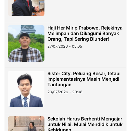
Haji Her Mirip Prabowo, Rejekinya
Melimpah dan Dikagumi Banyak
Orang, Tapi Sering Blunder!
27/07/2026 - 05:05
Sister City: Peluang Besar, tetapi
Implementasinya Masih Menjadi
Tantangan
23/07/2026 - 20:08
Sekolah Harus Berhenti Mengajar
untuk Nilai, Mulai Mendidik untuk
Kehidupan