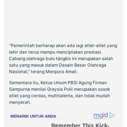
“Pemerintah berharap akan ada lagi atlet-atlet yang
lahir dan terus mampu menciptakan prestasi.
Cabang olahraga bulu tangkis ini merupakan salah
satu yang masuk dalam Desain Besar Olahraga
Nasional,” terang Menpora Amali.
Sementara itu, Ketua Umum PBSI Agung Firman
Sampurna menilai Greysia Polii merupakan sosok
atlet yang cerdas, multitalenta, dan tidak mudah
menyerah.