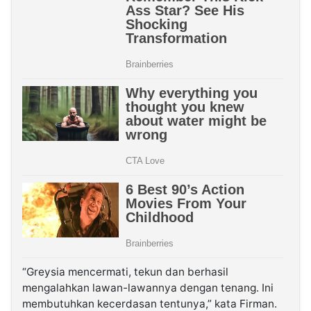
“Greysia mencermati, tekun dan berhasil
mengalahkan lawan-lawannya dengan tenang. Ini
membutuhkan kecerdasan tentunya,” kata Firman.