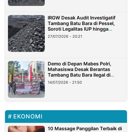
IRGW Desak Audit Investigatif
Tambang Batu Bara di Pessel,
Soroti Legalitas IUP hingga
Stockpile
27/07/2026 - 20:21
Demo di Depan Mabes Polri,
Mahasiswa Desak Berantas
Tambang Batu Bara Ilegal di
Lampung
14/07/2026 - 21:50
EKONOMI
10 Massage Panggilan Terbaik di