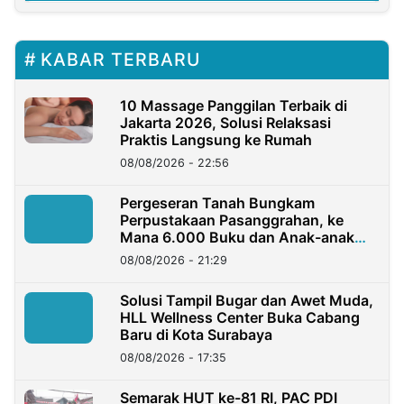
KABAR TERBARU
10 Massage Panggilan Terbaik di
Jakarta 2026, Solusi Relaksasi
Praktis Langsung ke Rumah
08/08/2026 - 22:56
Pergeseran Tanah Bungkam
Perpustakaan Pasanggrahan, ke
Mana 6.000 Buku dan Anak-anak
Kini?
08/08/2026 - 21:29
Solusi Tampil Bugar dan Awet Muda,
HLL Wellness Center Buka Cabang
Baru di Kota Surabaya
08/08/2026 - 17:35
Semarak HUT ke-81 RI, PAC PDI