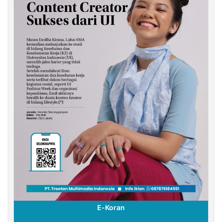
E-Koran