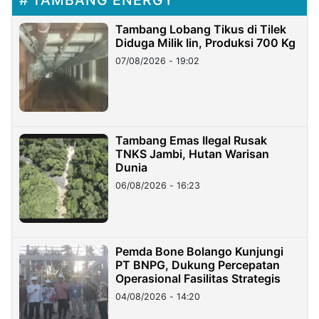
TAMBANG ENERGY
Tambang Lobang Tikus di Tilek
Diduga Milik Iin, Produksi 700 Kg
07/08/2026 - 19:02
Tambang Emas Ilegal Rusak
TNKS Jambi, Hutan Warisan
Dunia
06/08/2026 - 16:23
Pemda Bone Bolango Kunjungi
PT BNPG, Dukung Percepatan
Operasional Fasilitas Strategis
04/08/2026 - 14:20