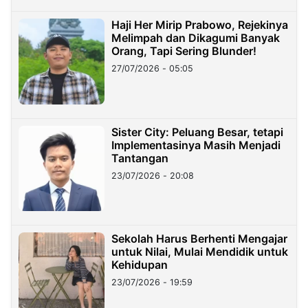
Haji Her Mirip Prabowo, Rejekinya
Melimpah dan Dikagumi Banyak
Orang, Tapi Sering Blunder!
27/07/2026 - 05:05
Sister City: Peluang Besar, tetapi
Implementasinya Masih Menjadi
Tantangan
23/07/2026 - 20:08
Sekolah Harus Berhenti Mengajar
untuk Nilai, Mulai Mendidik untuk
Kehidupan
23/07/2026 - 19:59