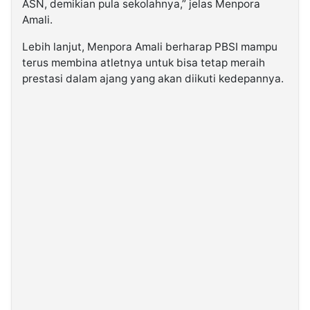
ASN, demikian pula sekolahnya,” jelas Menpora
Amali.
Lebih lanjut, Menpora Amali berharap PBSI mampu
terus membina atletnya untuk bisa tetap meraih
prestasi dalam ajang yang akan diikuti kedepannya.