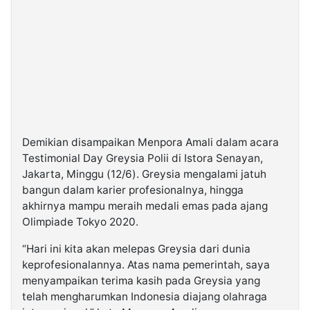
Demikian disampaikan Menpora Amali dalam acara
Testimonial Day Greysia Polii di Istora Senayan,
Jakarta, Minggu (12/6). Greysia mengalami jatuh
bangun dalam karier profesionalnya, hingga
akhirnya mampu meraih medali emas pada ajang
Olimpiade Tokyo 2020.
“Hari ini kita akan melepas Greysia dari dunia
keprofesionalannya. Atas nama pemerintah, saya
menyampaikan terima kasih pada Greysia yang
telah mengharumkan Indonesia diajang olahraga