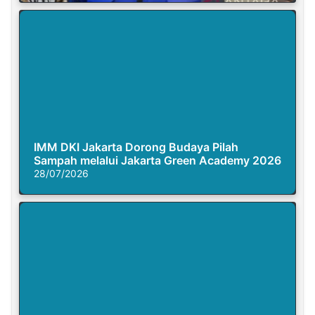
IMM DKI Jakarta Dorong Budaya Pilah
Sampah melalui Jakarta Green Academy 2026
28/07/2026