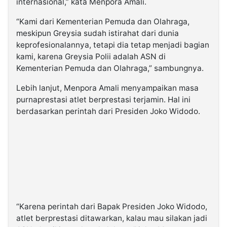
internasional,” kata Menpora Amali.
“Kami dari Kementerian Pemuda dan Olahraga,
meskipun Greysia sudah istirahat dari dunia
keprofesionalannya, tetapi dia tetap menjadi bagian
kami, karena Greysia Polii adalah ASN di
Kementerian Pemuda dan Olahraga,” sambungnya.
Lebih lanjut, Menpora Amali menyampaikan masa
purnaprestasi atlet berprestasi terjamin. Hal ini
berdasarkan perintah dari Presiden Joko Widodo.
“Karena perintah dari Bapak Presiden Joko Widodo,
atlet berprestasi ditawarkan, kalau mau silakan jadi