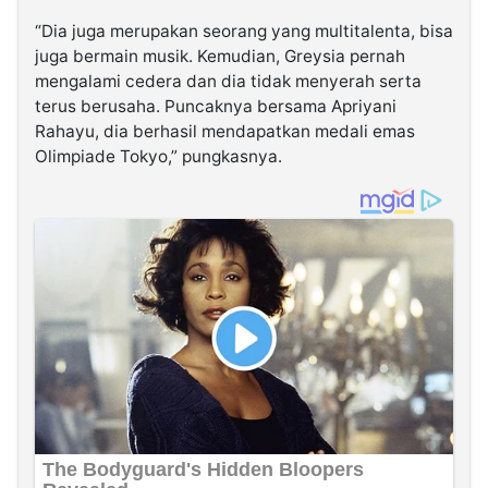
“Dia juga merupakan seorang yang multitalenta, bisa
juga bermain musik. Kemudian, Greysia pernah
mengalami cedera dan dia tidak menyerah serta
terus berusaha. Puncaknya bersama Apriyani
Rahayu, dia berhasil mendapatkan medali emas
Olimpiade Tokyo,” pungkasnya.