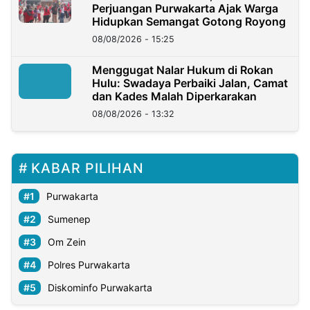
Perjuangan Purwakarta Ajak Warga
Hidupkan Semangat Gotong Royong
08/08/2026 - 15:25
Menggugat Nalar Hukum di Rokan
Hulu: Swadaya Perbaiki Jalan, Camat
dan Kades Malah Diperkarakan
08/08/2026 - 13:32
KABAR PILIHAN
Purwakarta
Sumenep
Om Zein
Polres Purwakarta
Diskominfo Purwakarta