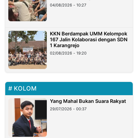
di Taiwan
04/08/2026 - 10:27
KKN Berdampak UMM Kelompok
167 Jalin Kolaborasi dengan SDN
1 Karangrejo
02/08/2026 - 19:20
KOLOM
Yang Mahal Bukan Suara Rakyat
29/07/2026 - 00:37