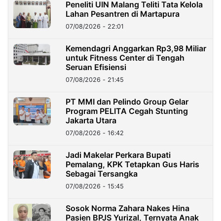
Peneliti UIN Malang Teliti Tata Kelola
Lahan Pesantren di Martapura
07/08/2026 - 22:01
Kemendagri Anggarkan Rp3,98 Miliar
untuk Fitness Center di Tengah
Seruan Efisiensi
07/08/2026 - 21:45
PT MMI dan Pelindo Group Gelar
Program PELITA Cegah Stunting
Jakarta Utara
07/08/2026 - 16:42
Jadi Makelar Perkara Bupati
Pemalang, KPK Tetapkan Gus Haris
Sebagai Tersangka
07/08/2026 - 15:45
Sosok Norma Zahara Nakes Hina
Pasien BPJS Yurizal, Ternyata Anak