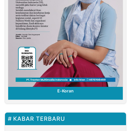
E-Koran
KABAR TERBARU