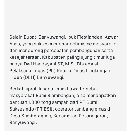
Selain Bupati Banyuwangi, Ipuk Fiestiandani Azwar
Anas, yang sukses menebar optimisme masyarakat
dan mendorong percepatan pembangunan serta
kesejahteraan. Kabupaten paling ujung timur juga
punya Dwi Handayani ST, M Si. Dia adalah
Pelaksana Tugas (Plt) Kepala Dinas Lingkungan
Hidup (DLH) Banyuwangi.
Berkat kiprah kinerja kaum hawa tersebut,
masyarakat Bumi Blambangan, bisa mendapatkan
bantuan 1.000 tong sampah dari PT Bumi
Suksesindo (PT BSI), operator tambang emas di
Desa Sumberagung, Kecamatan Pesanggaran,
Banyuwangi.