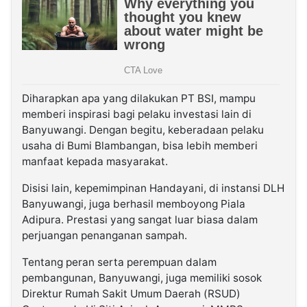
Diharapkan apa yang dilakukan PT BSI, mampu
memberi inspirasi bagi pelaku investasi lain di
Banyuwangi. Dengan begitu, keberadaan pelaku
usaha di Bumi Blambangan, bisa lebih memberi
manfaat kepada masyarakat.
Disisi lain, kepemimpinan Handayani, di instansi DLH
Banyuwangi, juga berhasil memboyong Piala
Adipura. Prestasi yang sangat luar biasa dalam
perjuangan penanganan sampah.
Tentang peran serta perempuan dalam
pembangunan, Banyuwangi, juga memiliki sosok
Direktur Rumah Sakit Umum Daerah (RSUD)