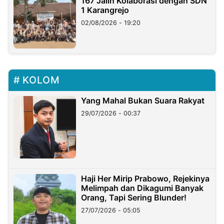
167 Jalin Kolaborasi dengan SDN
1 Karangrejo
02/08/2026 - 19:20
KOLOM
Yang Mahal Bukan Suara Rakyat
29/07/2026 - 00:37
Haji Her Mirip Prabowo, Rejekinya
Melimpah dan Dikagumi Banyak
Orang, Tapi Sering Blunder!
27/07/2026 - 05:05