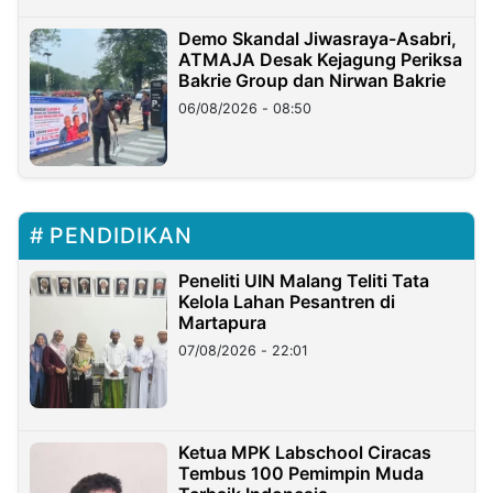
Demo Skandal Jiwasraya-Asabri,
ATMAJA Desak Kejagung Periksa
Bakrie Group dan Nirwan Bakrie
06/08/2026 - 08:50
PENDIDIKAN
Peneliti UIN Malang Teliti Tata
Kelola Lahan Pesantren di
Martapura
07/08/2026 - 22:01
Ketua MPK Labschool Ciracas
Tembus 100 Pemimpin Muda