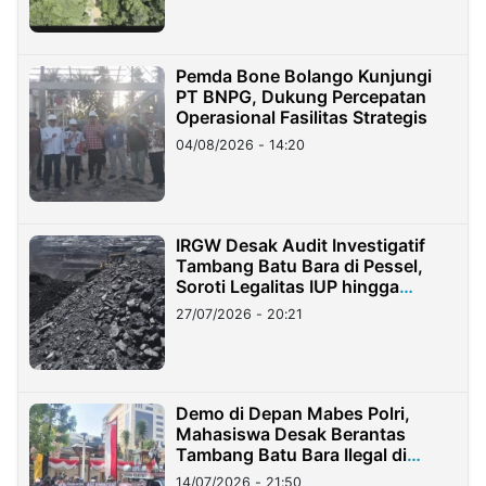
Pemda Bone Bolango Kunjungi
PT BNPG, Dukung Percepatan
Operasional Fasilitas Strategis
04/08/2026 - 14:20
IRGW Desak Audit Investigatif
Tambang Batu Bara di Pessel,
Soroti Legalitas IUP hingga
Stockpile
27/07/2026 - 20:21
Demo di Depan Mabes Polri,
Mahasiswa Desak Berantas
Tambang Batu Bara Ilegal di
Lampung
14/07/2026 - 21:50