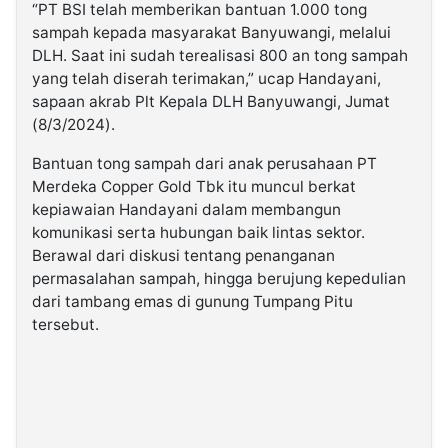
“PT BSI telah memberikan bantuan 1.000 tong
sampah kepada masyarakat Banyuwangi, melalui
DLH. Saat ini sudah terealisasi 800 an tong sampah
yang telah diserah terimakan,” ucap Handayani,
sapaan akrab Plt Kepala DLH Banyuwangi, Jumat
(8/3/2024).
Bantuan tong sampah dari anak perusahaan PT
Merdeka Copper Gold Tbk itu muncul berkat
kepiawaian Handayani dalam membangun
komunikasi serta hubungan baik lintas sektor.
Berawal dari diskusi tentang penanganan
permasalahan sampah, hingga berujung kepedulian
dari tambang emas di gunung Tumpang Pitu
tersebut.