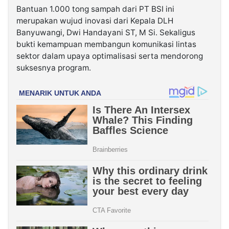
Bantuan 1.000 tong sampah dari PT BSI ini
merupakan wujud inovasi dari Kepala DLH
Banyuwangi, Dwi Handayani ST, M Si. Sekaligus
bukti kemampuan membangun komunikasi lintas
sektor dalam upaya optimalisasi serta mendorong
suksesnya program.