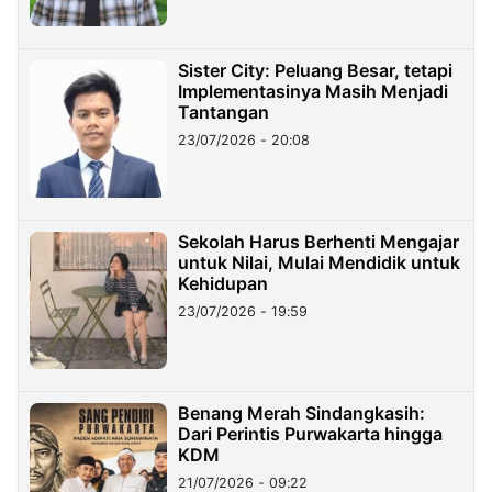
Sister City: Peluang Besar, tetapi
Implementasinya Masih Menjadi
Tantangan
23/07/2026 - 20:08
Sekolah Harus Berhenti Mengajar
untuk Nilai, Mulai Mendidik untuk
Kehidupan
23/07/2026 - 19:59
Benang Merah Sindangkasih:
Dari Perintis Purwakarta hingga
KDM
21/07/2026 - 09:22