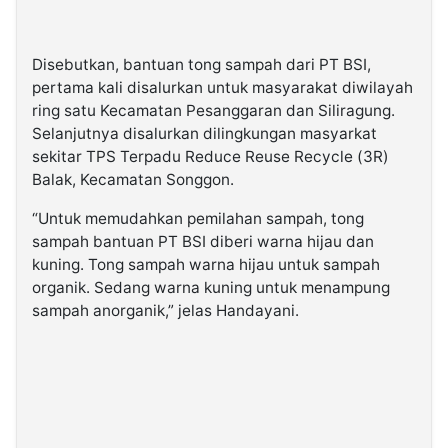
Disebutkan, bantuan tong sampah dari PT BSI,
pertama kali disalurkan untuk masyarakat diwilayah
ring satu Kecamatan Pesanggaran dan Siliragung.
Selanjutnya disalurkan dilingkungan masyarkat
sekitar TPS Terpadu Reduce Reuse Recycle (3R)
Balak, Kecamatan Songgon.
“Untuk memudahkan pemilahan sampah, tong
sampah bantuan PT BSI diberi warna hijau dan
kuning. Tong sampah warna hijau untuk sampah
organik. Sedang warna kuning untuk menampung
sampah anorganik,” jelas Handayani.