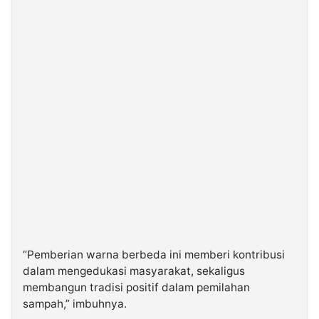
“Pemberian warna berbeda ini memberi kontribusi
dalam mengedukasi masyarakat, sekaligus
membangun tradisi positif dalam pemilahan
sampah,” imbuhnya.