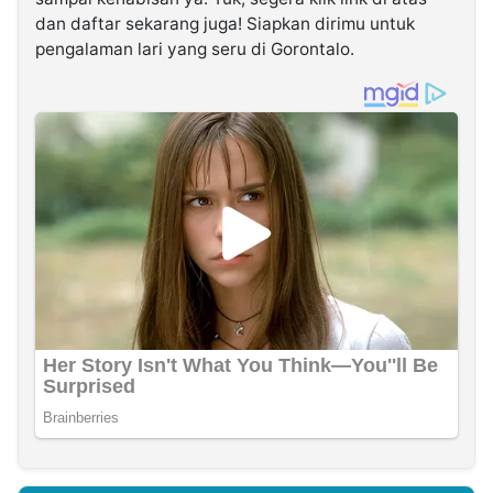
dan daftar sekarang juga! Siapkan dirimu untuk
pengalaman lari yang seru di Gorontalo.