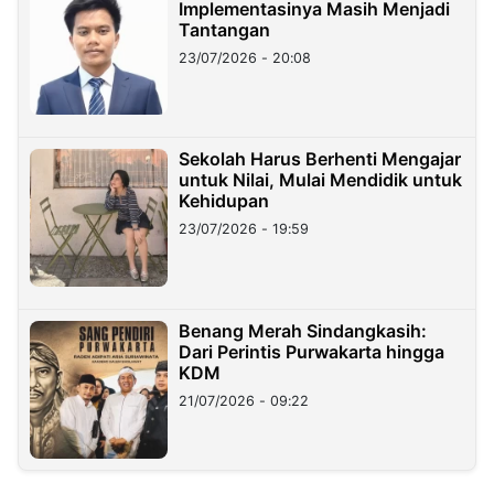
Implementasinya Masih Menjadi
Tantangan
23/07/2026 - 20:08
Sekolah Harus Berhenti Mengajar
untuk Nilai, Mulai Mendidik untuk
Kehidupan
23/07/2026 - 19:59
Benang Merah Sindangkasih:
Dari Perintis Purwakarta hingga
KDM
21/07/2026 - 09:22