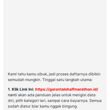
Kami tahu kamu sibuk, jadi proses daftarnya dibikin
semudah mungkin. Tinggal satu langkah utama:
1
.
Klik Link Ini:
https://gorontalohalfmarathon.id/
nanti
akan ada panduan jelas untuk mengisi data
diri, pilih kategori lari, sampai cara bayarnya. Semua
sudah diatur biar kamu nggak bingung.