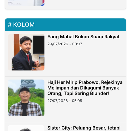
KOLOM
Yang Mahal Bukan Suara Rakyat
29/07/2026 - 00:37
Haji Her Mirip Prabowo, Rejekinya
Melimpah dan Dikagumi Banyak
Orang, Tapi Sering Blunder!
27/07/2026 - 05:05
Sister City: Peluang Besar, tetapi