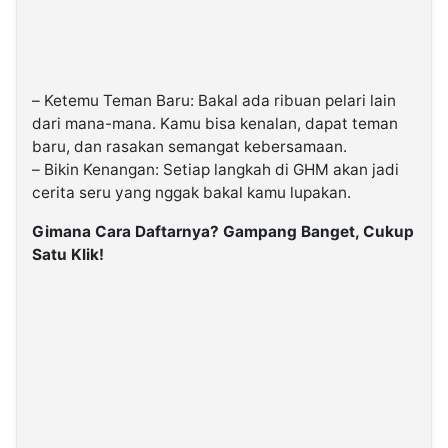
– Ketemu Teman Baru: Bakal ada ribuan pelari lain
dari mana-mana. Kamu bisa kenalan, dapat teman
baru, dan rasakan semangat kebersamaan.
– Bikin Kenangan: Setiap langkah di GHM akan jadi
cerita seru yang nggak bakal kamu lupakan.
Gimana Cara Daftarnya? Gampang Banget, Cukup
Satu Klik!