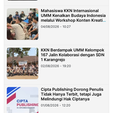
Mahasiswa KKN Internasional
UMM Kenalkan Budaya Indonesia
melalui Workshop Konten Kreatif
di Taiwan
04/08/2026 - 10:27
KKN Berdampak UMM Kelompok
167 Jalin Kolaborasi dengan SDN
1 Karangrejo
02/08/2026 - 19:20
Cipta Publishing Dorong Penulis
Tidak Hanya Terbit, tetapi Juga
Melindungi Hak Ciptanya
01/08/2026 - 12:20