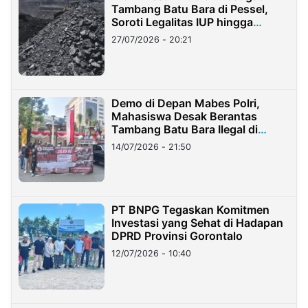
Tambang Batu Bara di Pessel,
Soroti Legalitas IUP hingga
Stockpile
27/07/2026 - 20:21
Demo di Depan Mabes Polri,
Mahasiswa Desak Berantas
Tambang Batu Bara Ilegal di
Lampung
14/07/2026 - 21:50
PT BNPG Tegaskan Komitmen
Investasi yang Sehat di Hadapan
DPRD Provinsi Gorontalo
12/07/2026 - 10:40