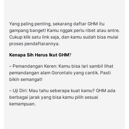
Yang paling penting, sekarang daftar GHM itu
gampang banget! Kamu nggak perlu ribet atau antre.
Cukup klik satu link saja, dan kamu sudah bisa mulai
proses pendaftarannya.
Kenapa Sih Harus Ikut GHM
?
– Pemandangan Keren: Kamu bisa lari sambil lihat
pemandangan alam Gorontalo yang cantik. Pasti
bikin semangat!
– Uji Diri: Mau tahu seberapa kuat kamu? GHM ada
berbagai jarak yang bisa kamu pilih sesuai
kemampuan.