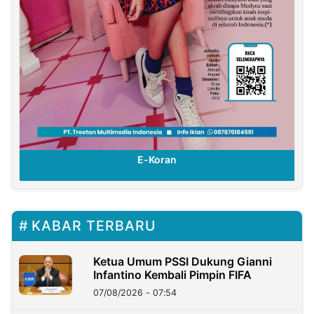
E-Koran
KABAR TERBARU
Ketua Umum PSSI Dukung Gianni
Infantino Kembali Pimpin FIFA
07/08/2026 - 07:54