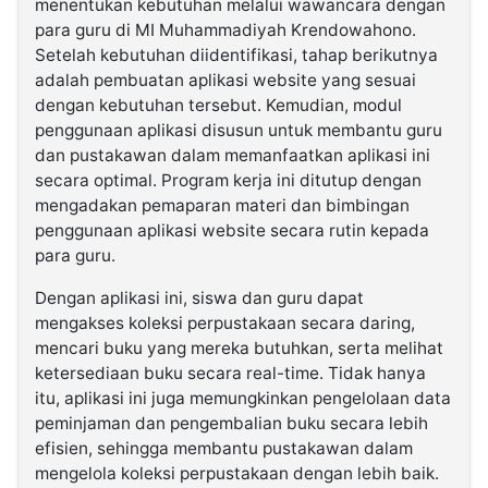
menentukan kebutuhan melalui wawancara dengan
para guru di MI Muhammadiyah Krendowahono.
Setelah kebutuhan diidentifikasi, tahap berikutnya
adalah pembuatan aplikasi website yang sesuai
dengan kebutuhan tersebut. Kemudian, modul
penggunaan aplikasi disusun untuk membantu guru
dan pustakawan dalam memanfaatkan aplikasi ini
secara optimal. Program kerja ini ditutup dengan
mengadakan pemaparan materi dan bimbingan
penggunaan aplikasi website secara rutin kepada
para guru.
Dengan aplikasi ini, siswa dan guru dapat
mengakses koleksi perpustakaan secara daring,
mencari buku yang mereka butuhkan, serta melihat
ketersediaan buku secara real-time. Tidak hanya
itu, aplikasi ini juga memungkinkan pengelolaan data
peminjaman dan pengembalian buku secara lebih
efisien, sehingga membantu pustakawan dalam
mengelola koleksi perpustakaan dengan lebih baik.