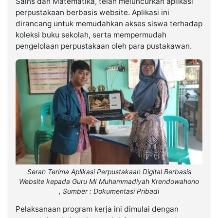
Sains dan Matematika, telah meluncurkan aplikasi
perpustakaan berbasis website. Aplikasi ini
dirancang untuk memudahkan akses siswa terhadap
koleksi buku sekolah, serta mempermudah
pengelolaan perpustakaan oleh para pustakawan.
Serah Terima Aplikasi Perpustakaan Digital Berbasis
Website kepada Guru MI Muhammadiyah Krendowahono
, Sumber : Dokumentasi Pribadi
Pelaksanaan program kerja ini dimulai dengan