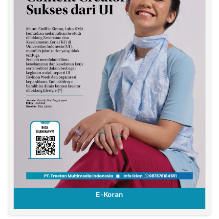
E-Koran