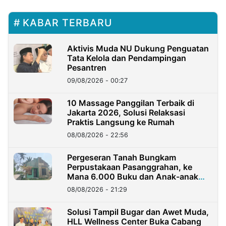
KABAR TERBARU
Aktivis Muda NU Dukung Penguatan
Tata Kelola dan Pendampingan
Pesantren
09/08/2026 - 00:27
10 Massage Panggilan Terbaik di
Jakarta 2026, Solusi Relaksasi
Praktis Langsung ke Rumah
08/08/2026 - 22:56
Pergeseran Tanah Bungkam
Perpustakaan Pasanggrahan, ke
Mana 6.000 Buku dan Anak-anak
Kini?
08/08/2026 - 21:29
Solusi Tampil Bugar dan Awet Muda,
HLL Wellness Center Buka Cabang