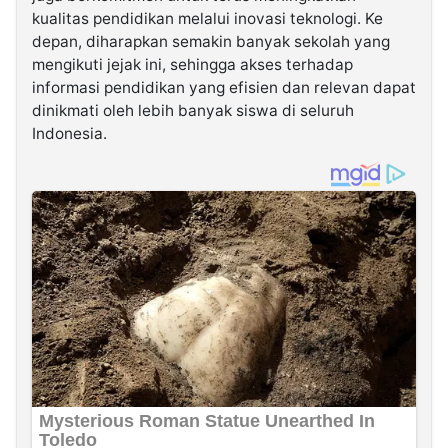
kualitas pendidikan melalui inovasi teknologi. Ke
depan, diharapkan semakin banyak sekolah yang
mengikuti jejak ini, sehingga akses terhadap
informasi pendidikan yang efisien dan relevan dapat
dinikmati oleh lebih banyak siswa di seluruh
Indonesia.