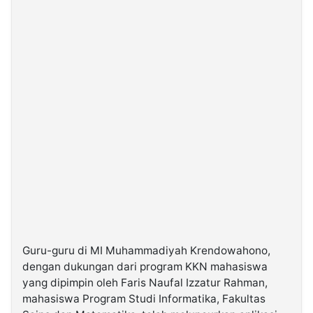
Guru-guru di MI Muhammadiyah Krendowahono,
dengan dukungan dari program KKN mahasiswa
yang dipimpin oleh Faris Naufal Izzatur Rahman,
mahasiswa Program Studi Informatika, Fakultas