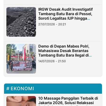
IRGW Desak Audit Investigatif
Tambang Batu Bara di Pessel,
Soroti Legalitas IUP hingga
Stockpile
27/07/2026 - 20:21
Demo di Depan Mabes Polri,
Mahasiswa Desak Berantas
Tambang Batu Bara Ilegal di
Lampung
14/07/2026 - 21:50
EKONOMI
10 Massage Panggilan Terbaik di
Jakarta 2026, Solusi Relaksasi