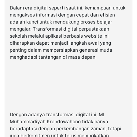
Dalam era digital seperti saat ini, kemampuan untuk
mengakses informasi dengan cepat dan efisien
adalah kunci untuk mendukung proses belajar
mengajar. Transformasi digital perpustakaan
sekolah melalui aplikasi berbasis website ini
diharapkan dapat menjadi langkah awal yang
penting dalam mempersiapkan generasi muda
menghadapi tantangan di masa depan.
Dengan adanya transformasi digital ini, MI
Muhammadiyah Krendowahono tidak hanya
beradaptasi dengan perkembangan zaman, tetapi
juga berkomitmen untuk terus meningkatkan