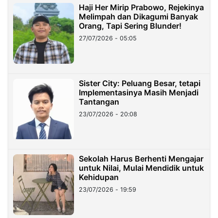
Haji Her Mirip Prabowo, Rejekinya
Melimpah dan Dikagumi Banyak
Orang, Tapi Sering Blunder!
27/07/2026 - 05:05
Sister City: Peluang Besar, tetapi
Implementasinya Masih Menjadi
Tantangan
23/07/2026 - 20:08
Sekolah Harus Berhenti Mengajar
untuk Nilai, Mulai Mendidik untuk
Kehidupan
23/07/2026 - 19:59