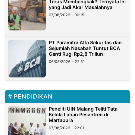
Terus Membengkak? Ternyata Ini
yang Jadi Akar Masalahnya
07/08/2026 - 00:15
PT Paramitra Alfa Sekuritas dan
Sejumlah Nasabah Tuntut BCA
Ganti Rugi Rp2,8 Triliun
06/08/2026 - 22:51
PENDIDIKAN
Peneliti UIN Malang Teliti Tata
Kelola Lahan Pesantren di
Martapura
07/08/2026 - 22:01