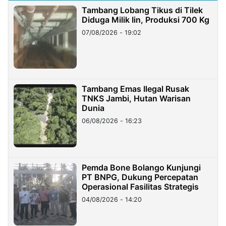
Tambang Lobang Tikus di Tilek
Diduga Milik Iin, Produksi 700 Kg
07/08/2026 - 19:02
Tambang Emas Ilegal Rusak
TNKS Jambi, Hutan Warisan
Dunia
06/08/2026 - 16:23
Pemda Bone Bolango Kunjungi
PT BNPG, Dukung Percepatan
Operasional Fasilitas Strategis
04/08/2026 - 14:20