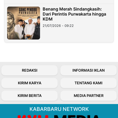
Benang Merah Sindangkasih:
Dari Perintis Purwakarta hingga
KDM
21/07/2026 - 09:22
REDAKSI
INFORMASI IKLAN
KIRIM KARYA
TENTANG KAMI
KIRIM BERITA
MEDIA PARTNER
KABARBARU NETWORK