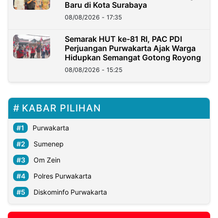
Baru di Kota Surabaya
08/08/2026 - 17:35
Semarak HUT ke-81 RI, PAC PDI
Perjuangan Purwakarta Ajak Warga
Hidupkan Semangat Gotong Royong
08/08/2026 - 15:25
KABAR PILIHAN
Purwakarta
Sumenep
Om Zein
Polres Purwakarta
Diskominfo Purwakarta