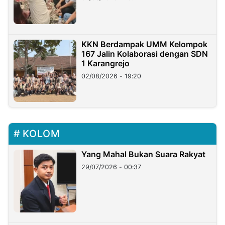
KKN Berdampak UMM Kelompok
167 Jalin Kolaborasi dengan SDN
1 Karangrejo
02/08/2026 - 19:20
KOLOM
Yang Mahal Bukan Suara Rakyat
29/07/2026 - 00:37