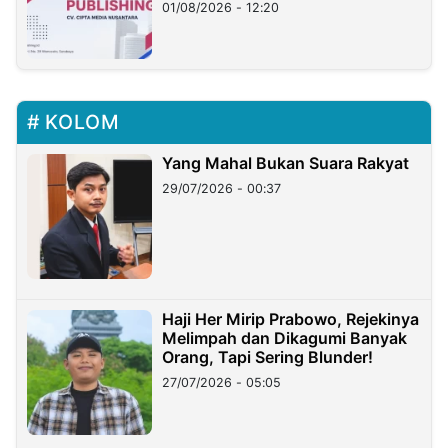
01/08/2026 - 12:20
KOLOM
Yang Mahal Bukan Suara Rakyat
29/07/2026 - 00:37
Haji Her Mirip Prabowo, Rejekinya
Melimpah dan Dikagumi Banyak
Orang, Tapi Sering Blunder!
27/07/2026 - 05:05