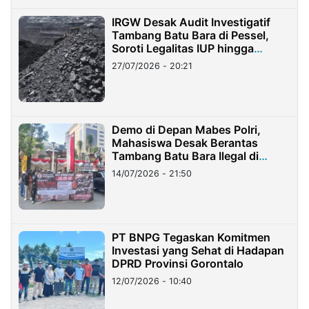
IRGW Desak Audit Investigatif
Tambang Batu Bara di Pessel,
Soroti Legalitas IUP hingga
Stockpile
27/07/2026 - 20:21
Demo di Depan Mabes Polri,
Mahasiswa Desak Berantas
Tambang Batu Bara Ilegal di
Lampung
14/07/2026 - 21:50
PT BNPG Tegaskan Komitmen
Investasi yang Sehat di Hadapan
DPRD Provinsi Gorontalo
12/07/2026 - 10:40