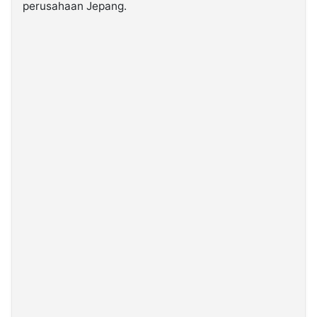
perusahaan Jepang.