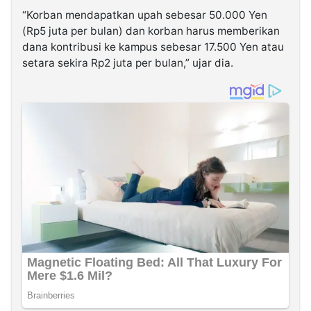
“Korban mendapatkan upah sebesar 50.000 Yen
(Rp5 juta per bulan) dan korban harus memberikan
dana kontribusi ke kampus sebesar 17.500 Yen atau
setara sekira Rp2 juta per bulan,” ujar dia.