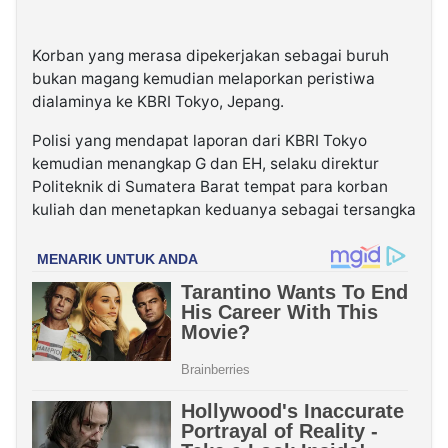
Korban yang merasa dipekerjakan sebagai buruh
bukan magang kemudian melaporkan peristiwa
dialaminya ke KBRI Tokyo, Jepang.
Polisi yang mendapat laporan dari KBRI Tokyo
kemudian menangkap G dan EH, selaku direktur
Politeknik di Sumatera Barat tempat para korban
kuliah dan menetapkan keduanya sebagai tersangka