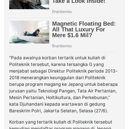
“Pada awalnya korban tertarik untuk kuliah di
Politeknik tersebut, karena tersangka G yang
menjabat sebagai Direktur Politeknik periode 2013-
2018 menerangkan keunggulan dari Politeknik
berupa program magang ke Jepang untuk beberapa
jurusan yaitu Teknologi Pangan, Tata Air Pertanian,
Mesin Pertanian, Holtikultura, dan Perkebunan,”
kata Djuhandani kepada wartawan di gedung
Bareskrim Polri, Jakarta Selatan, Selasa (27/6).
Korban yang tertarik kuliah di Politeknik tersebut
kemudian mendaftar program magang di Jepang