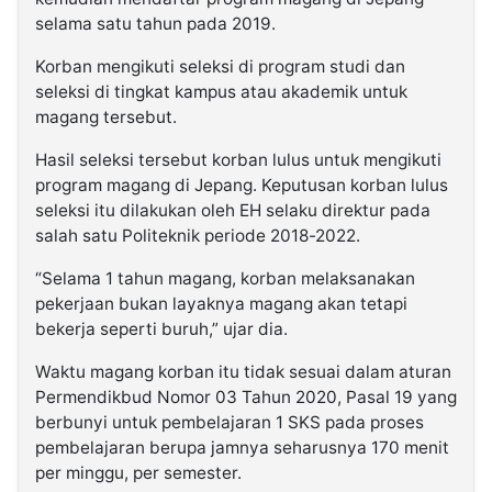
selama satu tahun pada 2019.
Korban mengikuti seleksi di program studi dan
seleksi di tingkat kampus atau akademik untuk
magang tersebut.
Hasil seleksi tersebut korban lulus untuk mengikuti
program magang di Jepang. Keputusan korban lulus
seleksi itu dilakukan oleh EH selaku direktur pada
salah satu Politeknik periode 2018-2022.
“Selama 1 tahun magang, korban melaksanakan
pekerjaan bukan layaknya magang akan tetapi
bekerja seperti buruh,” ujar dia.
Waktu magang korban itu tidak sesuai dalam aturan
Permendikbud Nomor 03 Tahun 2020, Pasal 19 yang
berbunyi untuk pembelajaran 1 SKS pada proses
pembelajaran berupa jamnya seharusnya 170 menit
per minggu, per semester.