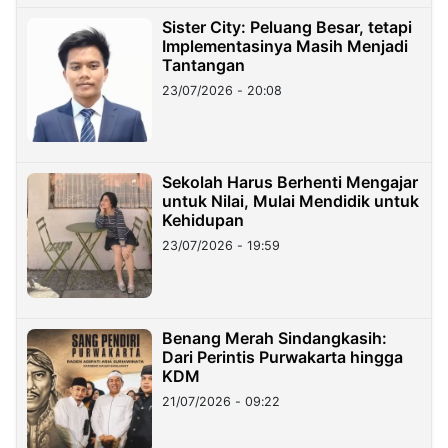
Sister City: Peluang Besar, tetapi
Implementasinya Masih Menjadi
Tantangan
23/07/2026 - 20:08
Sekolah Harus Berhenti Mengajar
untuk Nilai, Mulai Mendidik untuk
Kehidupan
23/07/2026 - 19:59
Benang Merah Sindangkasih:
Dari Perintis Purwakarta hingga
KDM
21/07/2026 - 09:22