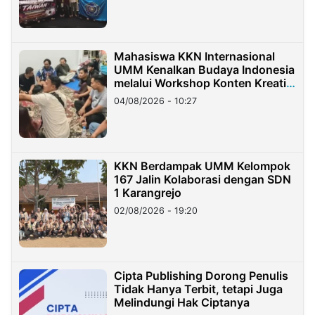
Mahasiswa KKN Internasional
UMM Kenalkan Budaya Indonesia
melalui Workshop Konten Kreatif
di Taiwan
04/08/2026 - 10:27
KKN Berdampak UMM Kelompok
167 Jalin Kolaborasi dengan SDN
1 Karangrejo
02/08/2026 - 19:20
Cipta Publishing Dorong Penulis
Tidak Hanya Terbit, tetapi Juga
Melindungi Hak Ciptanya