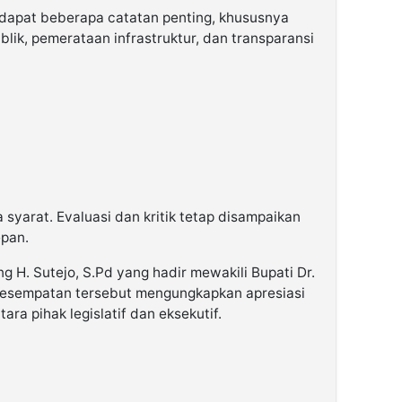
dapat beberapa catatan penting, khususnya
blik, pemerataan infrastruktur, dan transparansi
syarat. Evaluasi dan kritik tetap disampaikan
pan.
g H. Sutejo, S.Pd yang hadir mewakili Bupati Dr.
 kesempatan tersebut mengungkapkan apresiasi
tara pihak legislatif dan eksekutif.