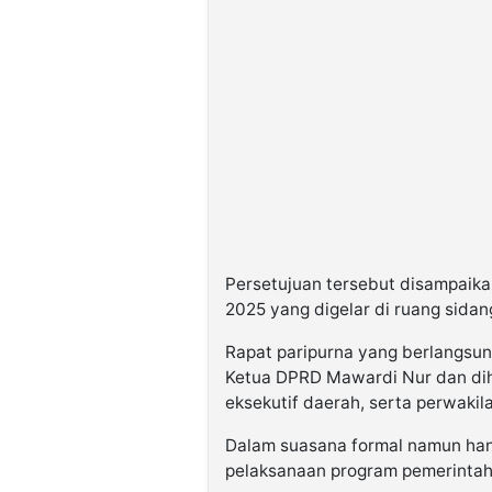
Persetujuan tersebut disampaika
2025 yang digelar di ruang sida
Rapat paripurna yang berlangsun
Ketua DPRD Mawardi Nur dan dih
eksekutif daerah, serta perwakil
Dalam suasana formal namun ha
pelaksanaan program pemerintah 