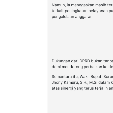
Namun, ia menegaskan masih ter
terkait peningkatan pelayanan pu
pengelolaan anggaran.
Dukungan dari DPRD bukan tanpa 
demi mendorong perbaikan ke de
Sementara itu, Wakil Bupati Soron
Jhony Kamuru, S.H., M.Si dalam
atas sinergi yang terus terjalin an