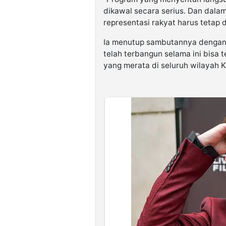
dikawal secara serius. Dan dala
representasi rakyat harus tetap 
Ia menutup sambutannya dengan 
telah terbangun selama ini bisa
yang merata di seluruh wilayah 