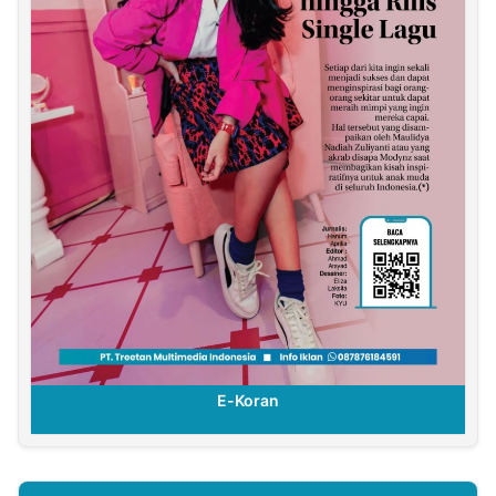
E-Koran