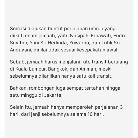
Somasi diajukan buntut perjalanan umroh yang
diikuti enam jamaah, yaitu Nasipah, Ernawati, Endro
Suyitno, Yuni Sri Herlinda, Yuwarno, dan Tutik Sri
Andayani, dinilai tidak sesuai kesepakatan awal.
Sebab, jemaah harus menjalani rute transit berulang
di Kuala Lumpur, Bangkok, dan Amman, meski
sebelumnya dijanjikan hanya satu kali transit.
Bahkan, rombongan juga sempat tertahan hingga
satu minggu di Jakarta.
Selain itu, jemaah hanya memperoleh perjalanan 3
hari, dari janji sebelumnya selama 16 hari.