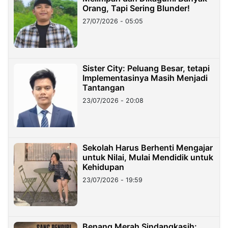
Orang, Tapi Sering Blunder!
27/07/2026 - 05:05
Sister City: Peluang Besar, tetapi
Implementasinya Masih Menjadi
Tantangan
23/07/2026 - 20:08
Sekolah Harus Berhenti Mengajar
untuk Nilai, Mulai Mendidik untuk
Kehidupan
23/07/2026 - 19:59
Benang Merah Sindangkasih: