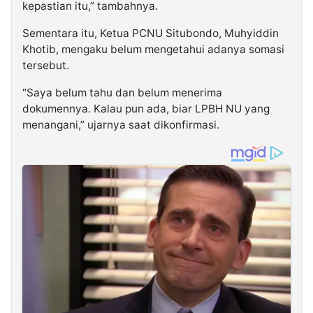
kepastian itu,” tambahnya.
Sementara itu, Ketua PCNU Situbondo, Muhyiddin
Khotib, mengaku belum mengetahui adanya somasi
tersebut.
“Saya belum tahu dan belum menerima
dokumennya. Kalau pun ada, biar LPBH NU yang
menangani,” ujarnya saat dikonfirmasi.