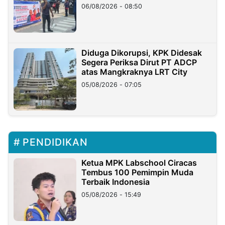
06/08/2026 - 08:50
Diduga Dikorupsi, KPK Didesak
Segera Periksa Dirut PT ADCP
atas Mangkraknya LRT City
05/08/2026 - 07:05
PENDIDIKAN
Ketua MPK Labschool Ciracas
Tembus 100 Pemimpin Muda
Terbaik Indonesia
05/08/2026 - 15:49