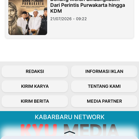
Dari Perintis Purwakarta hingga
KDM
21/07/2026 - 09:22
REDAKSI
INFORMASI IKLAN
KIRIM KARYA
TENTANG KAMI
KIRIM BERITA
MEDIA PARTNER
KABARBARU NETWORK