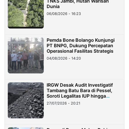
TNKS Jambi, Hutan Warisan
Dunia
06/08/2026 - 16:23
Pemda Bone Bolango Kunjungi
PT BNPG, Dukung Percepatan
Operasional Fasilitas Strategis
04/08/2026 - 14:20
IRGW Desak Audit Investigatif
Tambang Batu Bara di Pessel,
Soroti Legalitas IUP hingga
Stockpile
27/07/2026 - 20:21