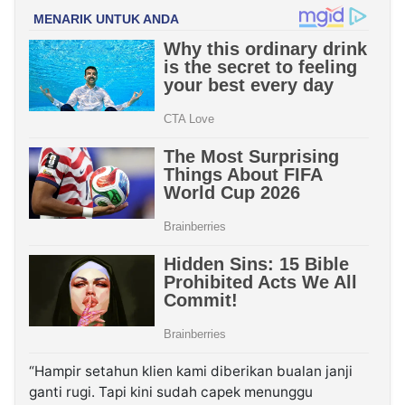
“Hampir setahun klien kami diberikan bualan janji
ganti rugi. Tapi kini sudah capek menunggu