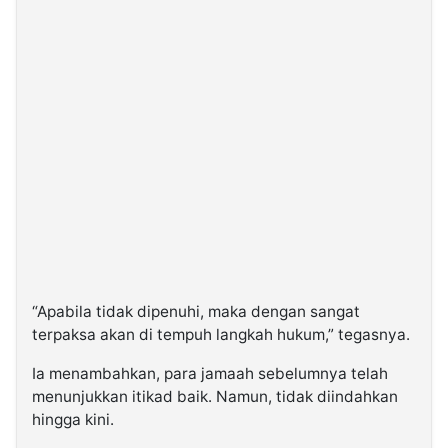
“Apabila tidak dipenuhi, maka dengan sangat
terpaksa akan di tempuh langkah hukum,” tegasnya.
Ia menambahkan, para jamaah sebelumnya telah
menunjukkan itikad baik. Namun, tidak diindahkan
hingga kini.