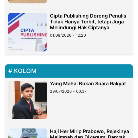
Cipta Publishing Dorong Penulis
Tidak Hanya Terbit, tetapi Juga
Melindungi Hak Ciptanya
01/08/2026 - 12:20
KOLOM
Yang Mahal Bukan Suara Rakyat
29/07/2026 - 00:37
Haji Her Mirip Prabowo, Rejekinya
Melimpah dan Dikagumi Banyak