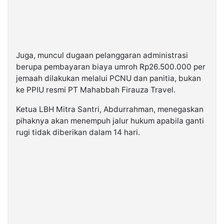
Juga, muncul dugaan pelanggaran administrasi
berupa pembayaran biaya umroh Rp26.500.000 per
jemaah dilakukan melalui PCNU dan panitia, bukan
ke PPIU resmi PT Mahabbah Firauza Travel.
Ketua LBH Mitra Santri, Abdurrahman, menegaskan
pihaknya akan menempuh jalur hukum apabila ganti
rugi tidak diberikan dalam 14 hari.