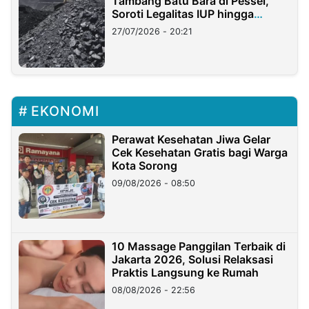
Tambang Batu Bara di Pessel,
Soroti Legalitas IUP hingga
Stockpile
27/07/2026 - 20:21
EKONOMI
Perawat Kesehatan Jiwa Gelar
Cek Kesehatan Gratis bagi Warga
Kota Sorong
09/08/2026 - 08:50
10 Massage Panggilan Terbaik di
Jakarta 2026, Solusi Relaksasi
Praktis Langsung ke Rumah
08/08/2026 - 22:56