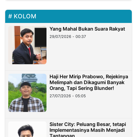
KOLOM
Yang Mahal Bukan Suara Rakyat
29/07/2026 - 00:37
Haji Her Mirip Prabowo, Rejekinya
Melimpah dan Dikagumi Banyak
Orang, Tapi Sering Blunder!
27/07/2026 - 05:05
Sister City: Peluang Besar, tetapi
Implementasinya Masih Menjadi
Tantangan