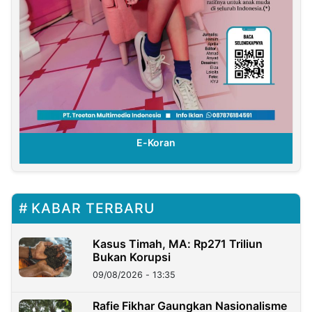
E-Koran
KABAR TERBARU
Kasus Timah, MA: Rp271 Triliun
Bukan Korupsi
09/08/2026 - 13:35
Rafie Fikhar Gaungkan Nasionalisme