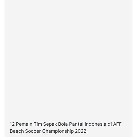
12 Pemain Tim Sepak Bola Pantai Indonesia di AFF
Beach Soccer Championship 2022