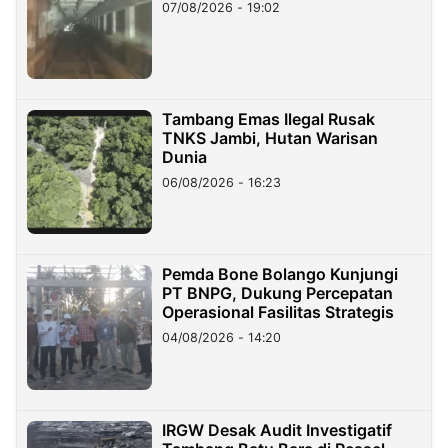
07/08/2026 - 19:02
Tambang Emas Ilegal Rusak
TNKS Jambi, Hutan Warisan
Dunia
06/08/2026 - 16:23
Pemda Bone Bolango Kunjungi
PT BNPG, Dukung Percepatan
Operasional Fasilitas Strategis
04/08/2026 - 14:20
IRGW Desak Audit Investigatif