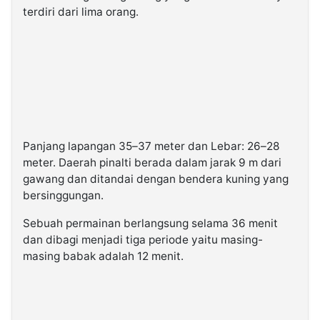
terdiri dari lima orang.
Panjang lapangan 35–37 meter dan Lebar: 26–28
meter. Daerah pinalti berada dalam jarak 9 m dari
gawang dan ditandai dengan bendera kuning yang
bersinggungan.
Sebuah permainan berlangsung selama 36 menit
dan dibagi menjadi tiga periode yaitu masing-
masing babak adalah 12 menit.