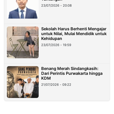
23/07/2026 - 20:08
Sekolah Harus Berhenti Mengajar
untuk Nilai, Mulai Mendidik untuk
Kehidupan
23/07/2026 - 19:59
Benang Merah Sindangkasih:
Dari Perintis Purwakarta hingga
KDM
21/07/2026 - 09:22