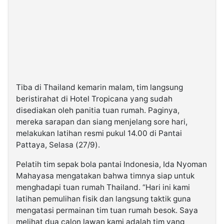
Tiba di Thailand kemarin malam, tim langsung
beristirahat di Hotel Tropicana yang sudah
disediakan oleh panitia tuan rumah. Paginya,
mereka sarapan dan siang menjelang sore hari,
melakukan latihan resmi pukul 14.00 di Pantai
Pattaya, Selasa (27/9).
Pelatih tim sepak bola pantai Indonesia, Ida Nyoman
Mahayasa mengatakan bahwa timnya siap untuk
menghadapi tuan rumah Thailand. “Hari ini kami
latihan pemulihan fisik dan langsung taktik guna
mengatasi permainan tim tuan rumah besok. Saya
melihat dua calon lawan kami adalah tim yang