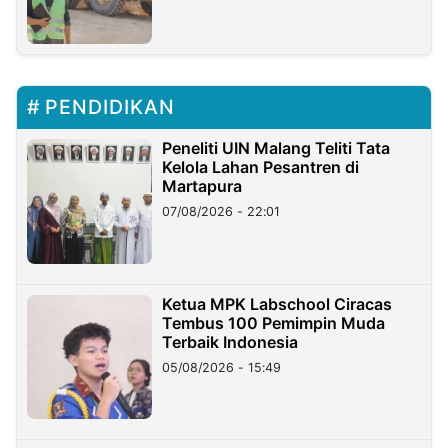
PENDIDIKAN
Peneliti UIN Malang Teliti Tata
Kelola Lahan Pesantren di
Martapura
07/08/2026 - 22:01
Ketua MPK Labschool Ciracas
Tembus 100 Pemimpin Muda
Terbaik Indonesia
05/08/2026 - 15:49