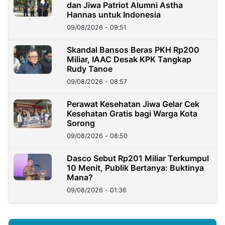
dan Jiwa Patriot Alumni Astha
Hannas untuk Indonesia
09/08/2026 - 09:51
Skandal Bansos Beras PKH Rp200
Miliar, IAAC Desak KPK Tangkap
Rudy Tanoe
09/08/2026 - 08:57
Perawat Kesehatan Jiwa Gelar Cek
Kesehatan Gratis bagi Warga Kota
Sorong
09/08/2026 - 08:50
Dasco Sebut Rp201 Miliar Terkumpul
10 Menit, Publik Bertanya: Buktinya
Mana?
09/08/2026 - 01:36