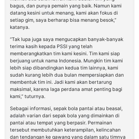
bagus, dan punya pemain yang baik. Namun kami
datang kesini untuk menang, kami akan fokus di
setiap gim, saya berharap bisa menang besok,”
katanya.
“Tak lupa juga saya mengucapkan banyak-banyak
terima kasih kepada PSSI yang telah
memberangkatkan tim kami kesini. Tim kami siap
berjuang untuk nama Indonesia. Mungkin tim kami
lebih siap dibandingkan kedua tim lainnya, kami
sudah kurang lebih dua bulan mempersiapkan dan
membentuk tim ini. Jadi kami akan bertarung
maksimal, karena laga perdana amat penting bagi
kami,” tuturnya.
Sebagai informasi, sepak bola pantai atau beasal,
adalah varian dari sepak bola yang dimainkan di
pantai atau tempat yang berpasir. Permainan
tersebut membutuhkan keterampilan, kelincahan
dan tendangan ke gawang yang dalam satu timnya