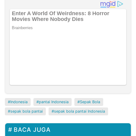
Indonesia
pantai Indonesia
Sepak Bola
sepak bola pantai
sepak bola pantai Indonesia
BACA JUGA