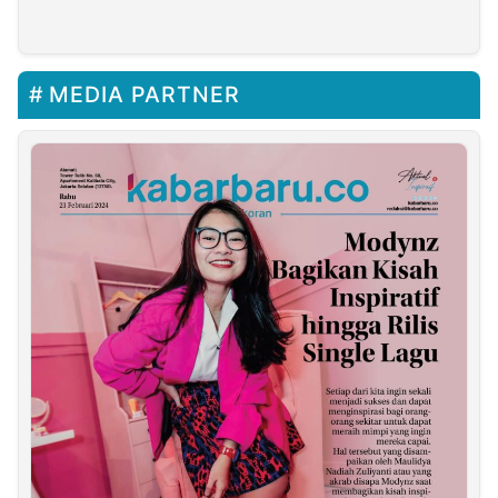
Champions
MEDIA PARTNER