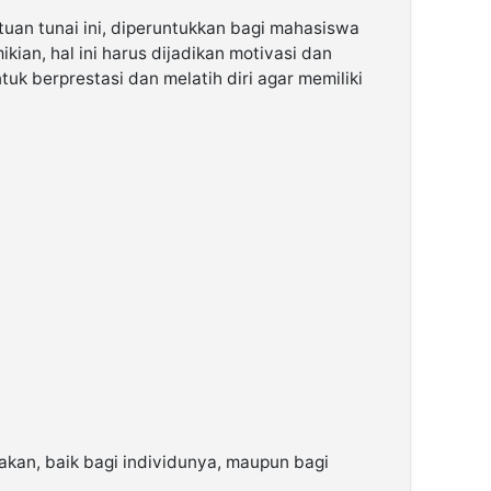
ntuan tunai ini, diperuntukkan bagi mahasiswa
an, hal ini harus dijadikan motivasi dan
uk berprestasi dan melatih diri agar memiliki
kan, baik bagi individunya, maupun bagi