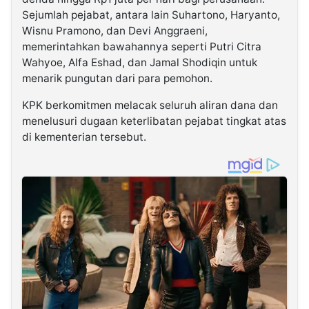
Sejumlah pejabat, antara lain Suhartono, Haryanto,
Wisnu Pramono, dan Devi Anggraeni,
memerintahkan bawahannya seperti Putri Citra
Wahyoe, Alfa Eshad, dan Jamal Shodiqin untuk
menarik pungutan dari para pemohon.
KPK berkomitmen melacak seluruh aliran dana dan
menelusuri dugaan keterlibatan pejabat tingkat atas
di kementerian tersebut.