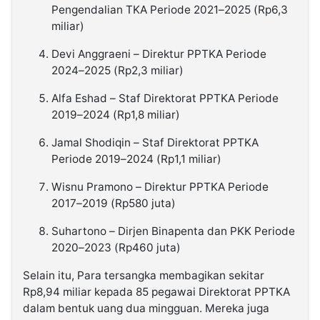
Pengendalian TKA Periode 2021–2025 (Rp6,3
miliar)
Devi Anggraeni – Direktur PPTKA Periode
2024–2025 (Rp2,3 miliar)
Alfa Eshad – Staf Direktorat PPTKA Periode
2019–2024 (Rp1,8 miliar)
Jamal Shodiqin – Staf Direktorat PPTKA
Periode 2019–2024 (Rp1,1 miliar)
Wisnu Pramono – Direktur PPTKA Periode
2017–2019 (Rp580 juta)
Suhartono – Dirjen Binapenta dan PKK Periode
2020–2023 (Rp460 juta)
Selain itu, Para tersangka membagikan sekitar
Rp8,94 miliar kepada 85 pegawai Direktorat PPTKA
dalam bentuk uang dua mingguan. Mereka juga