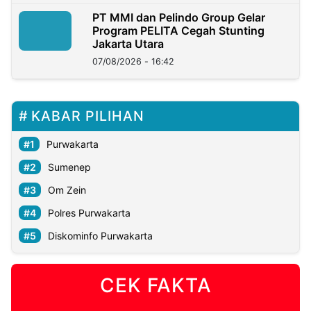
PT MMI dan Pelindo Group Gelar
Program PELITA Cegah Stunting
Jakarta Utara
07/08/2026 - 16:42
KABAR PILIHAN
Purwakarta
Sumenep
Om Zein
Polres Purwakarta
Diskominfo Purwakarta
CEK FAKTA