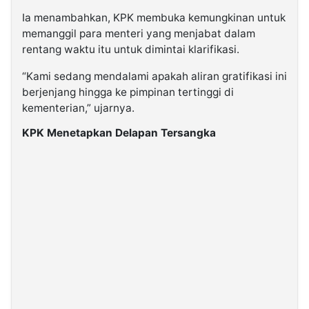
Ia menambahkan, KPK membuka kemungkinan untuk
memanggil para menteri yang menjabat dalam
rentang waktu itu untuk dimintai klarifikasi.
“Kami sedang mendalami apakah aliran gratifikasi ini
berjenjang hingga ke pimpinan tertinggi di
kementerian,” ujarnya.
KPK Menetapkan Delapan Tersangka