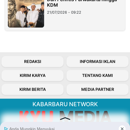
KDM
21/07/2026 - 09:22
REDAKSI
INFORMASI IKLAN
KIRIM KARYA
TENTANG KAMI
KIRIM BERITA
MEDIA PARTNER
KABARBARU NETWORK