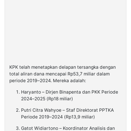
KPK telah menetapkan delapan tersangka dengan
total aliran dana mencapai Rp53,7 miliar dalam
periode 2019–2024. Mereka adalah:
Haryanto – Dirjen Binapenta dan PKK Periode
2024–2025 (Rp18 miliar)
Putri Citra Wahyoe – Staf Direktorat PPTKA
Periode 2019–2024 (Rp13,9 miliar)
Gatot Widiartono – Koordinator Analisis dan