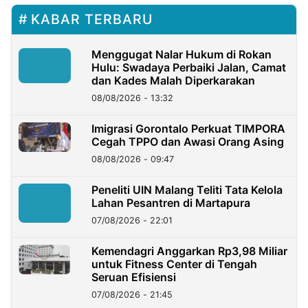
KABAR TERBARU
Menggugat Nalar Hukum di Rokan
Hulu: Swadaya Perbaiki Jalan, Camat
dan Kades Malah Diperkarakan
08/08/2026 - 13:32
Imigrasi Gorontalo Perkuat TIMPORA
Cegah TPPO dan Awasi Orang Asing
08/08/2026 - 09:47
Peneliti UIN Malang Teliti Tata Kelola
Lahan Pesantren di Martapura
07/08/2026 - 22:01
Kemendagri Anggarkan Rp3,98 Miliar
untuk Fitness Center di Tengah
Seruan Efisiensi
07/08/2026 - 21:45