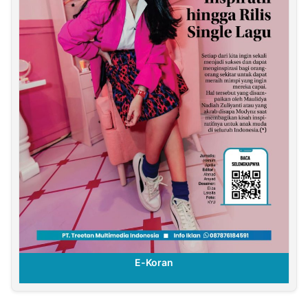
E-Koran