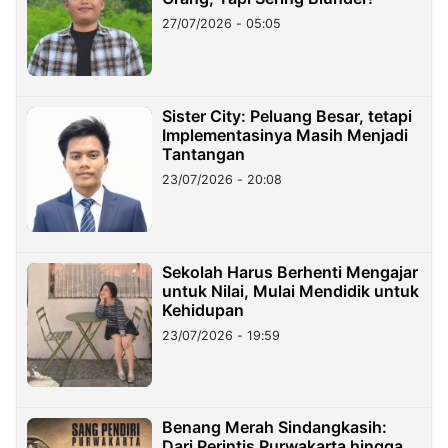
27/07/2026 - 05:05
Sister City: Peluang Besar, tetapi
Implementasinya Masih Menjadi
Tantangan
23/07/2026 - 20:08
Sekolah Harus Berhenti Mengajar
untuk Nilai, Mulai Mendidik untuk
Kehidupan
23/07/2026 - 19:59
Benang Merah Sindangkasih:
Dari Perintis Purwakarta hingga