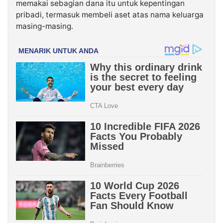
memakai sebagian dana itu untuk kepentingan
pribadi, termasuk membeli aset atas nama keluarga
masing-masing.