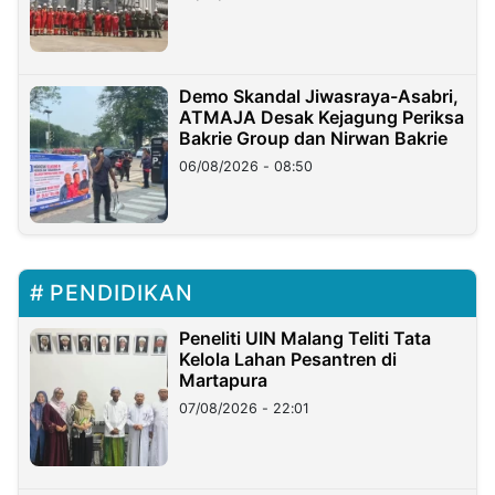
Demo Skandal Jiwasraya-Asabri,
ATMAJA Desak Kejagung Periksa
Bakrie Group dan Nirwan Bakrie
06/08/2026 - 08:50
PENDIDIKAN
Peneliti UIN Malang Teliti Tata
Kelola Lahan Pesantren di
Martapura
07/08/2026 - 22:01