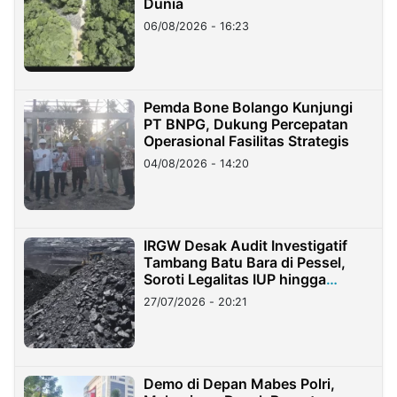
Dunia
06/08/2026 - 16:23
Pemda Bone Bolango Kunjungi
PT BNPG, Dukung Percepatan
Operasional Fasilitas Strategis
04/08/2026 - 14:20
IRGW Desak Audit Investigatif
Tambang Batu Bara di Pessel,
Soroti Legalitas IUP hingga
Stockpile
27/07/2026 - 20:21
Demo di Depan Mabes Polri,